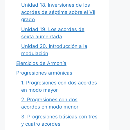
Unidad 18. Inversiones de los
acordes de séptima sobre el VII
grado
Unidad 19. Los acordes de
sexta aumentada
Unidad 20. Introducción a la
modulación
Ejercicios de Armonía
Progresiones armónicas
1. Progresiones con dos acordes
en modo mayor
2. Progresiones con dos
acordes en modo menor
3. Progresiones básicas con tres
y cuatro acordes