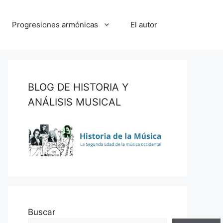
Progresiones armónicas
El autor
BLOG DE HISTORIA Y
ANÁLISIS MUSICAL
Buscar