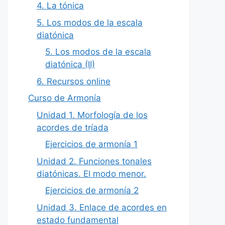
4. La tónica
5. Los modos de la escala
diatónica
5. Los modos de la escala
diatónica (II)
6. Recursos online
Curso de Armonía
Unidad 1. Morfología de los
acordes de tríada
Ejercicios de armonía 1
Unidad 2. Funciones tonales
diatónicas. El modo menor.
Ejercicios de armonía 2
Unidad 3. Enlace de acordes en
estado fundamental