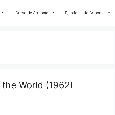
Curso de Armonía
Ejercicios de Armonía
 the World (1962)