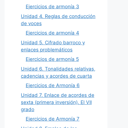
Ejercicios de armonía 3
Unidad 4. Reglas de conducción
de voces
Ejercicios de armonía 4
Unidad 5. Cifrado barroco y
enlaces problemáticos
Ejercicios de armonía 5
Unidad 6. Tonalidades relativas,
cadencias y acordes de cuarta
Ejercicios de Armonía 6
Unidad 7. Enlace de acordes de
sexta (primera inversión). El VII
grado
Ejercicios de Armonía 7