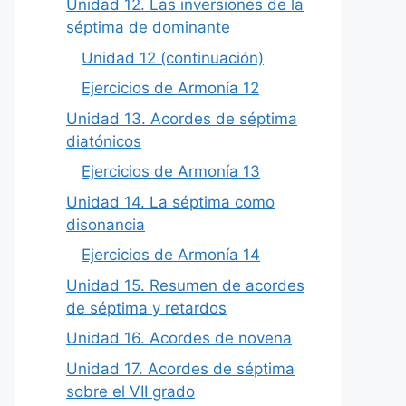
Unidad 12. Las inversiones de la
séptima de dominante
Unidad 12 (continuación)
Ejercicios de Armonía 12
Unidad 13. Acordes de séptima
diatónicos
Ejercicios de Armonía 13
Unidad 14. La séptima como
disonancia
Ejercicios de Armonía 14
Unidad 15. Resumen de acordes
de séptima y retardos
Unidad 16. Acordes de novena
Unidad 17. Acordes de séptima
sobre el VII grado