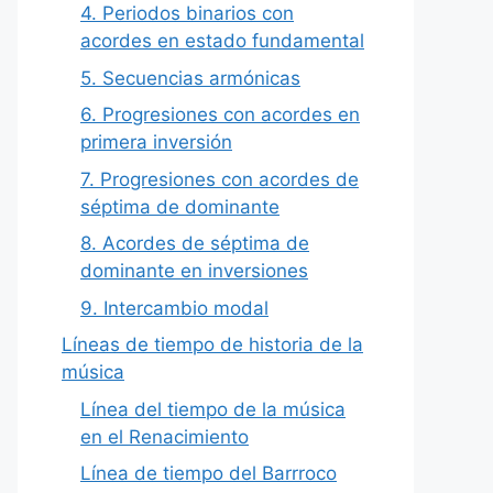
4. Periodos binarios con
acordes en estado fundamental
5. Secuencias armónicas
6. Progresiones con acordes en
primera inversión
7. Progresiones con acordes de
séptima de dominante
8. Acordes de séptima de
dominante en inversiones
9. Intercambio modal
Líneas de tiempo de historia de la
música
Línea del tiempo de la música
en el Renacimiento
Línea de tiempo del Barrroco