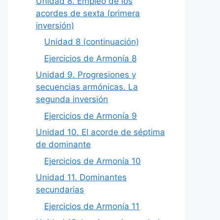
Unidad 8. Empleo de los
acordes de sexta (primera
inversión)
Unidad 8 (continuación)
Ejercicios de Armonía 8
Unidad 9. Progresiones y
secuencias armónicas. La
segunda inversión
Ejercicios de Armonía 9
Unidad 10. El acorde de séptima
de dominante
Ejercicios de Armonía 10
Unidad 11. Dominantes
secundarias
Ejercicios de Armonía 11