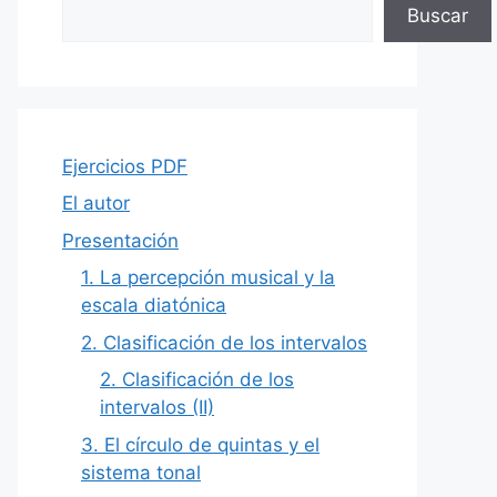
Buscar
Ejercicios PDF
El autor
Presentación
1. La percepción musical y la
escala diatónica
2. Clasificación de los intervalos
2. Clasificación de los
intervalos (II)
3. El círculo de quintas y el
sistema tonal