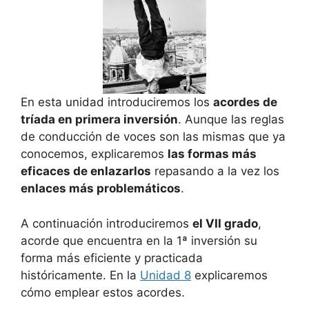
En esta unidad introduciremos los
acordes de
tríada en primera inversión
. Aunque las reglas
de conducción de voces son las mismas que ya
conocemos, explicaremos
las formas más
eficaces de enlazarlos
repasando a la vez los
enlaces más problemáticos
.
A continuación introduciremos
el VII grado
,
acorde que encuentra en la 1ª inversión su
forma más eficiente y practicada
históricamente. En la
Unidad 8
explicaremos
cómo emplear estos acordes.