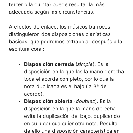
tercer o la quinta) puede resultar la más
adecuada según las circunstancias.
A efectos de enlace, los músicos barrocos
distinguieron dos disposiciones pianísticas
básicas, que podremos extrapolar después a la
escritura coral:
Disposición cerrada
(
simple
). Es la
disposición en la que las la mano derecha
toca el acorde completo, por lo que la
nota duplicada es el bajo (la 3ª del
acorde).
Disposición abierta
(
doublez
). Es la
disposición en la que la mano derecha
evita la duplicación del bajo, duplicando
en su lugar cualquier otra nota. Resulta
de ello una disposición característica en