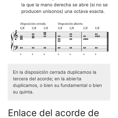
la que la mano derecha se abre (si no se
producen unísonos) una octava exacta.
En la disposición cerrada duplicamos la
tercera del acorde; en la abierta
duplicamos, o bien su fundamental o bien
su quinta.
Enlace del acorde de