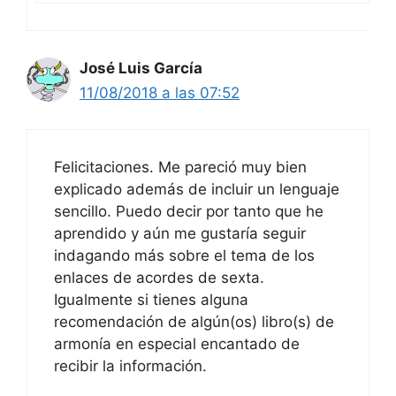
José Luis García
11/08/2018 a las 07:52
Felicitaciones. Me pareció muy bien
explicado además de incluir un lenguaje
sencillo. Puedo decir por tanto que he
aprendido y aún me gustaría seguir
indagando más sobre el tema de los
enlaces de acordes de sexta.
Igualmente si tienes alguna
recomendación de algún(os) libro(s) de
armonía en especial encantado de
recibir la información.