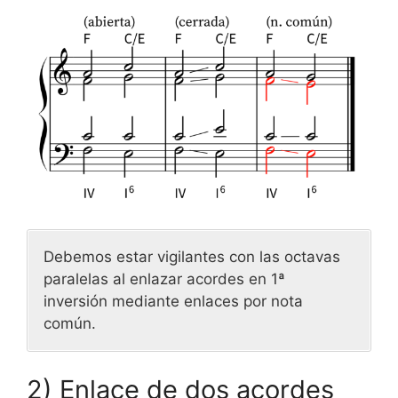
Debemos estar vigilantes con las octavas
paralelas al enlazar acordes en 1ª
inversión mediante enlaces por nota
común.
2) Enlace de dos acordes