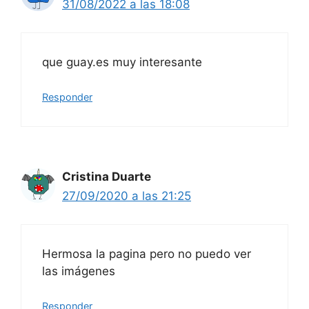
31/08/2022 a las 18:08
que guay.es muy interesante
Responder
Cristina Duarte
27/09/2020 a las 21:25
Hermosa la pagina pero no puedo ver
las imágenes
Responder