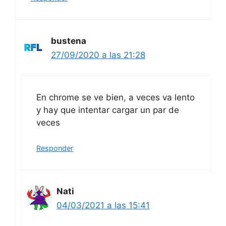
bustena
27/09/2020 a las 21:28
En chrome se ve bien, a veces va lento
y hay que intentar cargar un par de
veces
Responder
Nati
04/03/2021 a las 15:41