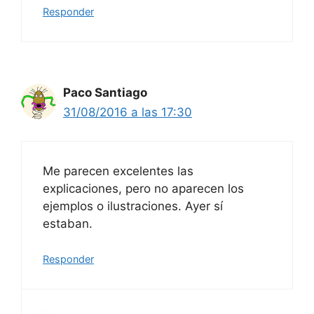
Responder
Paco Santiago
31/08/2016 a las 17:30
Me parecen excelentes las
explicaciones, pero no aparecen los
ejemplos o ilustraciones. Ayer sí
estaban.
Responder