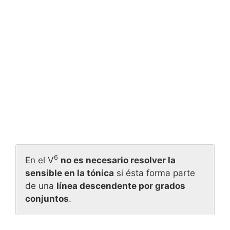
6
En el V
no es necesario resolver la
sensible en la tónica
si ésta forma parte
de una
línea descendente por grados
conjuntos
.