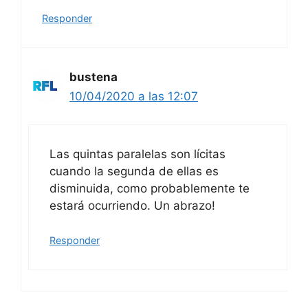
Responder
bustena
10/04/2020 a las 12:07
Las quintas paralelas son lícitas
cuando la segunda de ellas es
disminuida, como probablemente te
estará ocurriendo. Un abrazo!
Responder