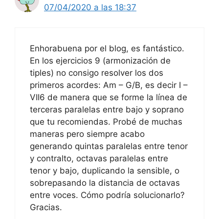
07/04/2020 a las 18:37
Enhorabuena por el blog, es fantástico.
En los ejercicios 9 (armonización de
tiples) no consigo resolver los dos
primeros acordes: Am – G/B, es decir I –
VII6 de manera que se forme la línea de
terceras paralelas entre bajo y soprano
que tu recomiendas. Probé de muchas
maneras pero siempre acabo
generando quintas paralelas entre tenor
y contralto, octavas paralelas entre
tenor y bajo, duplicando la sensible, o
sobrepasando la distancia de octavas
entre voces. Cómo podría solucionarlo?
Gracias.