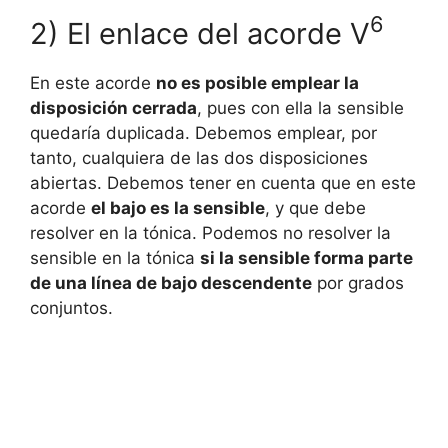
6
2) El enlace del acorde V
En este acorde
no es posible emplear la
disposición cerrada
, pues con ella la sensible
quedaría duplicada. Debemos emplear, por
tanto, cualquiera de las dos disposiciones
abiertas. Debemos tener en cuenta que en este
acorde
el bajo es la sensible
, y que debe
resolver en la tónica. Podemos no resolver la
sensible en la tónica
si la sensible forma parte
de una línea de bajo descendente
por grados
conjuntos.