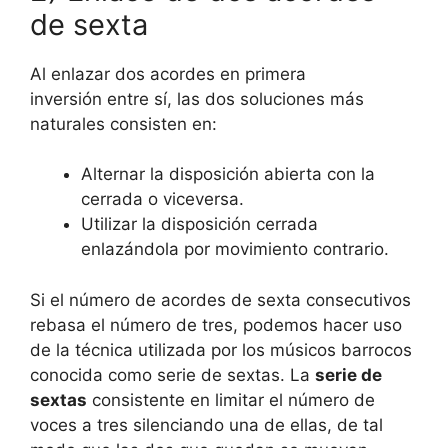
de sexta
Al enlazar dos acordes en primera
inversión entre sí, las dos soluciones más
naturales consisten en:
Alternar la disposición abierta con la
cerrada o viceversa.
Utilizar la disposición cerrada
enlazándola por movimiento contrario.
Si el número de acordes de sexta consecutivos
rebasa el número de tres, podemos hacer uso
de la técnica utilizada por los músicos barrocos
conocida como serie de sextas. La
serie de
sextas
consistente en limitar el número de
voces a tres silenciando una de ellas, de tal