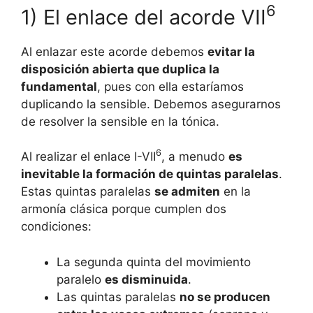
6
1) El enlace del acorde VII
Al enlazar este acorde debemos
evitar la
disposición abierta que duplica la
fundamental
, pues con ella estaríamos
duplicando la sensible. Debemos asegurarnos
de resolver la sensible en la tónica.
6
Al realizar el enlace I-VII
, a menudo
es
inevitable la formación de quintas paralelas
.
Estas quintas paralelas
se admiten
en la
armonía clásica porque cumplen dos
condiciones:
La segunda quinta del movimiento
paralelo
es disminuida
.
Las quintas paralelas
no se producen