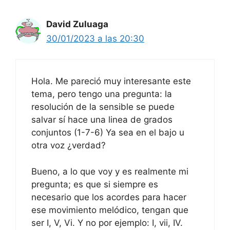
David Zuluaga
30/01/2023 a las 20:30
Hola. Me pareció muy interesante este
tema, pero tengo una pregunta: la
resolución de la sensible se puede
salvar sí hace una linea de grados
conjuntos (1-7-6) Ya sea en el bajo u
otra voz ¿verdad?
Bueno, a lo que voy y es realmente mi
pregunta; es que si siempre es
necesario que los acordes para hacer
ese movimiento melódico, tengan que
ser I, V, Vi. Y no por ejemplo: I, vii, IV.