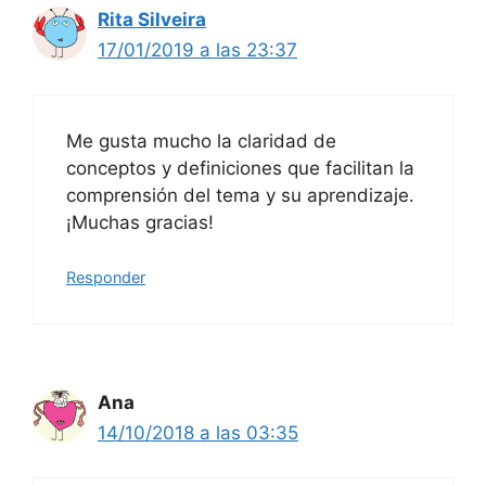
Rita Silveira
17/01/2019 a las 23:37
Me gusta mucho la claridad de
conceptos y definiciones que facilitan la
comprensión del tema y su aprendizaje.
¡Muchas gracias!
Responder
Ana
14/10/2018 a las 03:35