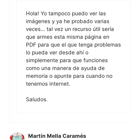
Hola! Yo tampoco puedo ver las
imágenes y ya he probado varias
veces… tal vez un recurso útil sería
que armes esta misma página en
PDF para que el que tenga problemas
lo pueda ver desde ahí o
simplemente para que funciones
como una manera de ayuda de
memoria o apunte para cuando no
tenemos internet.
Saludos.
Martín Mella Caramés