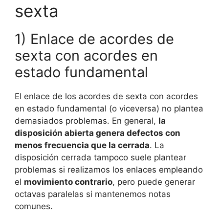
sexta
1) Enlace de acordes de
sexta con acordes en
estado fundamental
El enlace de los acordes de sexta con acordes
en estado fundamental (o viceversa) no plantea
demasiados problemas. En general,
la
disposición abierta genera defectos con
menos frecuencia que la cerrada
. La
disposición cerrada tampoco suele plantear
problemas si realizamos los enlaces empleando
el
movimiento contrario
, pero puede generar
octavas paralelas si mantenemos notas
comunes.