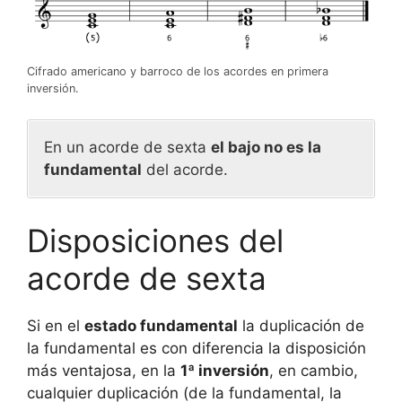
Cifrado americano y barroco de los acordes en primera
inversión.
En un acorde de sexta
el bajo no es la
fundamental
del acorde.
Disposiciones del
acorde de sexta
Si en el
estado fundamental
la duplicación de
la fundamental es con diferencia la disposición
más ventajosa, en la
1ª inversión
, en cambio,
cualquier duplicación (de la fundamental, la