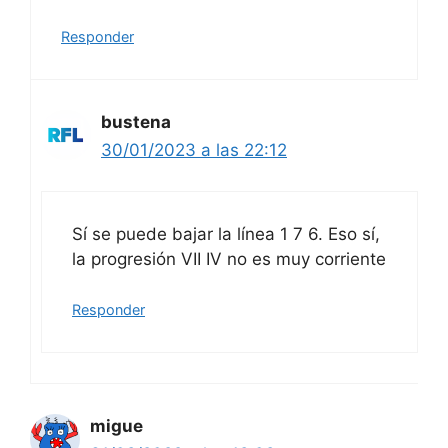
Responder
bustena
30/01/2023 a las 22:12
Sí se puede bajar la línea 1 7 6. Eso sí,
la progresión VII IV no es muy corriente
Responder
migue