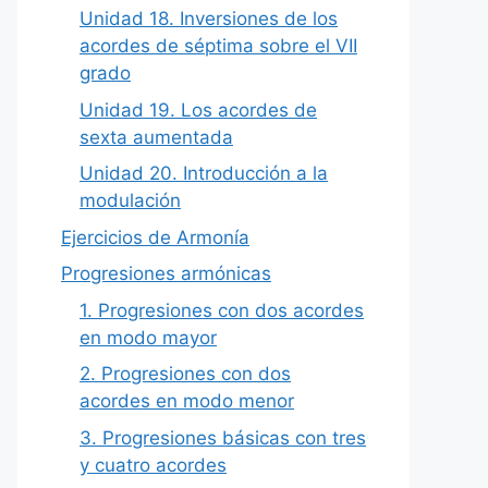
Unidad 18. Inversiones de los
acordes de séptima sobre el VII
grado
Unidad 19. Los acordes de
sexta aumentada
Unidad 20. Introducción a la
modulación
Ejercicios de Armonía
Progresiones armónicas
1. Progresiones con dos acordes
en modo mayor
2. Progresiones con dos
acordes en modo menor
3. Progresiones básicas con tres
y cuatro acordes