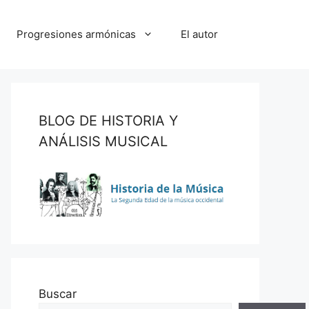
Progresiones armónicas
El autor
BLOG DE HISTORIA Y
ANÁLISIS MUSICAL
Buscar