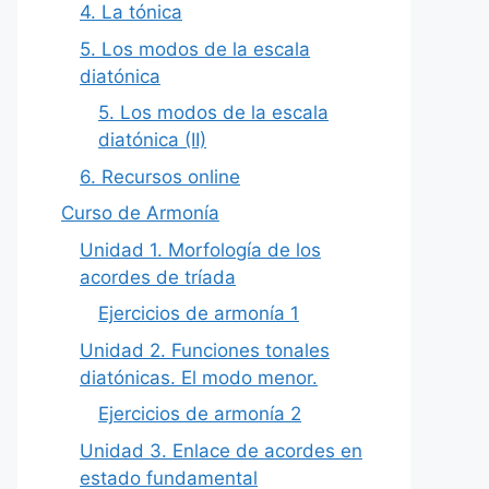
4. La tónica
5. Los modos de la escala
diatónica
5. Los modos de la escala
diatónica (II)
6. Recursos online
Curso de Armonía
Unidad 1. Morfología de los
acordes de tríada
Ejercicios de armonía 1
Unidad 2. Funciones tonales
diatónicas. El modo menor.
Ejercicios de armonía 2
Unidad 3. Enlace de acordes en
estado fundamental