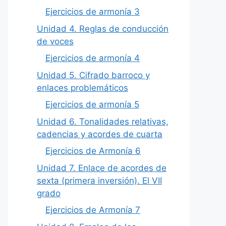
Ejercicios de armonía 3
Unidad 4. Reglas de conducción
de voces
Ejercicios de armonía 4
Unidad 5. Cifrado barroco y
enlaces problemáticos
Ejercicios de armonía 5
Unidad 6. Tonalidades relativas,
cadencias y acordes de cuarta
Ejercicios de Armonía 6
Unidad 7. Enlace de acordes de
sexta (primera inversión). El VII
grado
Ejercicios de Armonía 7