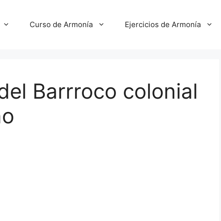
Curso de Armonía
Ejercicios de Armonía
del Barrroco colonial
no