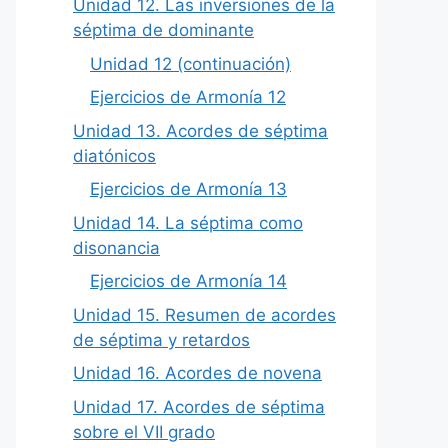
Unidad 12. Las inversiones de la
séptima de dominante
Unidad 12 (continuación)
Ejercicios de Armonía 12
Unidad 13. Acordes de séptima
diatónicos
Ejercicios de Armonía 13
Unidad 14. La séptima como
disonancia
Ejercicios de Armonía 14
Unidad 15. Resumen de acordes
de séptima y retardos
Unidad 16. Acordes de novena
Unidad 17. Acordes de séptima
sobre el VII grado