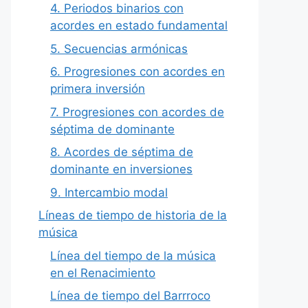
4. Periodos binarios con
acordes en estado fundamental
5. Secuencias armónicas
6. Progresiones con acordes en
primera inversión
7. Progresiones con acordes de
séptima de dominante
8. Acordes de séptima de
dominante en inversiones
9. Intercambio modal
Líneas de tiempo de historia de la
música
Línea del tiempo de la música
en el Renacimiento
Línea de tiempo del Barrroco