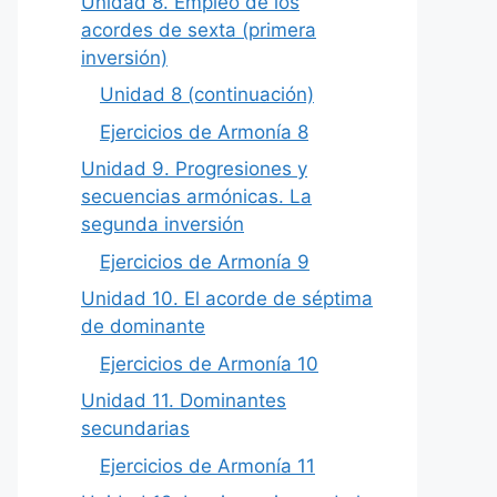
Unidad 8. Empleo de los
acordes de sexta (primera
inversión)
Unidad 8 (continuación)
Ejercicios de Armonía 8
Unidad 9. Progresiones y
secuencias armónicas. La
segunda inversión
Ejercicios de Armonía 9
Unidad 10. El acorde de séptima
de dominante
Ejercicios de Armonía 10
Unidad 11. Dominantes
secundarias
Ejercicios de Armonía 11