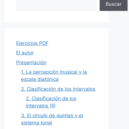
Buscar
Ejercicios PDF
El autor
Presentación
1. La percepción musical y la
escala diatónica
2. Clasificación de los intervalos
2. Clasificación de los
intervalos (II)
3. El círculo de quintas y el
sistema tonal