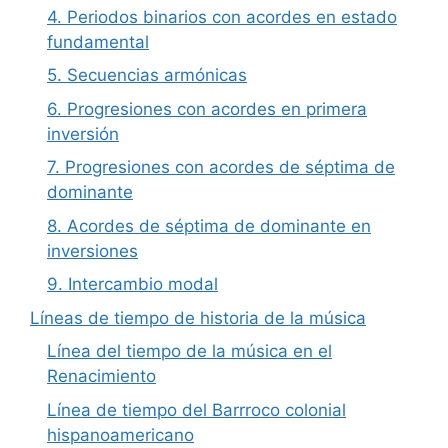
4. Periodos binarios con acordes en estado
fundamental
5. Secuencias armónicas
6. Progresiones con acordes en primera
inversión
7. Progresiones con acordes de séptima de
dominante
8. Acordes de séptima de dominante en
inversiones
9. Intercambio modal
Líneas de tiempo de historia de la música
Línea del tiempo de la música en el
Renacimiento
Línea de tiempo del Barrroco colonial
hispanoamericano