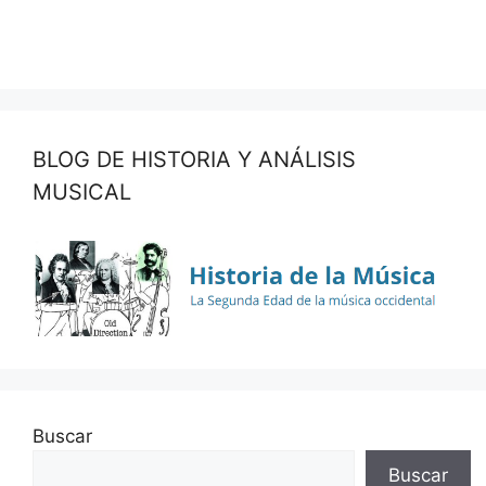
BLOG DE HISTORIA Y ANÁLISIS
MUSICAL
Buscar
Buscar