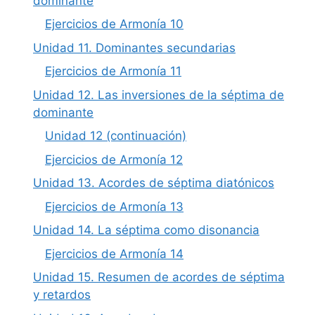
dominante
Ejercicios de Armonía 10
Unidad 11. Dominantes secundarias
Ejercicios de Armonía 11
Unidad 12. Las inversiones de la séptima de
dominante
Unidad 12 (continuación)
Ejercicios de Armonía 12
Unidad 13. Acordes de séptima diatónicos
Ejercicios de Armonía 13
Unidad 14. La séptima como disonancia
Ejercicios de Armonía 14
Unidad 15. Resumen de acordes de séptima
y retardos