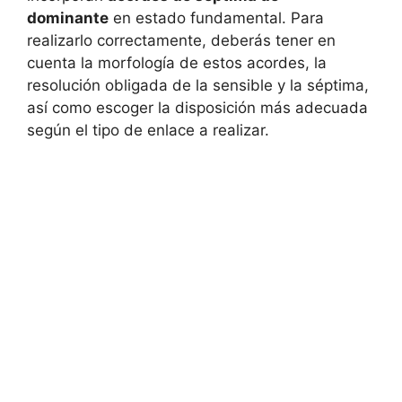
dominante
en estado fundamental. Para
realizarlo correctamente, deberás tener en
cuenta la morfología de estos acordes, la
resolución obligada de la sensible y la séptima,
así como escoger la disposición más adecuada
según el tipo de enlace a realizar.