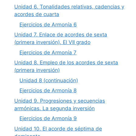
Unidad 6. Tonalidades relativas, cadencias y
acordes de cuarta
Ejercicios de Armonía 6
Unidad 7. Enlace de acordes de sexta
(primera inversión). El VII grado
Ejercicios de Armonía 7
Unidad 8. Empleo de los acordes de sexta
(primera inversión)
Unidad 8 (continuación)
Ejercicios de Armonía 8
Unidad 9. Progresiones y secuencias
armónicas. La segunda inversión
Ejercicios de Armonía 9
Unidad 10. El acorde de séptima de