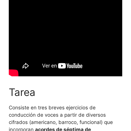
Tarea
Consiste en tres breves ejercicios de
conducción de voces a partir de diversos
cifrados (americano, barroco, funcional) que
incorporan
acordes de séptima de