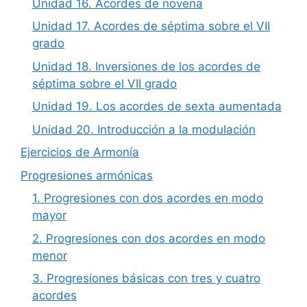
Unidad 16. Acordes de novena
Unidad 17. Acordes de séptima sobre el VII
grado
Unidad 18. Inversiones de los acordes de
séptima sobre el VII grado
Unidad 19. Los acordes de sexta aumentada
Unidad 20. Introducción a la modulación
Ejercicios de Armonía
Progresiones armónicas
1. Progresiones con dos acordes en modo
mayor
2. Progresiones con dos acordes en modo
menor
3. Progresiones básicas con tres y cuatro
acordes