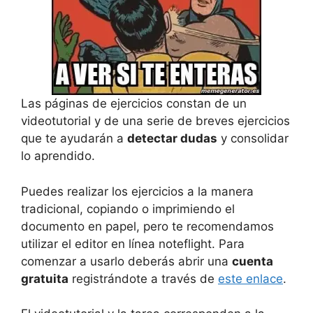
Las páginas de ejercicios constan de un
videotutorial y de una serie de breves ejercicios
que te ayudarán a
detectar dudas
y consolidar
lo aprendido.
Puedes realizar los ejercicios a la manera
tradicional, copiando o imprimiendo el
documento en papel, pero te recomendamos
utilizar el editor en línea noteflight. Para
comenzar a usarlo deberás abrir una
cuenta
gratuita
registrándote a través de
este enlace
.