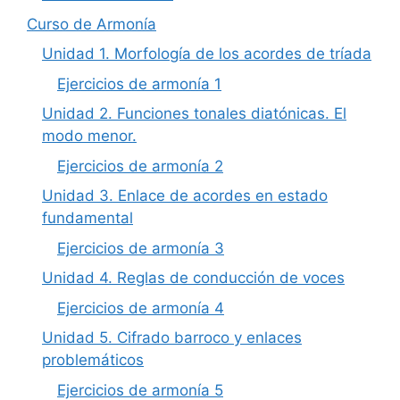
Curso de Armonía
Unidad 1. Morfología de los acordes de tríada
Ejercicios de armonía 1
Unidad 2. Funciones tonales diatónicas. El
modo menor.
Ejercicios de armonía 2
Unidad 3. Enlace de acordes en estado
fundamental
Ejercicios de armonía 3
Unidad 4. Reglas de conducción de voces
Ejercicios de armonía 4
Unidad 5. Cifrado barroco y enlaces
problemáticos
Ejercicios de armonía 5