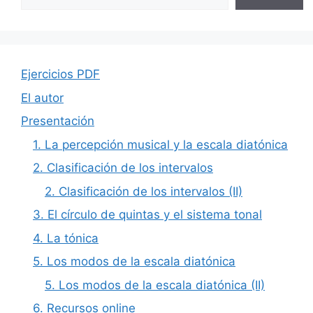
Ejercicios PDF
El autor
Presentación
1. La percepción musical y la escala diatónica
2. Clasificación de los intervalos
2. Clasificación de los intervalos (II)
3. El círculo de quintas y el sistema tonal
4. La tónica
5. Los modos de la escala diatónica
5. Los modos de la escala diatónica (II)
6. Recursos online