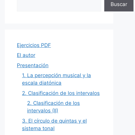
Buscar
Ejercicios PDF
El autor
Presentación
1. La percepción musical y la
escala diatónica
2. Clasificación de los intervalos
2. Clasificación de los
intervalos (II)
3. El círculo de quintas y el
sistema tonal