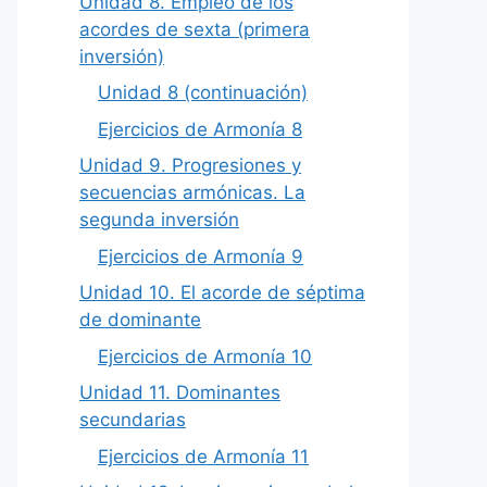
Unidad 8. Empleo de los
acordes de sexta (primera
inversión)
Unidad 8 (continuación)
Ejercicios de Armonía 8
Unidad 9. Progresiones y
secuencias armónicas. La
segunda inversión
Ejercicios de Armonía 9
Unidad 10. El acorde de séptima
de dominante
Ejercicios de Armonía 10
Unidad 11. Dominantes
secundarias
Ejercicios de Armonía 11