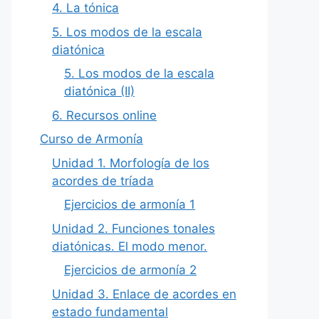
4. La tónica
5. Los modos de la escala
diatónica
5. Los modos de la escala
diatónica (II)
6. Recursos online
Curso de Armonía
Unidad 1. Morfología de los
acordes de tríada
Ejercicios de armonía 1
Unidad 2. Funciones tonales
diatónicas. El modo menor.
Ejercicios de armonía 2
Unidad 3. Enlace de acordes en
estado fundamental