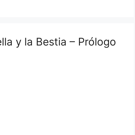
la y la Bestia – Prólogo