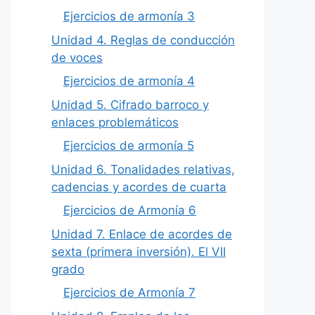
Ejercicios de armonía 3
Unidad 4. Reglas de conducción
de voces
Ejercicios de armonía 4
Unidad 5. Cifrado barroco y
enlaces problemáticos
Ejercicios de armonía 5
Unidad 6. Tonalidades relativas,
cadencias y acordes de cuarta
Ejercicios de Armonía 6
Unidad 7. Enlace de acordes de
sexta (primera inversión). El VII
grado
Ejercicios de Armonía 7