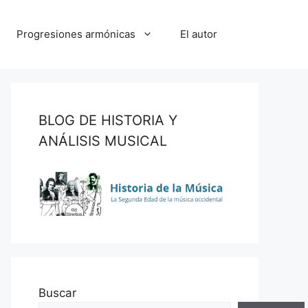
Progresiones armónicas
El autor
BLOG DE HISTORIA Y
ANÁLISIS MUSICAL
Buscar