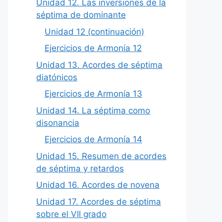
Unidad 12. Las inversiones de la
séptima de dominante
Unidad 12 (continuación)
Ejercicios de Armonía 12
Unidad 13. Acordes de séptima
diatónicos
Ejercicios de Armonía 13
Unidad 14. La séptima como
disonancia
Ejercicios de Armonía 14
Unidad 15. Resumen de acordes
de séptima y retardos
Unidad 16. Acordes de novena
Unidad 17. Acordes de séptima
sobre el VII grado