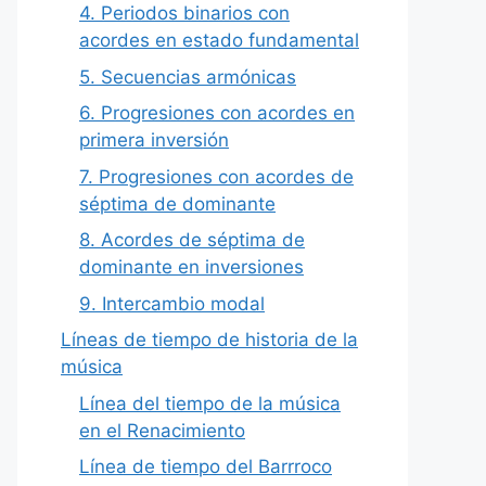
4. Periodos binarios con
acordes en estado fundamental
5. Secuencias armónicas
6. Progresiones con acordes en
primera inversión
7. Progresiones con acordes de
séptima de dominante
8. Acordes de séptima de
dominante en inversiones
9. Intercambio modal
Líneas de tiempo de historia de la
música
Línea del tiempo de la música
en el Renacimiento
Línea de tiempo del Barrroco