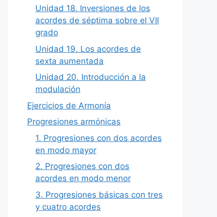
Unidad 18. Inversiones de los
acordes de séptima sobre el VII
grado
Unidad 19. Los acordes de
sexta aumentada
Unidad 20. Introducción a la
modulación
Ejercicios de Armonía
Progresiones armónicas
1. Progresiones con dos acordes
en modo mayor
2. Progresiones con dos
acordes en modo menor
3. Progresiones básicas con tres
y cuatro acordes