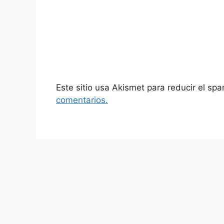
Este sitio usa Akismet para reducir el sp
comentarios.