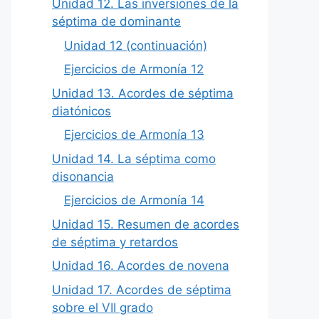
Unidad 12. Las inversiones de la
séptima de dominante
Unidad 12 (continuación)
Ejercicios de Armonía 12
Unidad 13. Acordes de séptima
diatónicos
Ejercicios de Armonía 13
Unidad 14. La séptima como
disonancia
Ejercicios de Armonía 14
Unidad 15. Resumen de acordes
de séptima y retardos
Unidad 16. Acordes de novena
Unidad 17. Acordes de séptima
sobre el VII grado