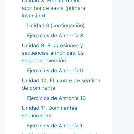
Unidad 8. Empleo de los
acordes de sexta (primera
inversión)
Unidad 8 (continuación)
Ejercicios de Armonía 8
Unidad 9. Progresiones y
secuencias armónicas. La
segunda inversión
Ejercicios de Armonía 9
Unidad 10. El acorde de séptima
de dominante
Ejercicios de Armonía 10
Unidad 11. Dominantes
secundarias
Ejercicios de Armonía 11