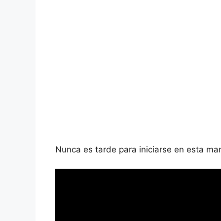
Nunca es tarde para iniciarse en esta mar