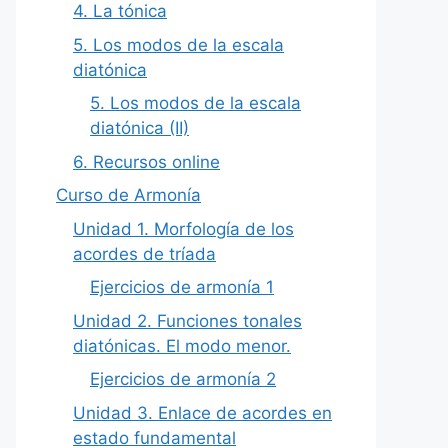
4. La tónica
5. Los modos de la escala
diatónica
5. Los modos de la escala
diatónica (II)
6. Recursos online
Curso de Armonía
Unidad 1. Morfología de los
acordes de tríada
Ejercicios de armonía 1
Unidad 2. Funciones tonales
diatónicas. El modo menor.
Ejercicios de armonía 2
Unidad 3. Enlace de acordes en
estado fundamental