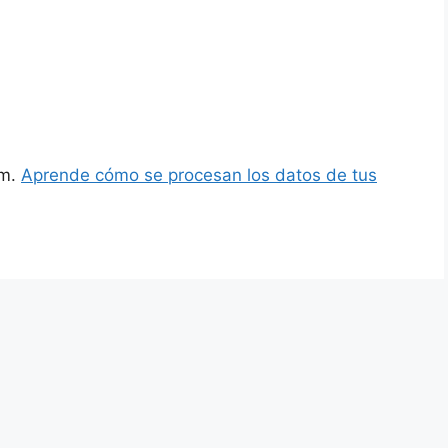
am.
Aprende cómo se procesan los datos de tus