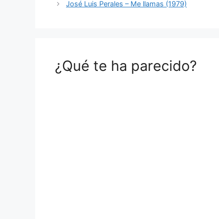
José Luis Perales – Me llamas (1979)
¿Qué te ha parecido?