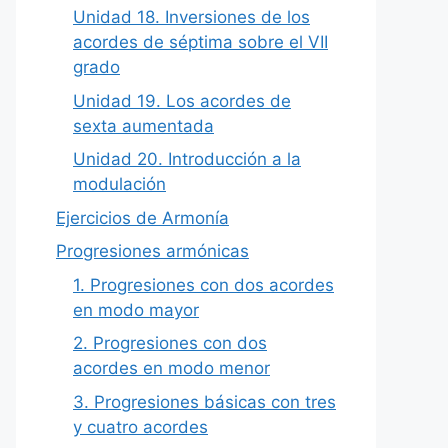
Unidad 18. Inversiones de los
acordes de séptima sobre el VII
grado
Unidad 19. Los acordes de
sexta aumentada
Unidad 20. Introducción a la
modulación
Ejercicios de Armonía
Progresiones armónicas
1. Progresiones con dos acordes
en modo mayor
2. Progresiones con dos
acordes en modo menor
3. Progresiones básicas con tres
y cuatro acordes