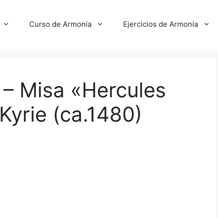
Curso de Armonía
Ejercicios de Armonía
 – Misa «Hercules
Kyrie (ca.1480)