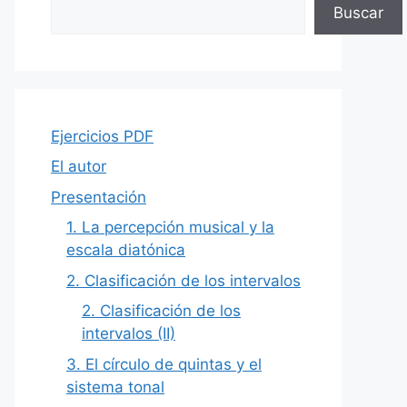
Buscar
Ejercicios PDF
El autor
Presentación
1. La percepción musical y la
escala diatónica
2. Clasificación de los intervalos
2. Clasificación de los
intervalos (II)
3. El círculo de quintas y el
sistema tonal