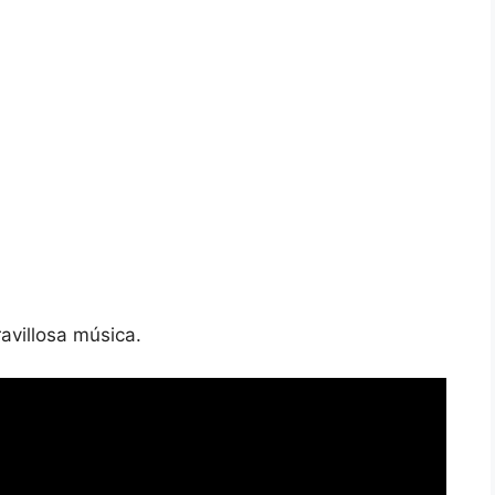
avillosa música.