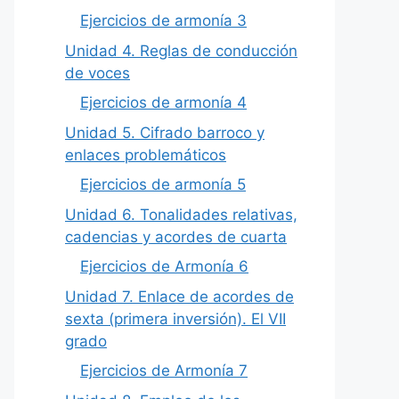
Ejercicios de armonía 3
Unidad 4. Reglas de conducción
de voces
Ejercicios de armonía 4
Unidad 5. Cifrado barroco y
enlaces problemáticos
Ejercicios de armonía 5
Unidad 6. Tonalidades relativas,
cadencias y acordes de cuarta
Ejercicios de Armonía 6
Unidad 7. Enlace de acordes de
sexta (primera inversión). El VII
grado
Ejercicios de Armonía 7