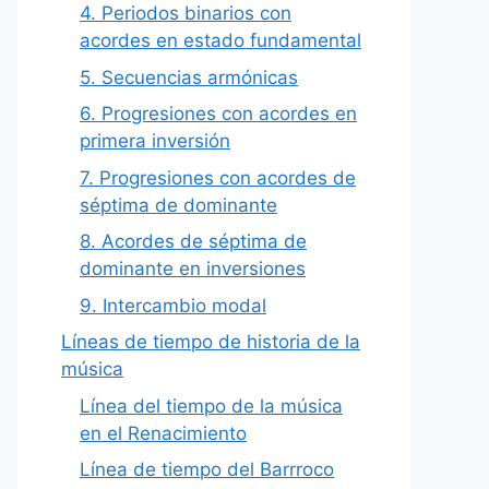
4. Periodos binarios con
acordes en estado fundamental
5. Secuencias armónicas
6. Progresiones con acordes en
primera inversión
7. Progresiones con acordes de
séptima de dominante
8. Acordes de séptima de
dominante en inversiones
9. Intercambio modal
Líneas de tiempo de historia de la
música
Línea del tiempo de la música
en el Renacimiento
Línea de tiempo del Barrroco