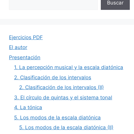
Buscar
Ejercicios PDF
El autor
Presentación
1. La percepción musical y la escala diatónica
2. Clasificación de los intervalos
2. Clasificación de los intervalos (II)
3. El círculo de quintas y el sistema tonal
4. La tónica
5. Los modos de la escala diatónica
5. Los modos de la escala diatónica (II)