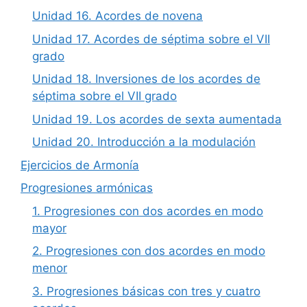
Unidad 16. Acordes de novena
Unidad 17. Acordes de séptima sobre el VII
grado
Unidad 18. Inversiones de los acordes de
séptima sobre el VII grado
Unidad 19. Los acordes de sexta aumentada
Unidad 20. Introducción a la modulación
Ejercicios de Armonía
Progresiones armónicas
1. Progresiones con dos acordes en modo
mayor
2. Progresiones con dos acordes en modo
menor
3. Progresiones básicas con tres y cuatro