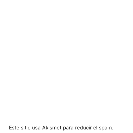
Este sitio usa Akismet para reducir el spam.