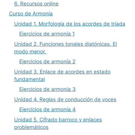
6. Recursos online
Curso de Armonía
Unidad 1. Morfología de los acordes de tríada
Ejercicios de armonía 1
Unidad 2. Funciones tonales diatónicas. El
modo menor.
Ejercicios de armonía 2
Unidad 3. Enlace de acordes en estado
fundamental
Ejercicios de armonía 3
Unidad 4. Reglas de conducción de voces
Ejercicios de armonía 4
Unidad 5. Cifrado barroco y enlaces
problemáticos