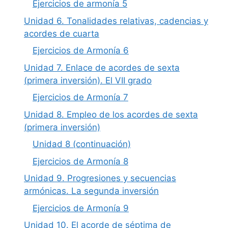
Ejercicios de armonía 5
Unidad 6. Tonalidades relativas, cadencias y
acordes de cuarta
Ejercicios de Armonía 6
Unidad 7. Enlace de acordes de sexta
(primera inversión). El VII grado
Ejercicios de Armonía 7
Unidad 8. Empleo de los acordes de sexta
(primera inversión)
Unidad 8 (continuación)
Ejercicios de Armonía 8
Unidad 9. Progresiones y secuencias
armónicas. La segunda inversión
Ejercicios de Armonía 9
Unidad 10. El acorde de séptima de