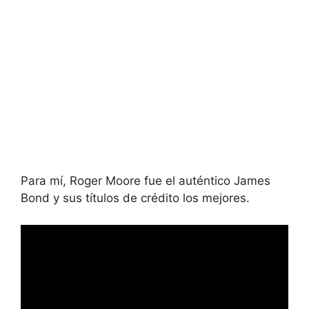
Para mí, Roger Moore fue el auténtico James
Bond y sus títulos de crédito los mejores.