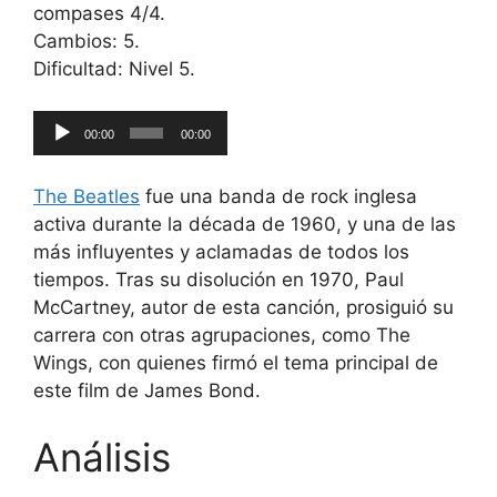
compases 4/4.
Cambios: 5.
Dificultad: Nivel 5.
Reproductor
00:00
00:00
de
audio
The Beatles
fue una banda de rock inglesa
activa durante la década de 1960, y una de las
más influyentes y aclamadas de todos los
tiempos. Tras su disolución en 1970, Paul
McCartney, autor de esta canción, prosiguió su
carrera con otras agrupaciones, como The
Wings, con quienes firmó el tema principal de
este film de James Bond.
Análisis