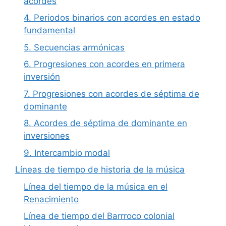
acordes
4. Periodos binarios con acordes en estado
fundamental
5. Secuencias armónicas
6. Progresiones con acordes en primera
inversión
7. Progresiones con acordes de séptima de
dominante
8. Acordes de séptima de dominante en
inversiones
9. Intercambio modal
Líneas de tiempo de historia de la música
Línea del tiempo de la música en el
Renacimiento
Línea de tiempo del Barrroco colonial