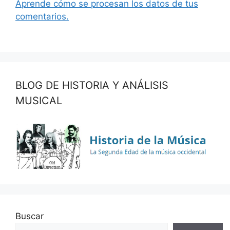
Aprende cómo se procesan los datos de tus
comentarios.
BLOG DE HISTORIA Y ANÁLISIS
MUSICAL
Buscar