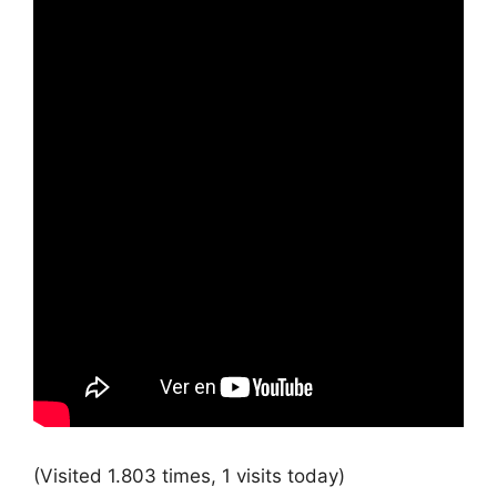
(Visited 1.803 times, 1 visits today)