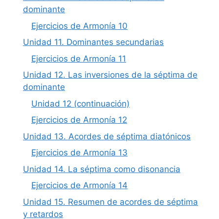
dominante
Ejercicios de Armonía 10
Unidad 11. Dominantes secundarias
Ejercicios de Armonía 11
Unidad 12. Las inversiones de la séptima de
dominante
Unidad 12 (continuación)
Ejercicios de Armonía 12
Unidad 13. Acordes de séptima diatónicos
Ejercicios de Armonía 13
Unidad 14. La séptima como disonancia
Ejercicios de Armonía 14
Unidad 15. Resumen de acordes de séptima
y retardos