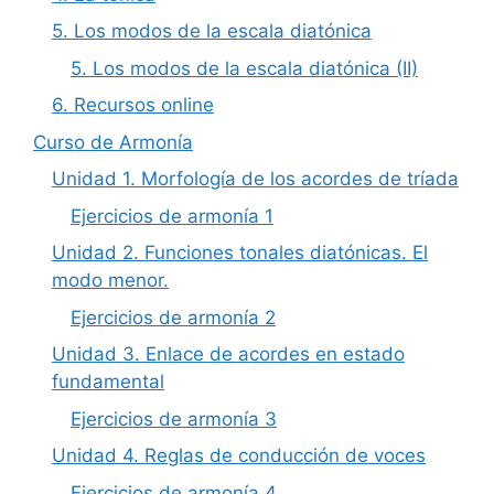
5. Los modos de la escala diatónica
5. Los modos de la escala diatónica (II)
6. Recursos online
Curso de Armonía
Unidad 1. Morfología de los acordes de tríada
Ejercicios de armonía 1
Unidad 2. Funciones tonales diatónicas. El
modo menor.
Ejercicios de armonía 2
Unidad 3. Enlace de acordes en estado
fundamental
Ejercicios de armonía 3
Unidad 4. Reglas de conducción de voces
Ejercicios de armonía 4