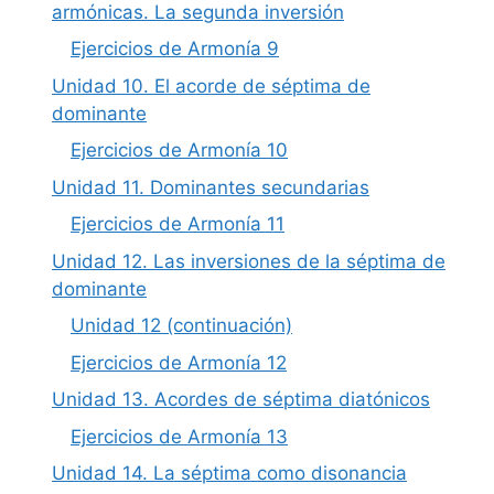
armónicas. La segunda inversión
Ejercicios de Armonía 9
Unidad 10. El acorde de séptima de
dominante
Ejercicios de Armonía 10
Unidad 11. Dominantes secundarias
Ejercicios de Armonía 11
Unidad 12. Las inversiones de la séptima de
dominante
Unidad 12 (continuación)
Ejercicios de Armonía 12
Unidad 13. Acordes de séptima diatónicos
Ejercicios de Armonía 13
Unidad 14. La séptima como disonancia