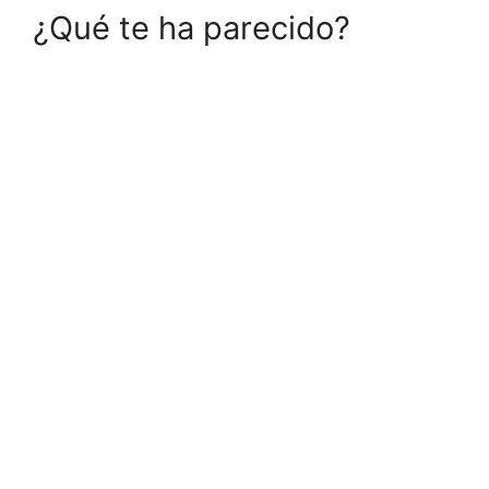
¿Qué te ha parecido?