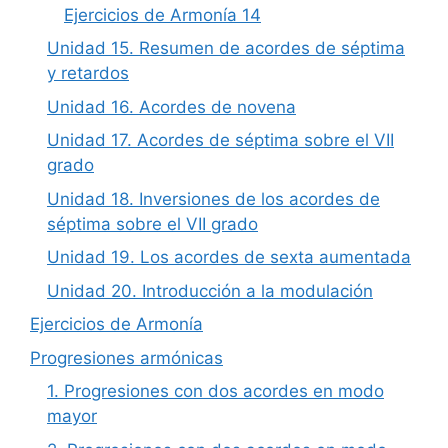
Ejercicios de Armonía 14
Unidad 15. Resumen de acordes de séptima
y retardos
Unidad 16. Acordes de novena
Unidad 17. Acordes de séptima sobre el VII
grado
Unidad 18. Inversiones de los acordes de
séptima sobre el VII grado
Unidad 19. Los acordes de sexta aumentada
Unidad 20. Introducción a la modulación
Ejercicios de Armonía
Progresiones armónicas
1. Progresiones con dos acordes en modo
mayor