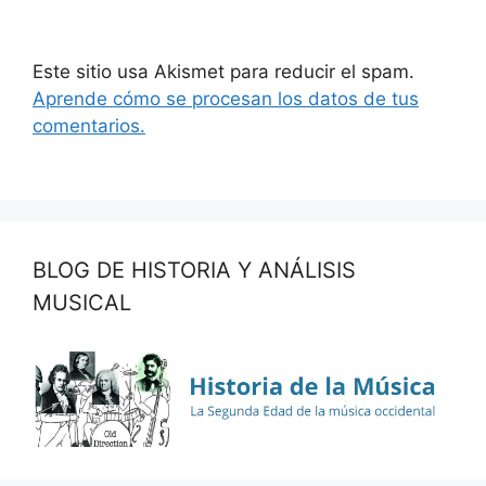
Este sitio usa Akismet para reducir el spam.
Aprende cómo se procesan los datos de tus
comentarios.
BLOG DE HISTORIA Y ANÁLISIS
MUSICAL