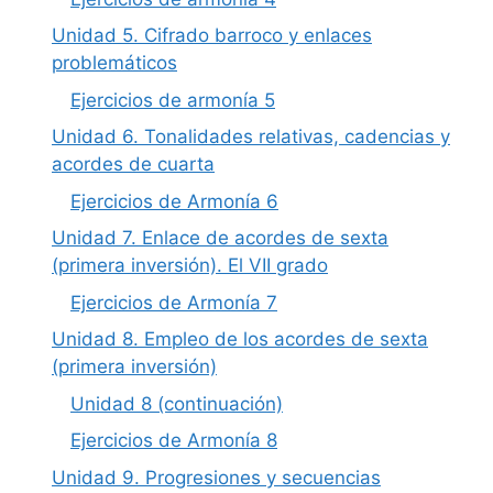
Unidad 5. Cifrado barroco y enlaces
problemáticos
Ejercicios de armonía 5
Unidad 6. Tonalidades relativas, cadencias y
acordes de cuarta
Ejercicios de Armonía 6
Unidad 7. Enlace de acordes de sexta
(primera inversión). El VII grado
Ejercicios de Armonía 7
Unidad 8. Empleo de los acordes de sexta
(primera inversión)
Unidad 8 (continuación)
Ejercicios de Armonía 8
Unidad 9. Progresiones y secuencias