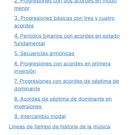
2. Progresiones con dos acordes en modo
menor
3. Progresiones básicas con tres y cuatro
acordes
4. Periodos binarios con acordes en estado
fundamental
5. Secuencias armónicas
6. Progresiones con acordes en primera
inversión
7. Progresiones con acordes de séptima de
dominante
8. Acordes de séptima de dominante en
inversiones
9. Intercambio modal
Líneas de tiempo de historia de la música