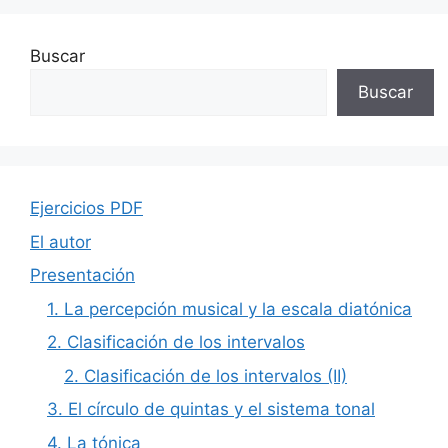
Buscar
Buscar
Ejercicios PDF
El autor
Presentación
1. La percepción musical y la escala diatónica
2. Clasificación de los intervalos
2. Clasificación de los intervalos (II)
3. El círculo de quintas y el sistema tonal
4. La tónica