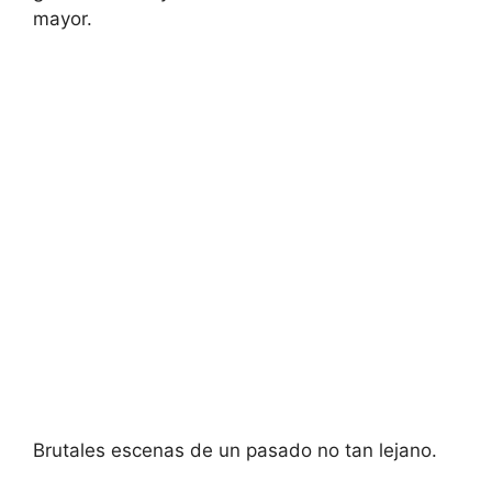
mayor.
Brutales escenas de un pasado no tan lejano.