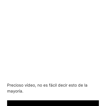
Precioso vídeo, no es fácil decir esto de la
mayoría.