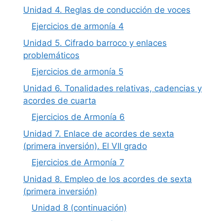
Unidad 4. Reglas de conducción de voces
Ejercicios de armonía 4
Unidad 5. Cifrado barroco y enlaces
problemáticos
Ejercicios de armonía 5
Unidad 6. Tonalidades relativas, cadencias y
acordes de cuarta
Ejercicios de Armonía 6
Unidad 7. Enlace de acordes de sexta
(primera inversión). El VII grado
Ejercicios de Armonía 7
Unidad 8. Empleo de los acordes de sexta
(primera inversión)
Unidad 8 (continuación)