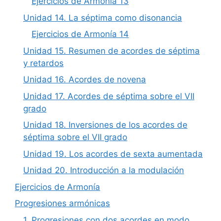
Ejercicios de Armonía 13
Unidad 14. La séptima como disonancia
Ejercicios de Armonía 14
Unidad 15. Resumen de acordes de séptima
y retardos
Unidad 16. Acordes de novena
Unidad 17. Acordes de séptima sobre el VII
grado
Unidad 18. Inversiones de los acordes de
séptima sobre el VII grado
Unidad 19. Los acordes de sexta aumentada
Unidad 20. Introducción a la modulación
Ejercicios de Armonía
Progresiones armónicas
1. Progresiones con dos acordes en modo