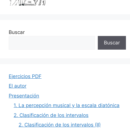
Buscar
Buscar
Ejercicios PDF
El autor
Presentación
1. La percepción musical y la escala diatónica
2. Clasificación de los intervalos
2. Clasificación de los intervalos (II)