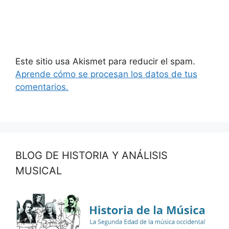
Este sitio usa Akismet para reducir el spam.
Aprende cómo se procesan los datos de tus
comentarios.
BLOG DE HISTORIA Y ANÁLISIS
MUSICAL