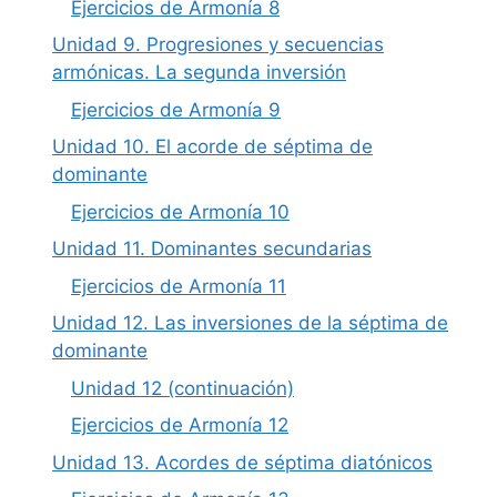
Ejercicios de Armonía 8
Unidad 9. Progresiones y secuencias
armónicas. La segunda inversión
Ejercicios de Armonía 9
Unidad 10. El acorde de séptima de
dominante
Ejercicios de Armonía 10
Unidad 11. Dominantes secundarias
Ejercicios de Armonía 11
Unidad 12. Las inversiones de la séptima de
dominante
Unidad 12 (continuación)
Ejercicios de Armonía 12
Unidad 13. Acordes de séptima diatónicos