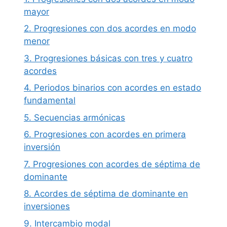
mayor
2. Progresiones con dos acordes en modo
menor
3. Progresiones básicas con tres y cuatro
acordes
4. Periodos binarios con acordes en estado
fundamental
5. Secuencias armónicas
6. Progresiones con acordes en primera
inversión
7. Progresiones con acordes de séptima de
dominante
8. Acordes de séptima de dominante en
inversiones
9. Intercambio modal