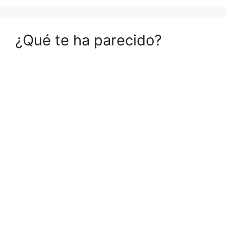
¿Qué te ha parecido?