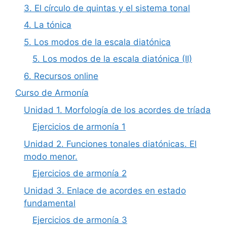
3. El círculo de quintas y el sistema tonal
4. La tónica
5. Los modos de la escala diatónica
5. Los modos de la escala diatónica (II)
6. Recursos online
Curso de Armonía
Unidad 1. Morfología de los acordes de tríada
Ejercicios de armonía 1
Unidad 2. Funciones tonales diatónicas. El
modo menor.
Ejercicios de armonía 2
Unidad 3. Enlace de acordes en estado
fundamental
Ejercicios de armonía 3