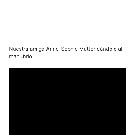
Nuestra amiga Anne-Sophie Mutter dándole al
manubrio.