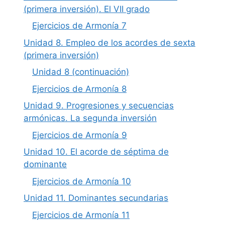
(primera inversión). El VII grado
Ejercicios de Armonía 7
Unidad 8. Empleo de los acordes de sexta
(primera inversión)
Unidad 8 (continuación)
Ejercicios de Armonía 8
Unidad 9. Progresiones y secuencias
armónicas. La segunda inversión
Ejercicios de Armonía 9
Unidad 10. El acorde de séptima de
dominante
Ejercicios de Armonía 10
Unidad 11. Dominantes secundarias
Ejercicios de Armonía 11