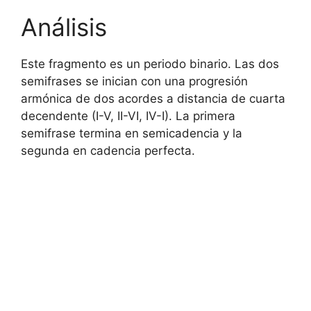
Análisis
Este fragmento es un periodo binario. Las dos
semifrases se inician con una progresión
armónica de dos acordes a distancia de cuarta
decendente (I-V, II-VI, IV-I). La primera
semifrase termina en semicadencia y la
segunda en cadencia perfecta.