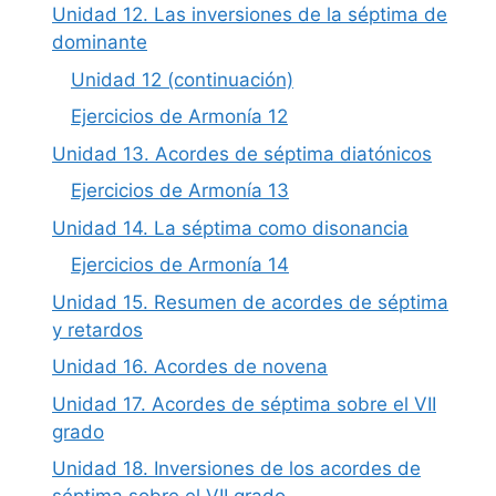
Unidad 12. Las inversiones de la séptima de
dominante
Unidad 12 (continuación)
Ejercicios de Armonía 12
Unidad 13. Acordes de séptima diatónicos
Ejercicios de Armonía 13
Unidad 14. La séptima como disonancia
Ejercicios de Armonía 14
Unidad 15. Resumen de acordes de séptima
y retardos
Unidad 16. Acordes de novena
Unidad 17. Acordes de séptima sobre el VII
grado
Unidad 18. Inversiones de los acordes de