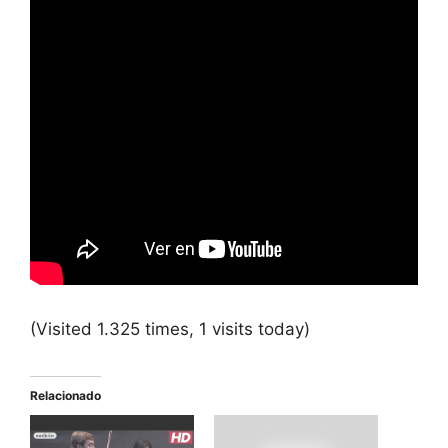
(Visited 1.325 times, 1 visits today)
Relacionado