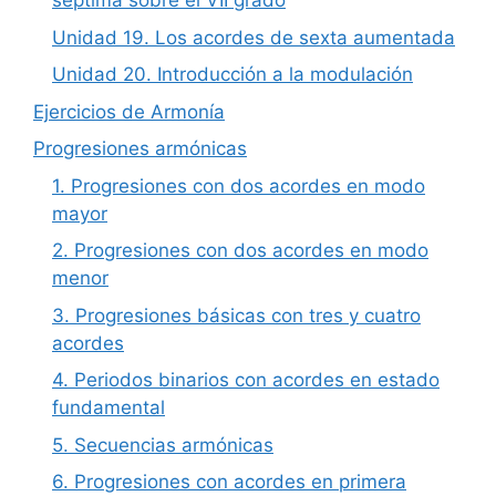
séptima sobre el VII grado
Unidad 19. Los acordes de sexta aumentada
Unidad 20. Introducción a la modulación
Ejercicios de Armonía
Progresiones armónicas
1. Progresiones con dos acordes en modo
mayor
2. Progresiones con dos acordes en modo
menor
3. Progresiones básicas con tres y cuatro
acordes
4. Periodos binarios con acordes en estado
fundamental
5. Secuencias armónicas
6. Progresiones con acordes en primera