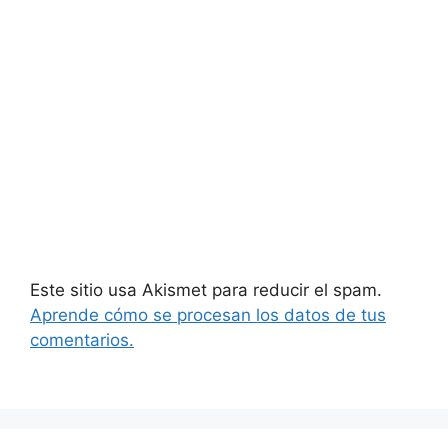
Este sitio usa Akismet para reducir el spam.
Aprende cómo se procesan los datos de tus
comentarios.