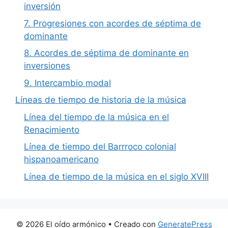
inversión
7. Progresiones con acordes de séptima de
dominante
8. Acordes de séptima de dominante en
inversiones
9. Intercambio modal
Líneas de tiempo de historia de la música
Línea del tiempo de la música en el
Renacimiento
Línea de tiempo del Barrroco colonial
hispanoamericano
Línea de tiempo de la música en el siglo XVIII
© 2026 El oído armónico
• Creado con
GeneratePress