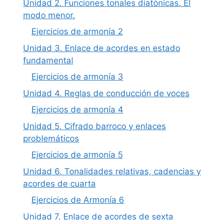
Unidad 2. Funciones tonales diatónicas. El
modo menor.
Ejercicios de armonía 2
Unidad 3. Enlace de acordes en estado
fundamental
Ejercicios de armonía 3
Unidad 4. Reglas de conducción de voces
Ejercicios de armonía 4
Unidad 5. Cifrado barroco y enlaces
problemáticos
Ejercicios de armonía 5
Unidad 6. Tonalidades relativas, cadencias y
acordes de cuarta
Ejercicios de Armonía 6
Unidad 7. Enlace de acordes de sexta