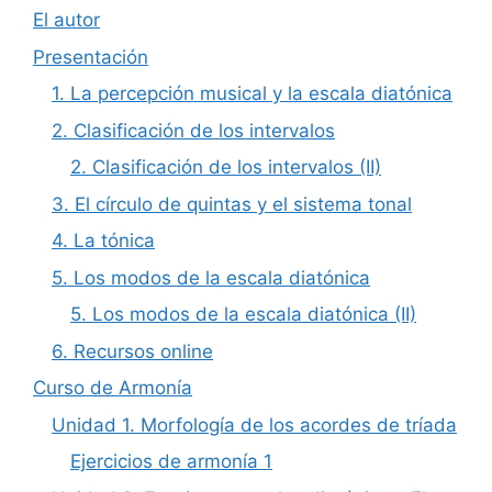
El autor
Presentación
1. La percepción musical y la escala diatónica
2. Clasificación de los intervalos
2. Clasificación de los intervalos (II)
3. El círculo de quintas y el sistema tonal
4. La tónica
5. Los modos de la escala diatónica
5. Los modos de la escala diatónica (II)
6. Recursos online
Curso de Armonía
Unidad 1. Morfología de los acordes de tríada
Ejercicios de armonía 1