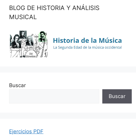
BLOG DE HISTORIA Y ANÁLISIS
MUSICAL
Buscar
Buscar
Ejercicios PDF