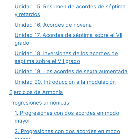
Unidad 15. Resumen de acordes de séptima
y retardos
Unidad 16. Acordes de novena
Unidad 17. Acordes de séptima sobre el VII
grado
Unidad 18. Inversiones de los acordes de
séptima sobre el VII grado
Unidad 19. Los acordes de sexta aumentada
Unidad 20. Introducción a la modulación
Ejercicios de Armonía
Progresiones armónicas
1. Progresiones con dos acordes en modo
mayor
2. Progresiones con dos acordes en modo
menor