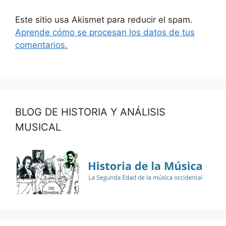
Este sitio usa Akismet para reducir el spam.
Aprende cómo se procesan los datos de tus
comentarios.
BLOG DE HISTORIA Y ANÁLISIS
MUSICAL