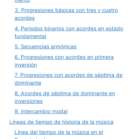
3. Progresiones básicas con tres y cuatro
acordes
4. Periodos binarios con acordes en estado
fundamental
5. Secuencias armónicas
6. Progresiones con acordes en primera
inversión
7. Progresiones con acordes de séptima de
dominante
8. Acordes de séptima de dominante en
inversiones
9. Intercambio modal
Líneas de tiempo de historia de la música
Línea del tiempo de la música en el