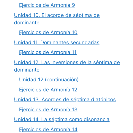
Ejercicios de Armonía 9
Unidad 10. El acorde de séptima de
dominante
Ejercicios de Armonía 10
Unidad 11. Dominantes secundarias
Ejercicios de Armonía 11
Unidad 12. Las inversiones de la séptima de
dominante
Unidad 12 (continuación)
Ejercicios de Armonía 12
Unidad 13. Acordes de séptima diatónicos
Ejercicios de Armonía 13
Unidad 14. La séptima como disonancia
Ejercicios de Armonía 14