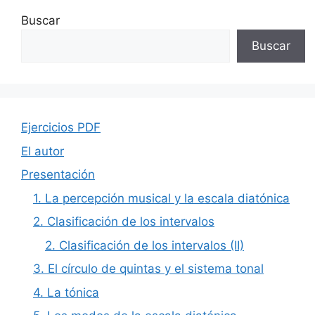
Buscar
Buscar
Ejercicios PDF
El autor
Presentación
1. La percepción musical y la escala diatónica
2. Clasificación de los intervalos
2. Clasificación de los intervalos (II)
3. El círculo de quintas y el sistema tonal
4. La tónica