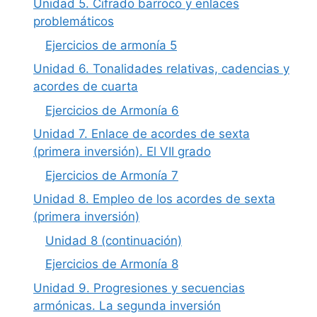
Unidad 5. Cifrado barroco y enlaces
problemáticos
Ejercicios de armonía 5
Unidad 6. Tonalidades relativas, cadencias y
acordes de cuarta
Ejercicios de Armonía 6
Unidad 7. Enlace de acordes de sexta
(primera inversión). El VII grado
Ejercicios de Armonía 7
Unidad 8. Empleo de los acordes de sexta
(primera inversión)
Unidad 8 (continuación)
Ejercicios de Armonía 8
Unidad 9. Progresiones y secuencias
armónicas. La segunda inversión