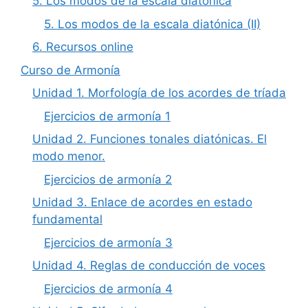
5. Los modos de la escala diatónica
5. Los modos de la escala diatónica (II)
6. Recursos online
Curso de Armonía
Unidad 1. Morfología de los acordes de tríada
Ejercicios de armonía 1
Unidad 2. Funciones tonales diatónicas. El
modo menor.
Ejercicios de armonía 2
Unidad 3. Enlace de acordes en estado
fundamental
Ejercicios de armonía 3
Unidad 4. Reglas de conducción de voces
Ejercicios de armonía 4