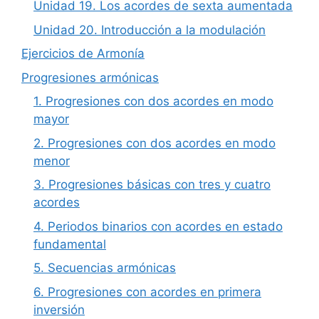
Unidad 19. Los acordes de sexta aumentada
Unidad 20. Introducción a la modulación
Ejercicios de Armonía
Progresiones armónicas
1. Progresiones con dos acordes en modo
mayor
2. Progresiones con dos acordes en modo
menor
3. Progresiones básicas con tres y cuatro
acordes
4. Periodos binarios con acordes en estado
fundamental
5. Secuencias armónicas
6. Progresiones con acordes en primera
inversión