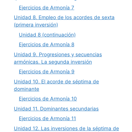
Ejercicios de Armonía 7
Unidad 8. Empleo de los acordes de sexta
(primera inversión)
Unidad 8 (continuación)
Ejercicios de Armonía 8
Unidad 9. Progresiones y secuencias
armónicas. La segunda inversión
Ejercicios de Armonía 9
Unidad 10. El acorde de séptima de
dominante
Ejercicios de Armonía 10
Unidad 11. Dominantes secundarias
Ejercicios de Armonía 11
Unidad 12. Las inversiones de la séptima de