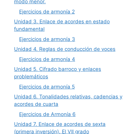
modo menor.
Ejercicios de armonía 2
Unidad 3. Enlace de acordes en estado
fundamental
Ejercicios de armonía 3
Unidad 4. Reglas de conducción de voces
Ejercicios de armonía 4
Unidad 5. Cifrado barroco y enlaces
problemáticos
Ejercicios de armonía 5
Unidad 6. Tonalidades relativas, cadencias y
acordes de cuarta
Ejercicios de Armonía 6
Unidad 7. Enlace de acordes de sexta
(primera inversión). El VII grado