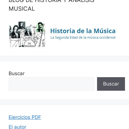
BLOG DE HISTORIA Y ANÁLISIS
MUSICAL
Buscar
Buscar
Ejercicios PDF
El autor