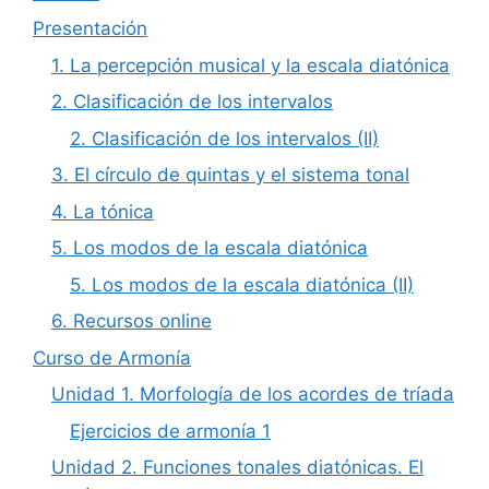
Presentación
1. La percepción musical y la escala diatónica
2. Clasificación de los intervalos
2. Clasificación de los intervalos (II)
3. El círculo de quintas y el sistema tonal
4. La tónica
5. Los modos de la escala diatónica
5. Los modos de la escala diatónica (II)
6. Recursos online
Curso de Armonía
Unidad 1. Morfología de los acordes de tríada
Ejercicios de armonía 1
Unidad 2. Funciones tonales diatónicas. El