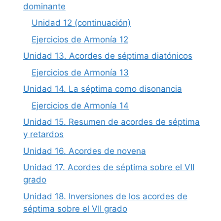
dominante
Unidad 12 (continuación)
Ejercicios de Armonía 12
Unidad 13. Acordes de séptima diatónicos
Ejercicios de Armonía 13
Unidad 14. La séptima como disonancia
Ejercicios de Armonía 14
Unidad 15. Resumen de acordes de séptima
y retardos
Unidad 16. Acordes de novena
Unidad 17. Acordes de séptima sobre el VII
grado
Unidad 18. Inversiones de los acordes de
séptima sobre el VII grado