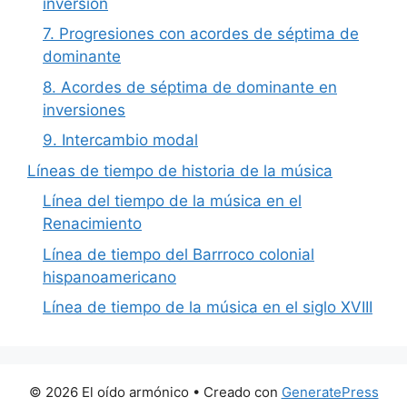
inversión
7. Progresiones con acordes de séptima de
dominante
8. Acordes de séptima de dominante en
inversiones
9. Intercambio modal
Líneas de tiempo de historia de la música
Línea del tiempo de la música en el
Renacimiento
Línea de tiempo del Barrroco colonial
hispanoamericano
Línea de tiempo de la música en el siglo XVIII
© 2026 El oído armónico
• Creado con
GeneratePress