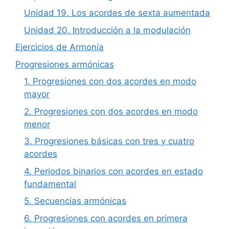
Unidad 19. Los acordes de sexta aumentada
Unidad 20. Introducción a la modulación
Ejercicios de Armonía
Progresiones armónicas
1. Progresiones con dos acordes en modo
mayor
2. Progresiones con dos acordes en modo
menor
3. Progresiones básicas con tres y cuatro
acordes
4. Periodos binarios con acordes en estado
fundamental
5. Secuencias armónicas
6. Progresiones con acordes en primera