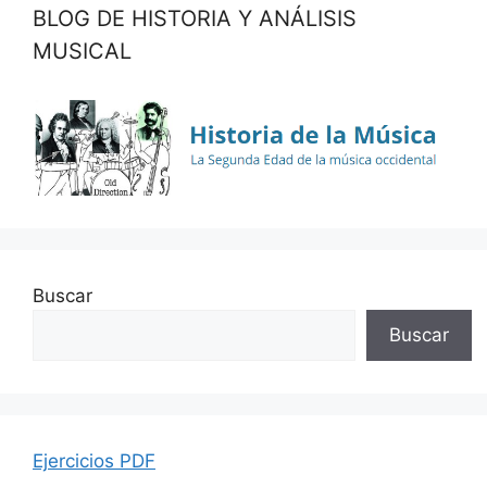
BLOG DE HISTORIA Y ANÁLISIS
MUSICAL
Buscar
Buscar
Ejercicios PDF