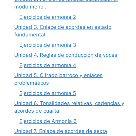
modo menor.
Ejercicios de armonía 2
Unidad 3. Enlace de acordes en estado
fundamental
Ejercicios de armonía 3
Unidad 4. Reglas de conducción de voces
Ejercicios de armonía 4
Unidad 5. Cifrado barroco y enlaces
problemáticos
Ejercicios de armonía 5
Unidad 6. Tonalidades relativas, cadencias y
acordes de cuarta
Ejercicios de Armonía 6
Unidad 7. Enlace de acordes de sexta