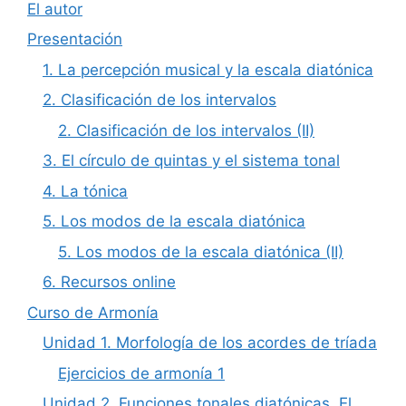
El autor
Presentación
1. La percepción musical y la escala diatónica
2. Clasificación de los intervalos
2. Clasificación de los intervalos (II)
3. El círculo de quintas y el sistema tonal
4. La tónica
5. Los modos de la escala diatónica
5. Los modos de la escala diatónica (II)
6. Recursos online
Curso de Armonía
Unidad 1. Morfología de los acordes de tríada
Ejercicios de armonía 1
Unidad 2. Funciones tonales diatónicas. El