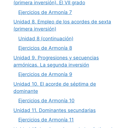
(primera inversión). El VII grado
Ejercicios de Armonía 7
Unidad 8. Empleo de los acordes de sexta
(primera inversión)
Unidad 8 (continuación)
Ejercicios de Armonía 8
Unidad 9. Progresiones y secuencias
armónicas. La segunda inversión
Ejercicios de Armonía 9
Unidad 10. El acorde de séptima de
dominante
Ejercicios de Armonía 10
Unidad 11. Dominantes secundarias
Ejercicios de Armonía 11