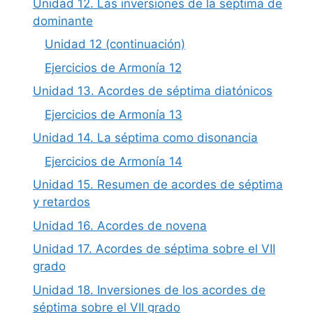
Unidad 12. Las inversiones de la séptima de
dominante
Unidad 12 (continuación)
Ejercicios de Armonía 12
Unidad 13. Acordes de séptima diatónicos
Ejercicios de Armonía 13
Unidad 14. La séptima como disonancia
Ejercicios de Armonía 14
Unidad 15. Resumen de acordes de séptima
y retardos
Unidad 16. Acordes de novena
Unidad 17. Acordes de séptima sobre el VII
grado
Unidad 18. Inversiones de los acordes de
séptima sobre el VII grado