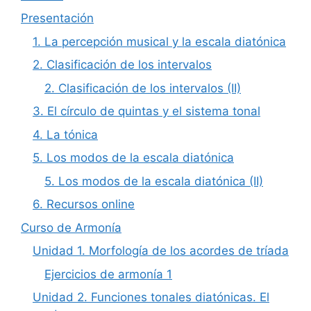
Presentación
1. La percepción musical y la escala diatónica
2. Clasificación de los intervalos
2. Clasificación de los intervalos (II)
3. El círculo de quintas y el sistema tonal
4. La tónica
5. Los modos de la escala diatónica
5. Los modos de la escala diatónica (II)
6. Recursos online
Curso de Armonía
Unidad 1. Morfología de los acordes de tríada
Ejercicios de armonía 1
Unidad 2. Funciones tonales diatónicas. El