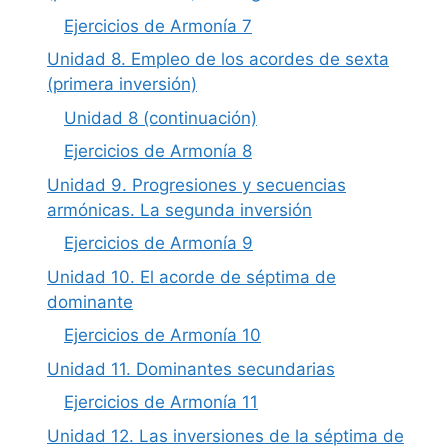
Ejercicios de Armonía 7
Unidad 8. Empleo de los acordes de sexta
(primera inversión)
Unidad 8 (continuación)
Ejercicios de Armonía 8
Unidad 9. Progresiones y secuencias
armónicas. La segunda inversión
Ejercicios de Armonía 9
Unidad 10. El acorde de séptima de
dominante
Ejercicios de Armonía 10
Unidad 11. Dominantes secundarias
Ejercicios de Armonía 11
Unidad 12. Las inversiones de la séptima de