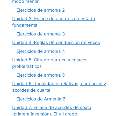
modo menor.
Ejercicios de armonía 2
Unidad 3. Enlace de acordes en estado
fundamental
Ejercicios de armonía 3
Unidad 4. Reglas de conducción de voces
Ejercicios de armonía 4
Unidad 5. Cifrado barroco y enlaces
problemáticos
Ejercicios de armonía 5
Unidad 6. Tonalidades relativas, cadencias y
acordes de cuarta
Ejercicios de Armonía 6
Unidad 7. Enlace de acordes de sexta
(primera inversión). El VII grado