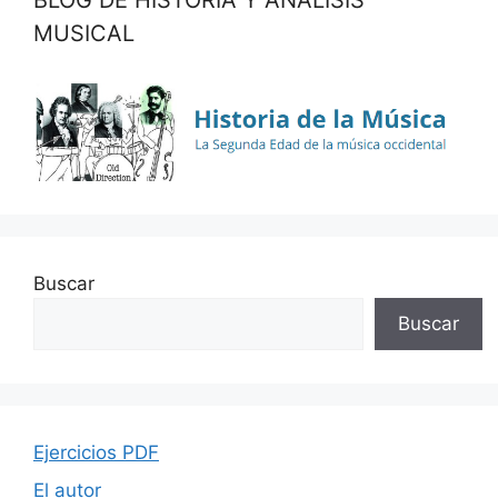
BLOG DE HISTORIA Y ANÁLISIS
MUSICAL
Buscar
Buscar
Ejercicios PDF
El autor