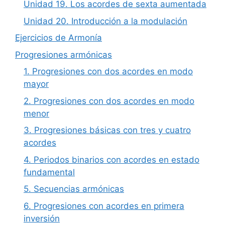
Unidad 19. Los acordes de sexta aumentada
Unidad 20. Introducción a la modulación
Ejercicios de Armonía
Progresiones armónicas
1. Progresiones con dos acordes en modo
mayor
2. Progresiones con dos acordes en modo
menor
3. Progresiones básicas con tres y cuatro
acordes
4. Periodos binarios con acordes en estado
fundamental
5. Secuencias armónicas
6. Progresiones con acordes en primera
inversión