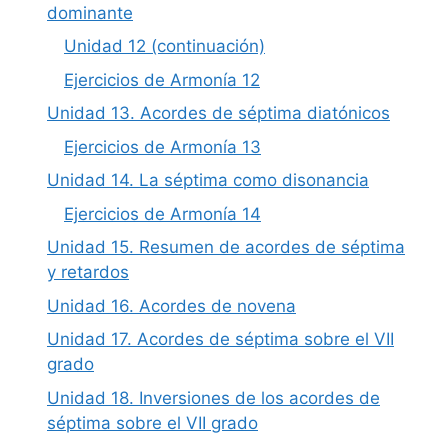
dominante
Unidad 12 (continuación)
Ejercicios de Armonía 12
Unidad 13. Acordes de séptima diatónicos
Ejercicios de Armonía 13
Unidad 14. La séptima como disonancia
Ejercicios de Armonía 14
Unidad 15. Resumen de acordes de séptima
y retardos
Unidad 16. Acordes de novena
Unidad 17. Acordes de séptima sobre el VII
grado
Unidad 18. Inversiones de los acordes de
séptima sobre el VII grado