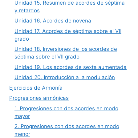
Unidad 15. Resumen de acordes de séptima
y retardos
Unidad 16. Acordes de novena
Unidad 17. Acordes de séptima sobre el VII
grado
Unidad 18. Inversiones de los acordes de
séptima sobre el VII grado
Unidad 19. Los acordes de sexta aumentada
Unidad 20. Introducción a la modulación
Ejercicios de Armonía
Progresiones armónicas
1. Progresiones con dos acordes en modo
mayor
2. Progresiones con dos acordes en modo
menor