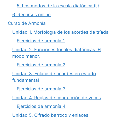
5. Los modos de la escala diatónica (II)
6. Recursos online
Curso de Armonía
Unidad 1. Morfología de los acordes de tríada
Ejercicios de armonía 1
Unidad 2. Funciones tonales diatónicas. El
modo menor.
Ejercicios de armonía 2
Unidad 3. Enlace de acordes en estado
fundamental
Ejercicios de armonía 3
Unidad 4. Reglas de conducción de voces
Ejercicios de armonía 4
Unidad 5. Cifrado barroco y enlaces