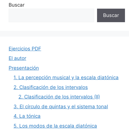
Buscar
Buscar
Ejercicios PDF
El autor
Presentación
1. La percepción musical y la escala diatónica
2. Clasificación de los intervalos
2. Clasificación de los intervalos (II)
3. El círculo de quintas y el sistema tonal
4. La tónica
5. Los modos de la escala diatónica