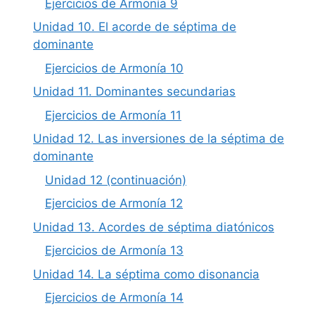
Ejercicios de Armonía 9
Unidad 10. El acorde de séptima de
dominante
Ejercicios de Armonía 10
Unidad 11. Dominantes secundarias
Ejercicios de Armonía 11
Unidad 12. Las inversiones de la séptima de
dominante
Unidad 12 (continuación)
Ejercicios de Armonía 12
Unidad 13. Acordes de séptima diatónicos
Ejercicios de Armonía 13
Unidad 14. La séptima como disonancia
Ejercicios de Armonía 14