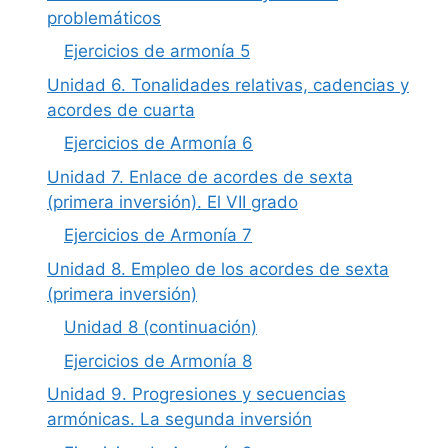
problemáticos
Ejercicios de armonía 5
Unidad 6. Tonalidades relativas, cadencias y
acordes de cuarta
Ejercicios de Armonía 6
Unidad 7. Enlace de acordes de sexta
(primera inversión). El VII grado
Ejercicios de Armonía 7
Unidad 8. Empleo de los acordes de sexta
(primera inversión)
Unidad 8 (continuación)
Ejercicios de Armonía 8
Unidad 9. Progresiones y secuencias
armónicas. La segunda inversión