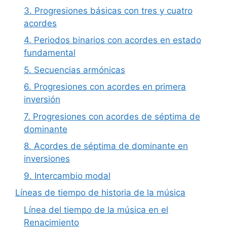
3. Progresiones básicas con tres y cuatro
acordes
4. Periodos binarios con acordes en estado
fundamental
5. Secuencias armónicas
6. Progresiones con acordes en primera
inversión
7. Progresiones con acordes de séptima de
dominante
8. Acordes de séptima de dominante en
inversiones
9. Intercambio modal
Líneas de tiempo de historia de la música
Línea del tiempo de la música en el
Renacimiento