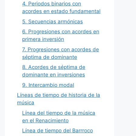
4. Periodos binarios con
acordes en estado fundamental
5. Secuencias armónicas
6. Progresiones con acordes en
primera inversión
7. Progresiones con acordes de
séptima de dominante
8. Acordes de séptima de
dominante en inversiones
9. Intercambio modal
Líneas de tiempo de historia de la
música
Línea del tiempo de la música
en el Renacimiento
Línea de tiempo del Barrroco