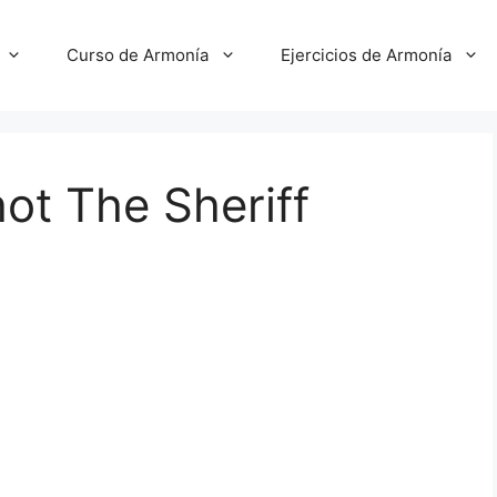
Curso de Armonía
Ejercicios de Armonía
hot The Sheriff