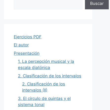
Buscar
Ejercicios PDF
El autor
Presentación
1. La percepción musical y la
escala diatónica
2. Clasificación de los intervalos
2. Clasificación de los
intervalos (II)
3. El círculo de quintas y el
sistema tonal