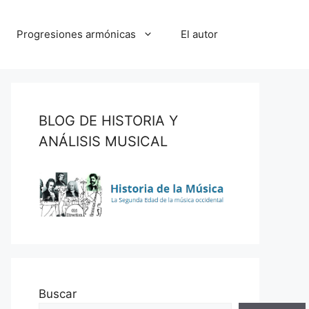
Progresiones armónicas
El autor
BLOG DE HISTORIA Y
ANÁLISIS MUSICAL
Buscar