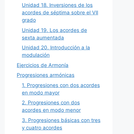
Unidad 18. Inversiones de los
acordes de séptima sobre el VII
grado
Unidad 19. Los acordes de
sexta aumentada
Unidad 20. Introducción a la
modulación
Ejercicios de Armonía
Progresiones armónicas
1. Progresiones con dos acordes
en modo mayor
2. Progresiones con dos
acordes en modo menor
3. Progresiones básicas con tres
y cuatro acordes