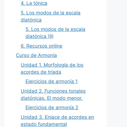
4. La tónica
5. Los modos de la escala
diatónica
5. Los modos de la escala
diatónica (II)
6. Recursos online
Curso de Armonía
Unidad 1. Morfología de los
acordes de tríada
Ejercicios de armonía 1
Unidad 2. Funciones tonales
diatónicas. El modo menor.
Ejercicios de armonía 2
Unidad 3. Enlace de acordes en
estado fundamental