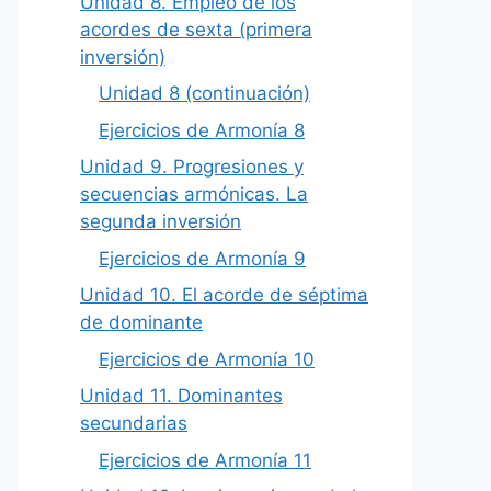
Unidad 8. Empleo de los
acordes de sexta (primera
inversión)
Unidad 8 (continuación)
Ejercicios de Armonía 8
Unidad 9. Progresiones y
secuencias armónicas. La
segunda inversión
Ejercicios de Armonía 9
Unidad 10. El acorde de séptima
de dominante
Ejercicios de Armonía 10
Unidad 11. Dominantes
secundarias
Ejercicios de Armonía 11