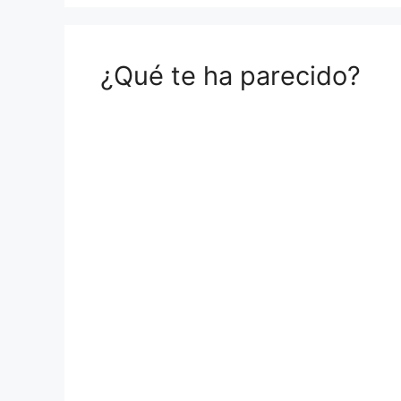
¿Qué te ha parecido?