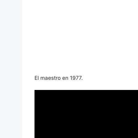
El maestro en 1977.