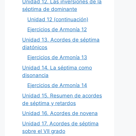
Unidad 12. Las inversiones de la
séptima de dominante
Unidad 12 (continuación)
Ejercicios de Armonía 12
Unidad 13. Acordes de séptima
diatónicos
Ejercicios de Armonía 13
Unidad 14. La séptima como
disonancia
Ejercicios de Armonía 14
Unidad 15. Resumen de acordes
de séptima y retardos
Unidad 16. Acordes de novena
Unidad 17. Acordes de séptima
sobre el VII grado