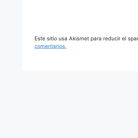
Este sitio usa Akismet para reducir el sp
comentarios.