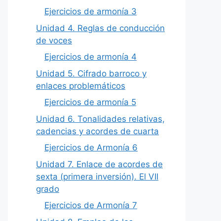
Ejercicios de armonía 3
Unidad 4. Reglas de conducción
de voces
Ejercicios de armonía 4
Unidad 5. Cifrado barroco y
enlaces problemáticos
Ejercicios de armonía 5
Unidad 6. Tonalidades relativas,
cadencias y acordes de cuarta
Ejercicios de Armonía 6
Unidad 7. Enlace de acordes de
sexta (primera inversión). El VII
grado
Ejercicios de Armonía 7