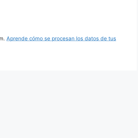
am.
Aprende cómo se procesan los datos de tus