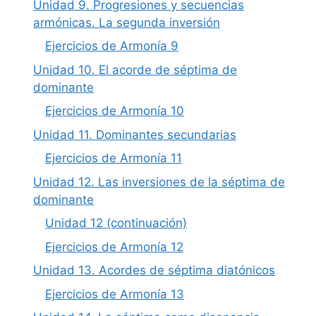
Unidad 9. Progresiones y secuencias
armónicas. La segunda inversión
Ejercicios de Armonía 9
Unidad 10. El acorde de séptima de
dominante
Ejercicios de Armonía 10
Unidad 11. Dominantes secundarias
Ejercicios de Armonía 11
Unidad 12. Las inversiones de la séptima de
dominante
Unidad 12 (continuación)
Ejercicios de Armonía 12
Unidad 13. Acordes de séptima diatónicos
Ejercicios de Armonía 13