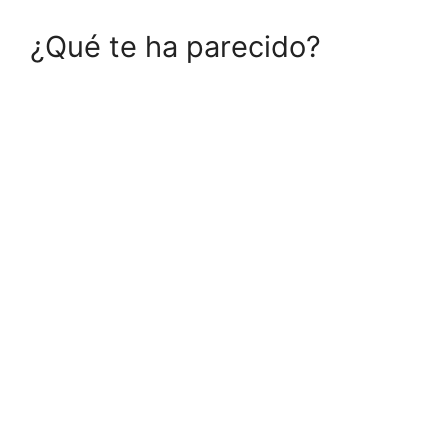
¿Qué te ha parecido?