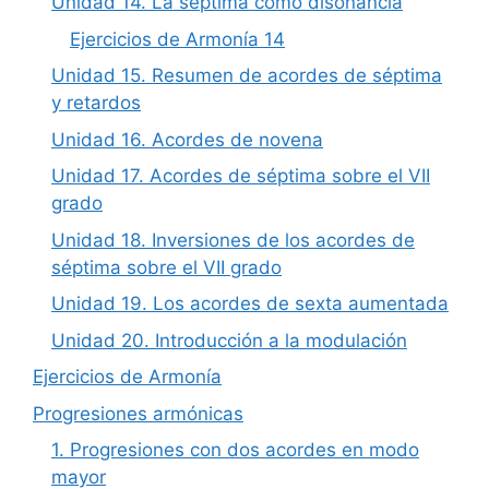
Unidad 14. La séptima como disonancia
Ejercicios de Armonía 14
Unidad 15. Resumen de acordes de séptima
y retardos
Unidad 16. Acordes de novena
Unidad 17. Acordes de séptima sobre el VII
grado
Unidad 18. Inversiones de los acordes de
séptima sobre el VII grado
Unidad 19. Los acordes de sexta aumentada
Unidad 20. Introducción a la modulación
Ejercicios de Armonía
Progresiones armónicas
1. Progresiones con dos acordes en modo
mayor