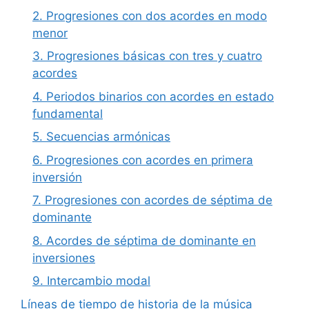
2. Progresiones con dos acordes en modo
menor
3. Progresiones básicas con tres y cuatro
acordes
4. Periodos binarios con acordes en estado
fundamental
5. Secuencias armónicas
6. Progresiones con acordes en primera
inversión
7. Progresiones con acordes de séptima de
dominante
8. Acordes de séptima de dominante en
inversiones
9. Intercambio modal
Líneas de tiempo de historia de la música