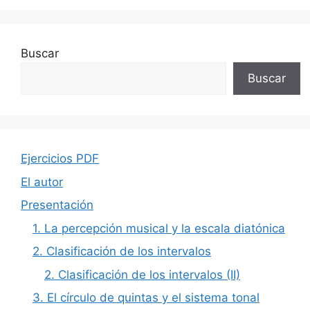
Buscar
Buscar
Ejercicios PDF
El autor
Presentación
1. La percepción musical y la escala diatónica
2. Clasificación de los intervalos
2. Clasificación de los intervalos (II)
3. El círculo de quintas y el sistema tonal