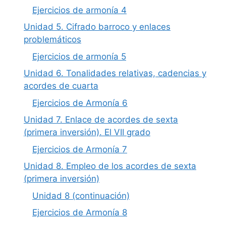
Ejercicios de armonía 4
Unidad 5. Cifrado barroco y enlaces
problemáticos
Ejercicios de armonía 5
Unidad 6. Tonalidades relativas, cadencias y
acordes de cuarta
Ejercicios de Armonía 6
Unidad 7. Enlace de acordes de sexta
(primera inversión). El VII grado
Ejercicios de Armonía 7
Unidad 8. Empleo de los acordes de sexta
(primera inversión)
Unidad 8 (continuación)
Ejercicios de Armonía 8