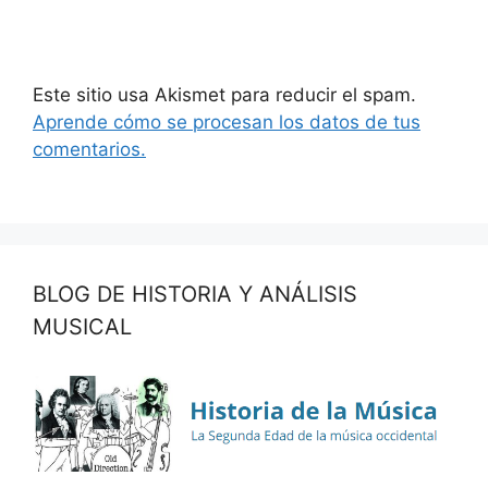
Este sitio usa Akismet para reducir el spam.
Aprende cómo se procesan los datos de tus
comentarios.
BLOG DE HISTORIA Y ANÁLISIS
MUSICAL