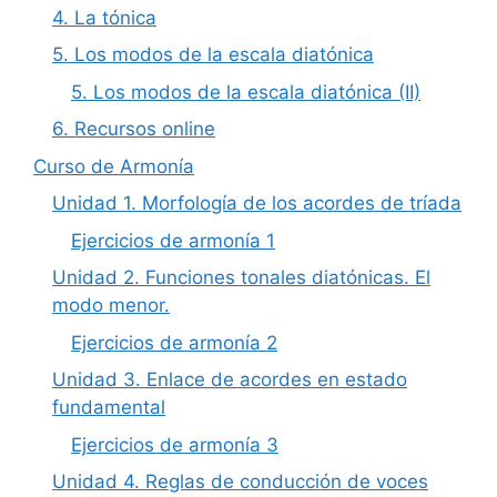
4. La tónica
5. Los modos de la escala diatónica
5. Los modos de la escala diatónica (II)
6. Recursos online
Curso de Armonía
Unidad 1. Morfología de los acordes de tríada
Ejercicios de armonía 1
Unidad 2. Funciones tonales diatónicas. El
modo menor.
Ejercicios de armonía 2
Unidad 3. Enlace de acordes en estado
fundamental
Ejercicios de armonía 3
Unidad 4. Reglas de conducción de voces