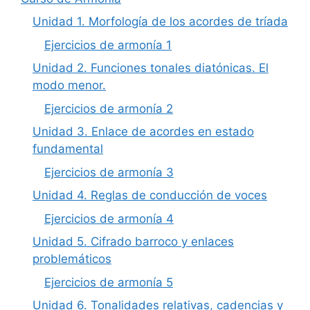
Unidad 1. Morfología de los acordes de tríada
Ejercicios de armonía 1
Unidad 2. Funciones tonales diatónicas. El
modo menor.
Ejercicios de armonía 2
Unidad 3. Enlace de acordes en estado
fundamental
Ejercicios de armonía 3
Unidad 4. Reglas de conducción de voces
Ejercicios de armonía 4
Unidad 5. Cifrado barroco y enlaces
problemáticos
Ejercicios de armonía 5
Unidad 6. Tonalidades relativas, cadencias y