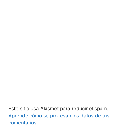
Este sitio usa Akismet para reducir el spam.
Aprende cómo se procesan los datos de tus
comentarios.