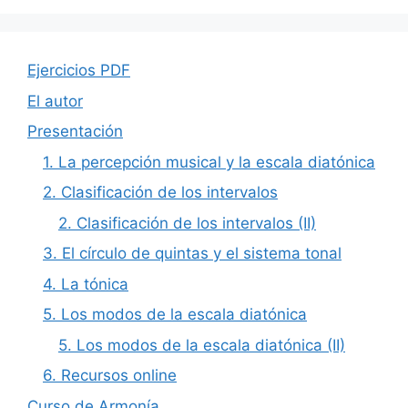
Ejercicios PDF
El autor
Presentación
1. La percepción musical y la escala diatónica
2. Clasificación de los intervalos
2. Clasificación de los intervalos (II)
3. El círculo de quintas y el sistema tonal
4. La tónica
5. Los modos de la escala diatónica
5. Los modos de la escala diatónica (II)
6. Recursos online
Curso de Armonía