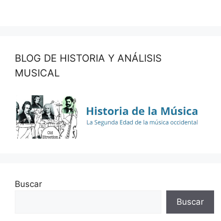
BLOG DE HISTORIA Y ANÁLISIS
MUSICAL
Buscar
Buscar