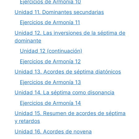
Ejercicios de Armonía 10
Unidad 11. Dominantes secundarias
Ejercicios de Armonía 11
Unidad 12. Las inversiones de la séptima de
dominante
Unidad 12 (continuación)
Ejercicios de Armonía 12
Unidad 13. Acordes de séptima diatónicos
Ejercicios de Armonía 13
Unidad 14. La séptima como disonancia
Ejercicios de Armonía 14
Unidad 15. Resumen de acordes de séptima
y retardos
Unidad 16. Acordes de novena