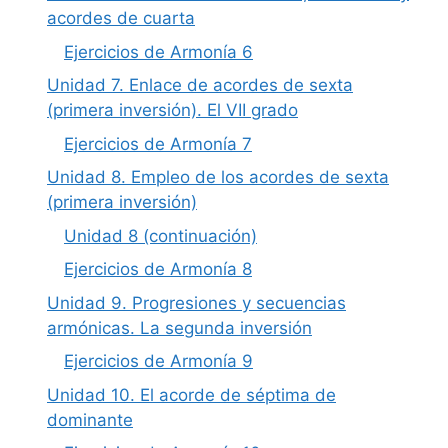
acordes de cuarta
Ejercicios de Armonía 6
Unidad 7. Enlace de acordes de sexta
(primera inversión). El VII grado
Ejercicios de Armonía 7
Unidad 8. Empleo de los acordes de sexta
(primera inversión)
Unidad 8 (continuación)
Ejercicios de Armonía 8
Unidad 9. Progresiones y secuencias
armónicas. La segunda inversión
Ejercicios de Armonía 9
Unidad 10. El acorde de séptima de
dominante