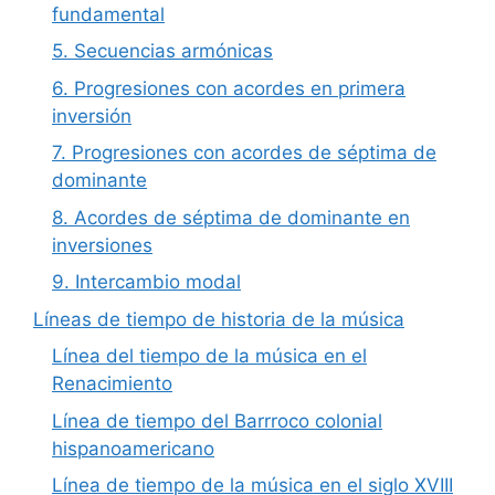
fundamental
5. Secuencias armónicas
6. Progresiones con acordes en primera
inversión
7. Progresiones con acordes de séptima de
dominante
8. Acordes de séptima de dominante en
inversiones
9. Intercambio modal
Líneas de tiempo de historia de la música
Línea del tiempo de la música en el
Renacimiento
Línea de tiempo del Barrroco colonial
hispanoamericano
Línea de tiempo de la música en el siglo XVIII