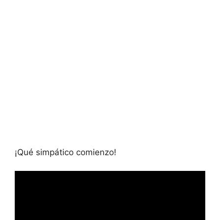
¡Qué simpático comienzo!