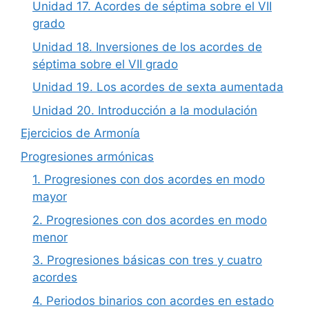
Unidad 17. Acordes de séptima sobre el VII
grado
Unidad 18. Inversiones de los acordes de
séptima sobre el VII grado
Unidad 19. Los acordes de sexta aumentada
Unidad 20. Introducción a la modulación
Ejercicios de Armonía
Progresiones armónicas
1. Progresiones con dos acordes en modo
mayor
2. Progresiones con dos acordes en modo
menor
3. Progresiones básicas con tres y cuatro
acordes
4. Periodos binarios con acordes en estado