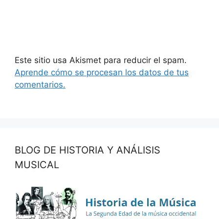
Este sitio usa Akismet para reducir el spam.
Aprende cómo se procesan los datos de tus
comentarios.
BLOG DE HISTORIA Y ANÁLISIS
MUSICAL