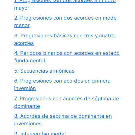
1. Progresiones con dos acordes en modo
mayor
2. Progresiones con dos acordes en modo
menor
3. Progresiones básicas con tres y cuatro
acordes
4. Periodos binarios con acordes en estado
fundamental
5. Secuencias armónicas
6. Progresiones con acordes en primera
inversión
7. Progresiones con acordes de séptima de
dominante
8. Acordes de séptima de dominante en
inversiones
9. Intercambio modal