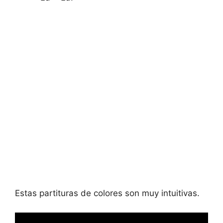
Estas partituras de colores son muy intuitivas.