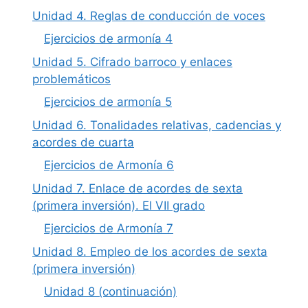
Unidad 4. Reglas de conducción de voces
Ejercicios de armonía 4
Unidad 5. Cifrado barroco y enlaces
problemáticos
Ejercicios de armonía 5
Unidad 6. Tonalidades relativas, cadencias y
acordes de cuarta
Ejercicios de Armonía 6
Unidad 7. Enlace de acordes de sexta
(primera inversión). El VII grado
Ejercicios de Armonía 7
Unidad 8. Empleo de los acordes de sexta
(primera inversión)
Unidad 8 (continuación)