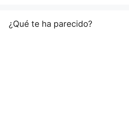
¿Qué te ha parecido?