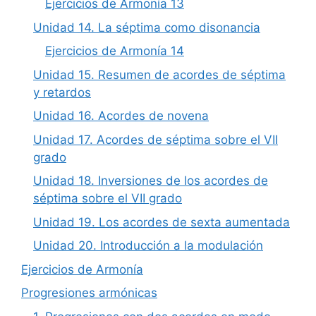
Ejercicios de Armonía 13
Unidad 14. La séptima como disonancia
Ejercicios de Armonía 14
Unidad 15. Resumen de acordes de séptima
y retardos
Unidad 16. Acordes de novena
Unidad 17. Acordes de séptima sobre el VII
grado
Unidad 18. Inversiones de los acordes de
séptima sobre el VII grado
Unidad 19. Los acordes de sexta aumentada
Unidad 20. Introducción a la modulación
Ejercicios de Armonía
Progresiones armónicas