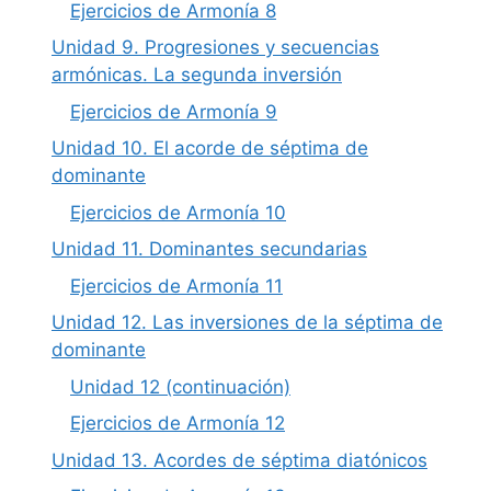
Ejercicios de Armonía 8
Unidad 9. Progresiones y secuencias
armónicas. La segunda inversión
Ejercicios de Armonía 9
Unidad 10. El acorde de séptima de
dominante
Ejercicios de Armonía 10
Unidad 11. Dominantes secundarias
Ejercicios de Armonía 11
Unidad 12. Las inversiones de la séptima de
dominante
Unidad 12 (continuación)
Ejercicios de Armonía 12
Unidad 13. Acordes de séptima diatónicos