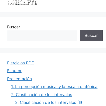
Buscar
Buscar
Ejercicios PDF
El autor
Presentación
1. La percepción musical y la escala diatónica
2. Clasificación de los intervalos
2. Clasificación de los intervalos (II)