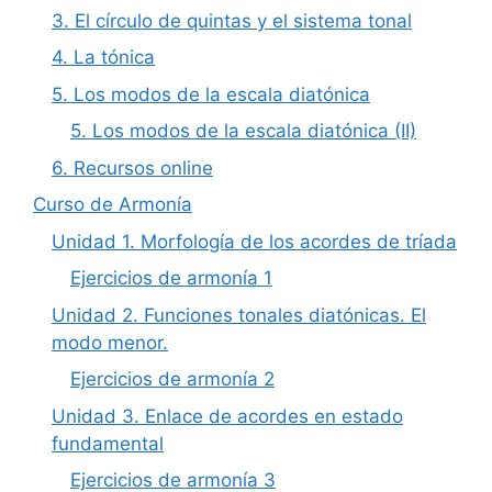
3. El círculo de quintas y el sistema tonal
4. La tónica
5. Los modos de la escala diatónica
5. Los modos de la escala diatónica (II)
6. Recursos online
Curso de Armonía
Unidad 1. Morfología de los acordes de tríada
Ejercicios de armonía 1
Unidad 2. Funciones tonales diatónicas. El
modo menor.
Ejercicios de armonía 2
Unidad 3. Enlace de acordes en estado
fundamental
Ejercicios de armonía 3