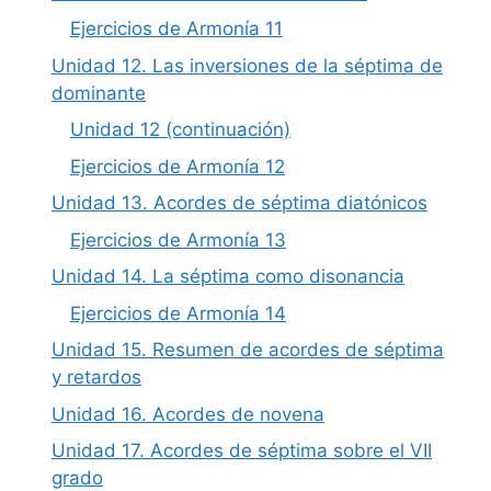
Ejercicios de Armonía 11
Unidad 12. Las inversiones de la séptima de
dominante
Unidad 12 (continuación)
Ejercicios de Armonía 12
Unidad 13. Acordes de séptima diatónicos
Ejercicios de Armonía 13
Unidad 14. La séptima como disonancia
Ejercicios de Armonía 14
Unidad 15. Resumen de acordes de séptima
y retardos
Unidad 16. Acordes de novena
Unidad 17. Acordes de séptima sobre el VII
grado