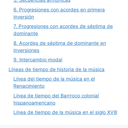
5. Secuencias armónicas
6. Progresiones con acordes en primera
inversión
7. Progresiones con acordes de séptima de
dominante
8. Acordes de séptima de dominante en
inversiones
9. Intercambio modal
Líneas de tiempo de historia de la música
Línea del tiempo de la música en el
Renacimiento
Línea de tiempo del Barrroco colonial
hispanoamericano
Línea de tiempo de la música en el siglo XVIII