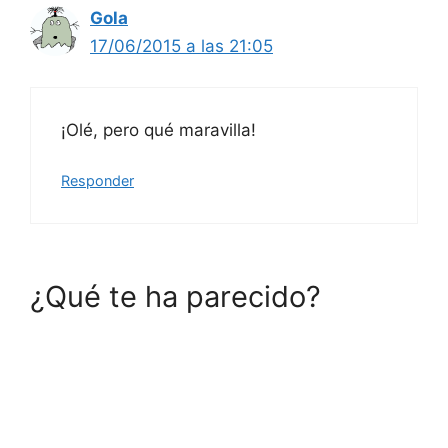
Gola
17/06/2015 a las 21:05
¡Olé, pero qué maravilla!
Responder
¿Qué te ha parecido?