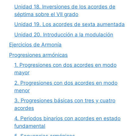
Unidad 18. Inversiones de los acordes de
séptima sobre el VII grado
Unidad 19. Los acordes de sexta aumentada
Unidad 20. Introducción a la modulación
Ejercicios de Armonía
Progresiones armónicas
1. Progresiones con dos acordes en modo
mayor
2. Progresiones con dos acordes en modo
menor
3. Progresiones básicas con tres y cuatro
acordes
4. Periodos binarios con acordes en estado
fundamental