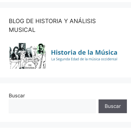
BLOG DE HISTORIA Y ANÁLISIS
MUSICAL
Buscar
Buscar