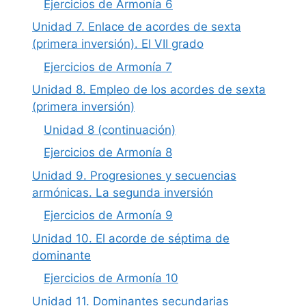
Ejercicios de Armonía 6
Unidad 7. Enlace de acordes de sexta
(primera inversión). El VII grado
Ejercicios de Armonía 7
Unidad 8. Empleo de los acordes de sexta
(primera inversión)
Unidad 8 (continuación)
Ejercicios de Armonía 8
Unidad 9. Progresiones y secuencias
armónicas. La segunda inversión
Ejercicios de Armonía 9
Unidad 10. El acorde de séptima de
dominante
Ejercicios de Armonía 10
Unidad 11. Dominantes secundarias