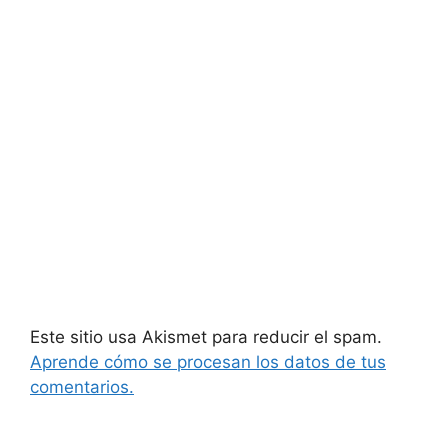
Este sitio usa Akismet para reducir el spam.
Aprende cómo se procesan los datos de tus
comentarios.