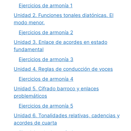
Ejercicios de armonía 1
Unidad 2. Funciones tonales diatónicas. El
modo menor.
Ejercicios de armonía 2
Unidad 3. Enlace de acordes en estado
fundamental
Ejercicios de armonía 3
Unidad 4. Reglas de conducción de voces
Ejercicios de armonía 4
Unidad 5. Cifrado barroco y enlaces
problemáticos
Ejercicios de armonía 5
Unidad 6. Tonalidades relativas, cadencias y
acordes de cuarta