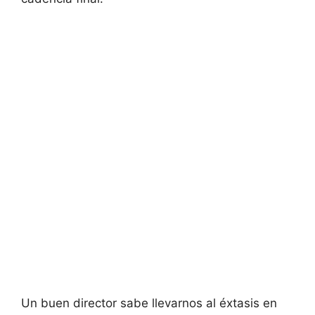
Un buen director sabe llevarnos al éxtasis en