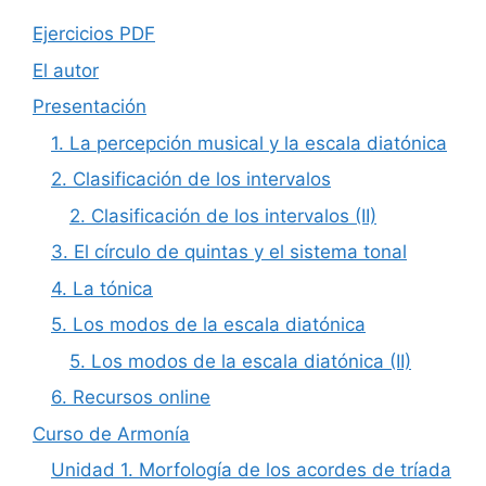
Ejercicios PDF
El autor
Presentación
1. La percepción musical y la escala diatónica
2. Clasificación de los intervalos
2. Clasificación de los intervalos (II)
3. El círculo de quintas y el sistema tonal
4. La tónica
5. Los modos de la escala diatónica
5. Los modos de la escala diatónica (II)
6. Recursos online
Curso de Armonía
Unidad 1. Morfología de los acordes de tríada