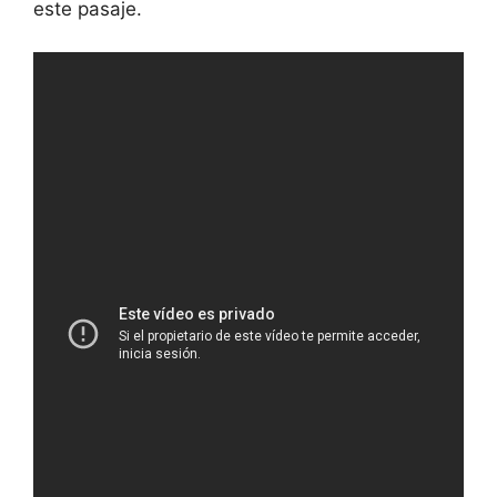
este pasaje.