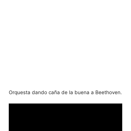
Orquesta dando caña de la buena a Beethoven.