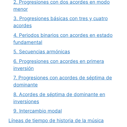
2. Progresiones con dos acordes en modo
menor
3. Progresiones básicas con tres y cuatro
acordes
4. Periodos binarios con acordes en estado
fundamental
5. Secuencias armónicas
6. Progresiones con acordes en primera
inversión
7. Progresiones con acordes de séptima de
dominante
8. Acordes de séptima de dominante en
inversiones
9. Intercambio modal
Líneas de tiempo de historia de la música