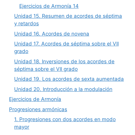
Ejercicios de Armonía 14
Unidad 15. Resumen de acordes de séptima
y retardos
Unidad 16. Acordes de novena
Unidad 17. Acordes de séptima sobre el VII
grado
Unidad 18. Inversiones de los acordes de
séptima sobre el VII grado
Unidad 19. Los acordes de sexta aumentada
Unidad 20. Introducción a la modulación
Ejercicios de Armonía
Progresiones armónicas
1. Progresiones con dos acordes en modo
mayor