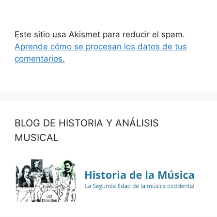
Este sitio usa Akismet para reducir el spam.
Aprende cómo se procesan los datos de tus
comentarios.
BLOG DE HISTORIA Y ANÁLISIS
MUSICAL