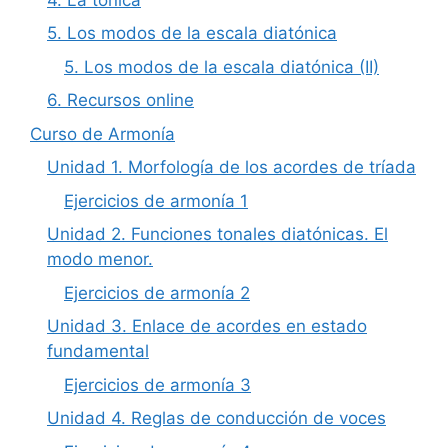
5. Los modos de la escala diatónica
5. Los modos de la escala diatónica (II)
6. Recursos online
Curso de Armonía
Unidad 1. Morfología de los acordes de tríada
Ejercicios de armonía 1
Unidad 2. Funciones tonales diatónicas. El
modo menor.
Ejercicios de armonía 2
Unidad 3. Enlace de acordes en estado
fundamental
Ejercicios de armonía 3
Unidad 4. Reglas de conducción de voces