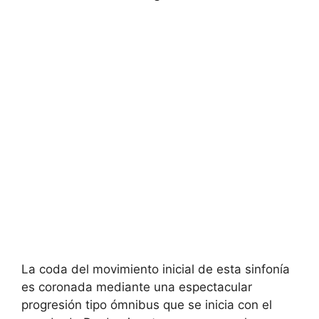
La coda del movimiento inicial de esta sinfonía
es coronada mediante una espectacular
progresión tipo ómnibus que se inicia con el