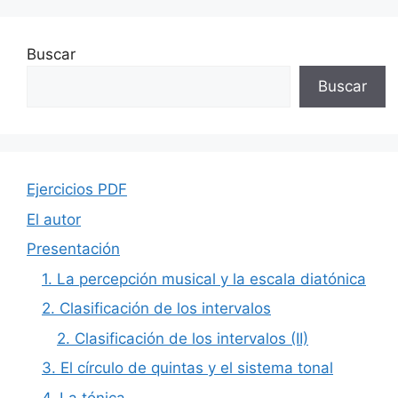
Buscar
Buscar
Ejercicios PDF
El autor
Presentación
1. La percepción musical y la escala diatónica
2. Clasificación de los intervalos
2. Clasificación de los intervalos (II)
3. El círculo de quintas y el sistema tonal
4. La tónica