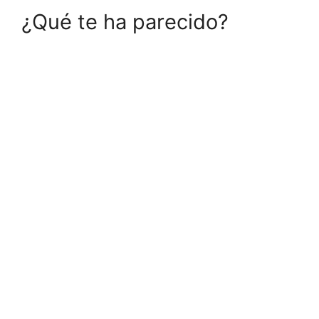
¿Qué te ha parecido?