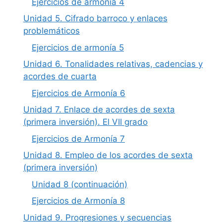
Ejercicios de armonía 4
Unidad 5. Cifrado barroco y enlaces
problemáticos
Ejercicios de armonía 5
Unidad 6. Tonalidades relativas, cadencias y
acordes de cuarta
Ejercicios de Armonía 6
Unidad 7. Enlace de acordes de sexta
(primera inversión). El VII grado
Ejercicios de Armonía 7
Unidad 8. Empleo de los acordes de sexta
(primera inversión)
Unidad 8 (continuación)
Ejercicios de Armonía 8
Unidad 9. Progresiones y secuencias