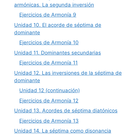
armónicas. La segunda inversión
Ejercicios de Armonía 9
Unidad 10. El acorde de séptima de
dominante
Ejercicios de Armonía 10
Unidad 11. Dominantes secundarias
Ejercicios de Armonía 11
Unidad 12. Las inversiones de la séptima de
dominante
Unidad 12 (continuación)
Ejercicios de Armonía 12
Unidad 13. Acordes de séptima diatónicos
Ejercicios de Armonía 13
Unidad 14. La séptima como disonancia