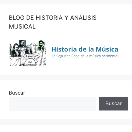
BLOG DE HISTORIA Y ANÁLISIS
MUSICAL
Buscar
Buscar