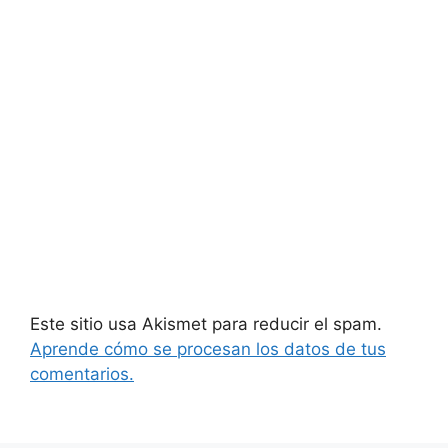
Este sitio usa Akismet para reducir el spam.
Aprende cómo se procesan los datos de tus
comentarios.