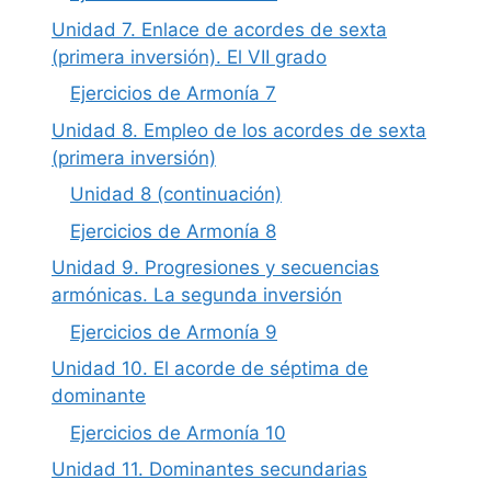
Unidad 7. Enlace de acordes de sexta
(primera inversión). El VII grado
Ejercicios de Armonía 7
Unidad 8. Empleo de los acordes de sexta
(primera inversión)
Unidad 8 (continuación)
Ejercicios de Armonía 8
Unidad 9. Progresiones y secuencias
armónicas. La segunda inversión
Ejercicios de Armonía 9
Unidad 10. El acorde de séptima de
dominante
Ejercicios de Armonía 10
Unidad 11. Dominantes secundarias