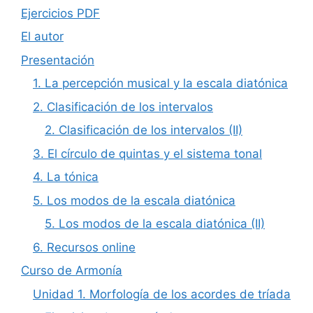
Ejercicios PDF
El autor
Presentación
1. La percepción musical y la escala diatónica
2. Clasificación de los intervalos
2. Clasificación de los intervalos (II)
3. El círculo de quintas y el sistema tonal
4. La tónica
5. Los modos de la escala diatónica
5. Los modos de la escala diatónica (II)
6. Recursos online
Curso de Armonía
Unidad 1. Morfología de los acordes de tríada