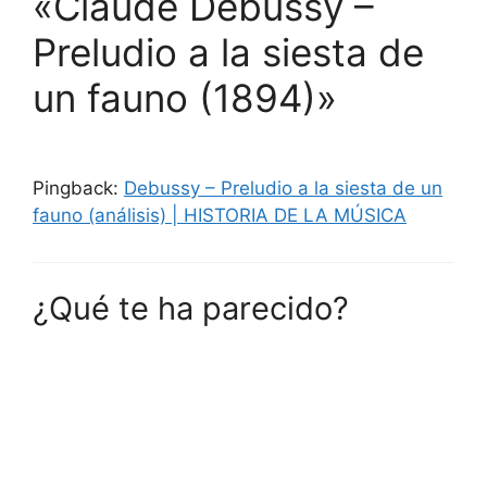
«Claude Debussy –
Preludio a la siesta de
un fauno (1894)»
Pingback:
Debussy – Preludio a la siesta de un
fauno (análisis) | HISTORIA DE LA MÚSICA
¿Qué te ha parecido?