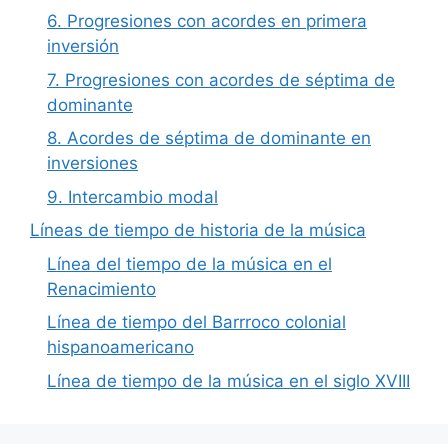
6. Progresiones con acordes en primera
inversión
7. Progresiones con acordes de séptima de
dominante
8. Acordes de séptima de dominante en
inversiones
9. Intercambio modal
Líneas de tiempo de historia de la música
Línea del tiempo de la música en el
Renacimiento
Línea de tiempo del Barrroco colonial
hispanoamericano
Línea de tiempo de la música en el siglo XVIII