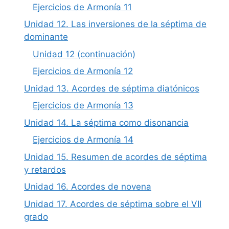
Ejercicios de Armonía 11
Unidad 12. Las inversiones de la séptima de
dominante
Unidad 12 (continuación)
Ejercicios de Armonía 12
Unidad 13. Acordes de séptima diatónicos
Ejercicios de Armonía 13
Unidad 14. La séptima como disonancia
Ejercicios de Armonía 14
Unidad 15. Resumen de acordes de séptima
y retardos
Unidad 16. Acordes de novena
Unidad 17. Acordes de séptima sobre el VII
grado