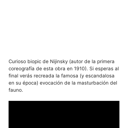
Curioso biopic de Nijinsky (autor de la primera
coreografía de esta obra en 1910). Si esperas al
final verás recreada la famosa (y escandalosa
en su época) evocación de la masturbación del
fauno.