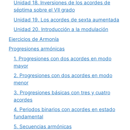
Unidad 18. Inversiones de los acordes de
séptima sobre el VII grado
Unidad 19. Los acordes de sexta aumentada
Unidad 20. Introducción a la modulación
Ejercicios de Armonía
Progresiones armónicas
1. Progresiones con dos acordes en modo
mayor
2. Progresiones con dos acordes en modo
menor
3. Progresiones básicas con tres y cuatro
acordes
4. Periodos binarios con acordes en estado
fundamental
5. Secuencias armónicas