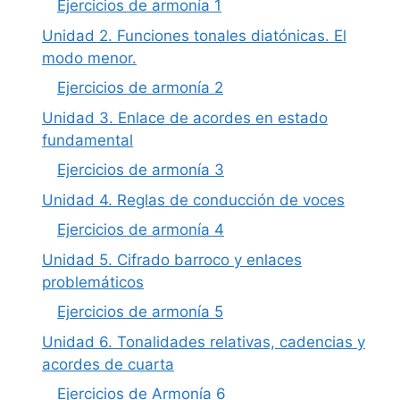
Ejercicios de armonía 1
Unidad 2. Funciones tonales diatónicas. El
modo menor.
Ejercicios de armonía 2
Unidad 3. Enlace de acordes en estado
fundamental
Ejercicios de armonía 3
Unidad 4. Reglas de conducción de voces
Ejercicios de armonía 4
Unidad 5. Cifrado barroco y enlaces
problemáticos
Ejercicios de armonía 5
Unidad 6. Tonalidades relativas, cadencias y
acordes de cuarta
Ejercicios de Armonía 6