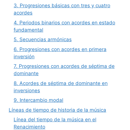
3. Progresiones básicas con tres y cuatro
acordes
4. Periodos binarios con acordes en estado
fundamental
5. Secuencias armónicas
6. Progresiones con acordes en primera
inversión
7. Progresiones con acordes de séptima de
dominante
8. Acordes de séptima de dominante en
inversiones
9. Intercambio modal
Líneas de tiempo de historia de la música
Línea del tiempo de la música en el
Renacimiento