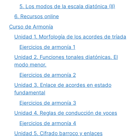
5. Los modos de la escala diatónica (II)
6. Recursos online
Curso de Armonía
Unidad 1. Morfología de los acordes de tríada
Ejercicios de armonía 1
Unidad 2. Funciones tonales diatónicas. El
modo menor.
Ejercicios de armonía 2
Unidad 3. Enlace de acordes en estado
fundamental
Ejercicios de armonía 3
Unidad 4. Reglas de conducción de voces
Ejercicios de armonía 4
Unidad 5. Cifrado barroco y enlaces