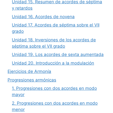
Unidad 15. Resumen de acordes de séptima
y retardos
Unidad 16. Acordes de novena
Unidad 17. Acordes de séptima sobre el VII
grado
Unidad 18. Inversiones de los acordes de
séptima sobre el VII grado
Unidad 19. Los acordes de sexta aumentada
Unidad 20. Introducción a la modulación
Ejercicios de Armonía
Progresiones armónicas
1. Progresiones con dos acordes en modo
mayor
2. Progresiones con dos acordes en modo
menor