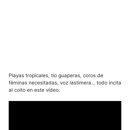
Playas tropicales, tío guaperas, coros de
féminas necesitadas, voz lastimera… todo incita
al coito en este vídeo.