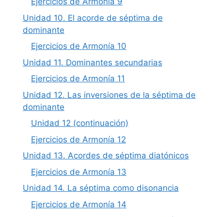
Ejercicios de Armonía 9
Unidad 10. El acorde de séptima de
dominante
Ejercicios de Armonía 10
Unidad 11. Dominantes secundarias
Ejercicios de Armonía 11
Unidad 12. Las inversiones de la séptima de
dominante
Unidad 12 (continuación)
Ejercicios de Armonía 12
Unidad 13. Acordes de séptima diatónicos
Ejercicios de Armonía 13
Unidad 14. La séptima como disonancia
Ejercicios de Armonía 14