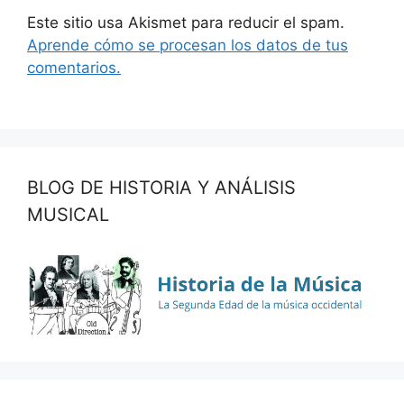
Este sitio usa Akismet para reducir el spam.
Aprende cómo se procesan los datos de tus
comentarios.
BLOG DE HISTORIA Y ANÁLISIS
MUSICAL