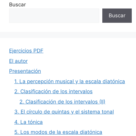
Buscar
Buscar
Ejercicios PDF
El autor
Presentación
1. La percepción musical y la escala diatónica
2. Clasificación de los intervalos
2. Clasificación de los intervalos (II)
3. El círculo de quintas y el sistema tonal
4. La tónica
5. Los modos de la escala diatónica