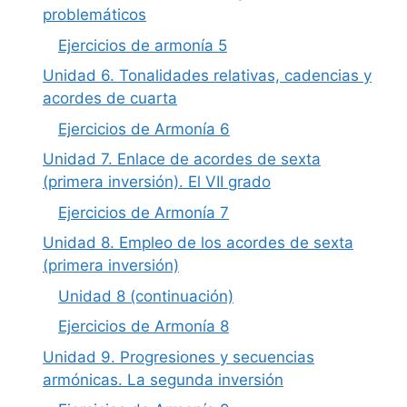
problemáticos
Ejercicios de armonía 5
Unidad 6. Tonalidades relativas, cadencias y
acordes de cuarta
Ejercicios de Armonía 6
Unidad 7. Enlace de acordes de sexta
(primera inversión). El VII grado
Ejercicios de Armonía 7
Unidad 8. Empleo de los acordes de sexta
(primera inversión)
Unidad 8 (continuación)
Ejercicios de Armonía 8
Unidad 9. Progresiones y secuencias
armónicas. La segunda inversión