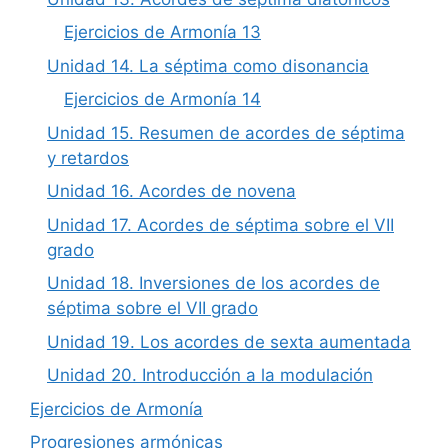
Ejercicios de Armonía 13
Unidad 14. La séptima como disonancia
Ejercicios de Armonía 14
Unidad 15. Resumen de acordes de séptima
y retardos
Unidad 16. Acordes de novena
Unidad 17. Acordes de séptima sobre el VII
grado
Unidad 18. Inversiones de los acordes de
séptima sobre el VII grado
Unidad 19. Los acordes de sexta aumentada
Unidad 20. Introducción a la modulación
Ejercicios de Armonía
Progresiones armónicas