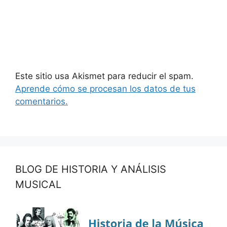
Este sitio usa Akismet para reducir el spam.
Aprende cómo se procesan los datos de tus
comentarios.
BLOG DE HISTORIA Y ANÁLISIS
MUSICAL