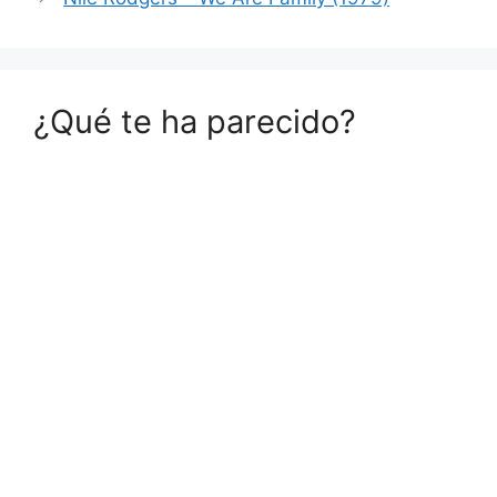
¿Qué te ha parecido?