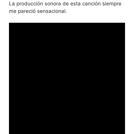
La producción sonora de esta canción siempre
me pareció sensacional.