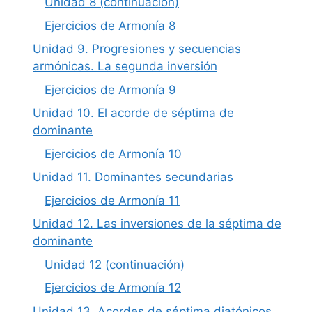
Unidad 8 (continuación)
Ejercicios de Armonía 8
Unidad 9. Progresiones y secuencias
armónicas. La segunda inversión
Ejercicios de Armonía 9
Unidad 10. El acorde de séptima de
dominante
Ejercicios de Armonía 10
Unidad 11. Dominantes secundarias
Ejercicios de Armonía 11
Unidad 12. Las inversiones de la séptima de
dominante
Unidad 12 (continuación)
Ejercicios de Armonía 12
Unidad 13. Acordes de séptima diatónicos