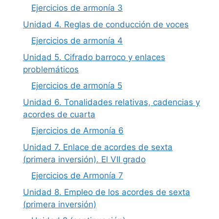
Ejercicios de armonía 3
Unidad 4. Reglas de conducción de voces
Ejercicios de armonía 4
Unidad 5. Cifrado barroco y enlaces
problemáticos
Ejercicios de armonía 5
Unidad 6. Tonalidades relativas, cadencias y
acordes de cuarta
Ejercicios de Armonía 6
Unidad 7. Enlace de acordes de sexta
(primera inversión). El VII grado
Ejercicios de Armonía 7
Unidad 8. Empleo de los acordes de sexta
(primera inversión)