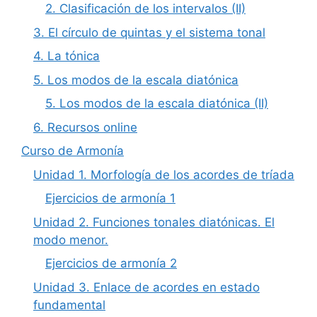
2. Clasificación de los intervalos (II)
3. El círculo de quintas y el sistema tonal
4. La tónica
5. Los modos de la escala diatónica
5. Los modos de la escala diatónica (II)
6. Recursos online
Curso de Armonía
Unidad 1. Morfología de los acordes de tríada
Ejercicios de armonía 1
Unidad 2. Funciones tonales diatónicas. El
modo menor.
Ejercicios de armonía 2
Unidad 3. Enlace de acordes en estado
fundamental