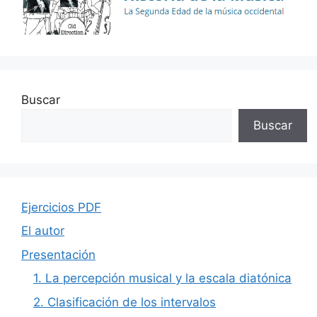
Buscar
Buscar
Ejercicios PDF
El autor
Presentación
1. La percepción musical y la escala diatónica
2. Clasificación de los intervalos