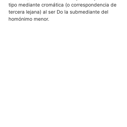
tipo mediante cromática (o correspondencia de
tercera lejana) al ser Do la submediante del
homónimo menor.