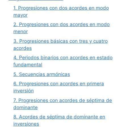
1. Progresiones con dos acordes en modo
mayor
2. Progresiones con dos acordes en modo
menor
3. Progresiones básicas con tres y cuatro
acordes
4. Periodos binarios con acordes en estado
fundamental
5. Secuencias armónicas
6. Progresiones con acordes en primera
inversión
7. Progresiones con acordes de séptima de
dominante
8. Acordes de séptima de dominante en
inversiones