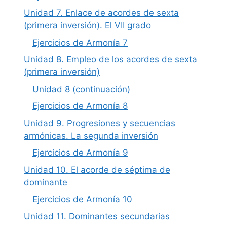
Unidad 7. Enlace de acordes de sexta
(primera inversión). El VII grado
Ejercicios de Armonía 7
Unidad 8. Empleo de los acordes de sexta
(primera inversión)
Unidad 8 (continuación)
Ejercicios de Armonía 8
Unidad 9. Progresiones y secuencias
armónicas. La segunda inversión
Ejercicios de Armonía 9
Unidad 10. El acorde de séptima de
dominante
Ejercicios de Armonía 10
Unidad 11. Dominantes secundarias