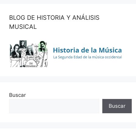
BLOG DE HISTORIA Y ANÁLISIS
MUSICAL
Buscar
Buscar