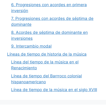
6. Progresiones con acordes en primera
inversión
7. Progresiones con acordes de séptima de
dominante
8. Acordes de séptima de dominante en
inversiones
9. Intercambio modal
Líneas de tiempo de historia de la música
Línea del tiempo de la música en el
Renacimiento
Línea de tiempo del Barrroco colonial
hispanoamericano
Línea de tiempo de la música en el siglo XVIII