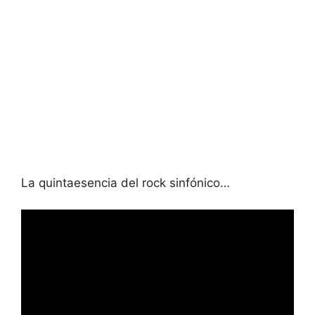
La quintaesencia del rock sinfónico…