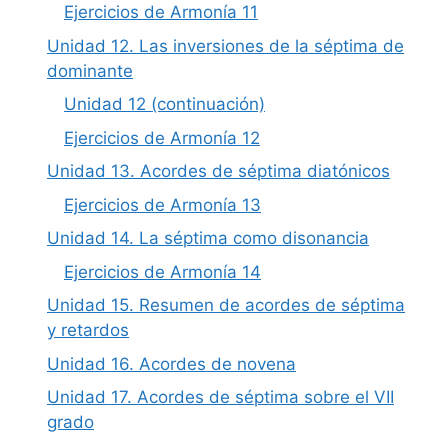
Ejercicios de Armonía 11
Unidad 12. Las inversiones de la séptima de
dominante
Unidad 12 (continuación)
Ejercicios de Armonía 12
Unidad 13. Acordes de séptima diatónicos
Ejercicios de Armonía 13
Unidad 14. La séptima como disonancia
Ejercicios de Armonía 14
Unidad 15. Resumen de acordes de séptima
y retardos
Unidad 16. Acordes de novena
Unidad 17. Acordes de séptima sobre el VII
grado