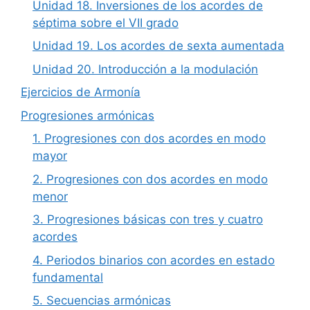
Unidad 18. Inversiones de los acordes de
séptima sobre el VII grado
Unidad 19. Los acordes de sexta aumentada
Unidad 20. Introducción a la modulación
Ejercicios de Armonía
Progresiones armónicas
1. Progresiones con dos acordes en modo
mayor
2. Progresiones con dos acordes en modo
menor
3. Progresiones básicas con tres y cuatro
acordes
4. Periodos binarios con acordes en estado
fundamental
5. Secuencias armónicas