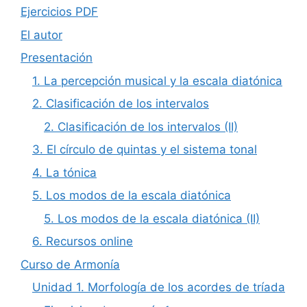
Ejercicios PDF
El autor
Presentación
1. La percepción musical y la escala diatónica
2. Clasificación de los intervalos
2. Clasificación de los intervalos (II)
3. El círculo de quintas y el sistema tonal
4. La tónica
5. Los modos de la escala diatónica
5. Los modos de la escala diatónica (II)
6. Recursos online
Curso de Armonía
Unidad 1. Morfología de los acordes de tríada