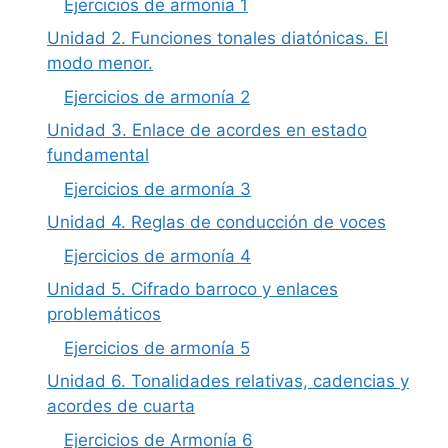
Ejercicios de armonía 1
Unidad 2. Funciones tonales diatónicas. El
modo menor.
Ejercicios de armonía 2
Unidad 3. Enlace de acordes en estado
fundamental
Ejercicios de armonía 3
Unidad 4. Reglas de conducción de voces
Ejercicios de armonía 4
Unidad 5. Cifrado barroco y enlaces
problemáticos
Ejercicios de armonía 5
Unidad 6. Tonalidades relativas, cadencias y
acordes de cuarta
Ejercicios de Armonía 6