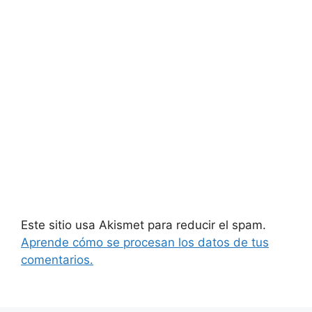
Este sitio usa Akismet para reducir el spam.
Aprende cómo se procesan los datos de tus
comentarios.