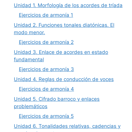
Unidad 1. Morfología de los acordes de tríada
Ejercicios de armonía 1
Unidad 2. Funciones tonales diatónicas. El
modo menor.
Ejercicios de armonía 2
Unidad 3. Enlace de acordes en estado
fundamental
Ejercicios de armonía 3
Unidad 4. Reglas de conducción de voces
Ejercicios de armonía 4
Unidad 5. Cifrado barroco y enlaces
problemáticos
Ejercicios de armonía 5
Unidad 6. Tonalidades relativas, cadencias y