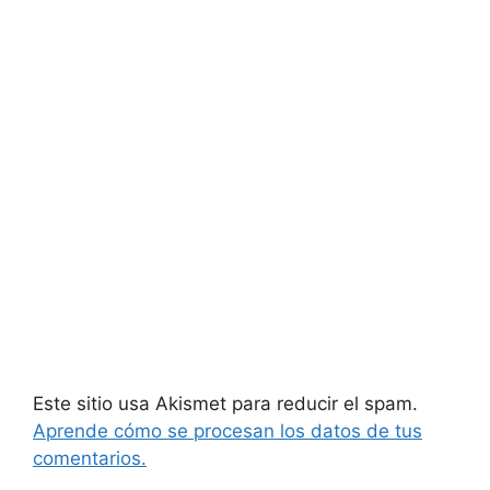
Este sitio usa Akismet para reducir el spam.
Aprende cómo se procesan los datos de tus
comentarios.