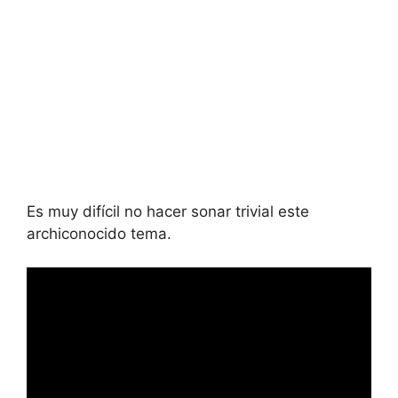
Es muy difícil no hacer sonar trivial este
archiconocido tema.