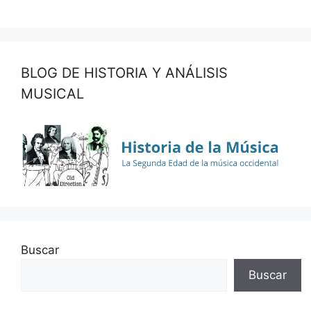
BLOG DE HISTORIA Y ANÁLISIS
MUSICAL
Buscar
Buscar