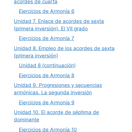
acordes de cuarta
Ejercicios de Armonía 6
Unidad 7. Enlace de acordes de sexta
(primera inversión). El VII grado
Ejercicios de Armonía 7
Unidad 8. Empleo de los acordes de sexta
(primera inversión)
Unidad 8 (continuación)
Ejercicios de Armonía 8
Unidad 9. Progresiones y secuencias
armónicas. La segunda inversión
Ejercicios de Armonía 9
Unidad 10. El acorde de séptima de
dominante
Ejercicios de Armonía 10