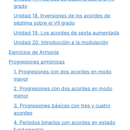
grado
Unidad 18. Inversiones de los acordes de
séptima sobre el VII grado
Unidad 19. Los acordes de sexta aumentada
Unidad 20. Introducción a la modulación
Ejercicios de Armonía
Progresiones armónicas
1. Progresiones con dos acordes en modo
mayor
2. Progresiones con dos acordes en modo
menor
3. Progresiones básicas con tres y cuatro
acordes
4. Periodos binarios con acordes en estado
fundamental