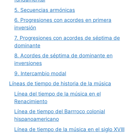
5. Secuencias armónicas
6. Progresiones con acordes en primera
inversión
7. Progresiones con acordes de séptima de
dominante
8. Acordes de séptima de dominante en
inversiones
9. Intercambio modal
Líneas de tiempo de historia de la música
Línea del tiempo de la música en el
Renacimiento
Línea de tiempo del Barrroco colonial
hispanoamericano
Línea de tiempo de la música en el siglo XVIII