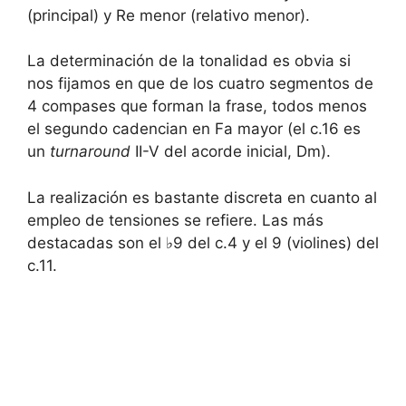
(principal) y Re menor (relativo menor).
La determinación de la tonalidad es obvia si
nos fijamos en que de los cuatro segmentos de
4 compases que forman la frase, todos menos
el segundo cadencian en Fa mayor (el c.16 es
un
turnaround
II-V del acorde inicial, Dm).
La realización es bastante discreta en cuanto al
empleo de tensiones se refiere. Las más
destacadas son el ♭9 del c.4 y el 9 (violines) del
c.11.