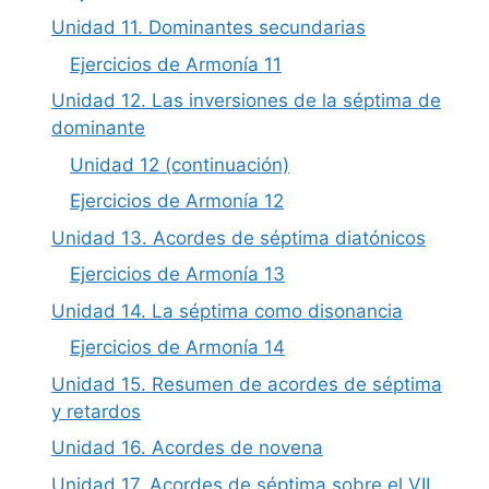
Unidad 11. Dominantes secundarias
Ejercicios de Armonía 11
Unidad 12. Las inversiones de la séptima de
dominante
Unidad 12 (continuación)
Ejercicios de Armonía 12
Unidad 13. Acordes de séptima diatónicos
Ejercicios de Armonía 13
Unidad 14. La séptima como disonancia
Ejercicios de Armonía 14
Unidad 15. Resumen de acordes de séptima
y retardos
Unidad 16. Acordes de novena
Unidad 17. Acordes de séptima sobre el VII