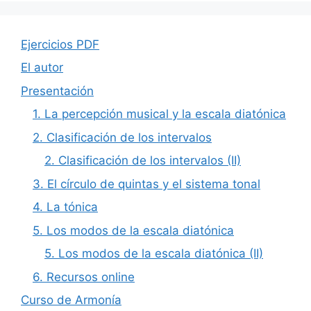
Ejercicios PDF
El autor
Presentación
1. La percepción musical y la escala diatónica
2. Clasificación de los intervalos
2. Clasificación de los intervalos (II)
3. El círculo de quintas y el sistema tonal
4. La tónica
5. Los modos de la escala diatónica
5. Los modos de la escala diatónica (II)
6. Recursos online
Curso de Armonía