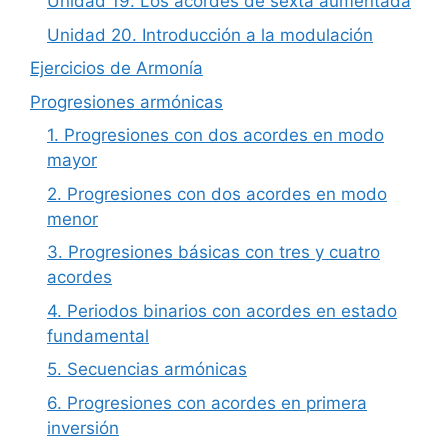
Unidad 19. Los acordes de sexta aumentada
Unidad 20. Introducción a la modulación
Ejercicios de Armonía
Progresiones armónicas
1. Progresiones con dos acordes en modo
mayor
2. Progresiones con dos acordes en modo
menor
3. Progresiones básicas con tres y cuatro
acordes
4. Periodos binarios con acordes en estado
fundamental
5. Secuencias armónicas
6. Progresiones con acordes en primera
inversión