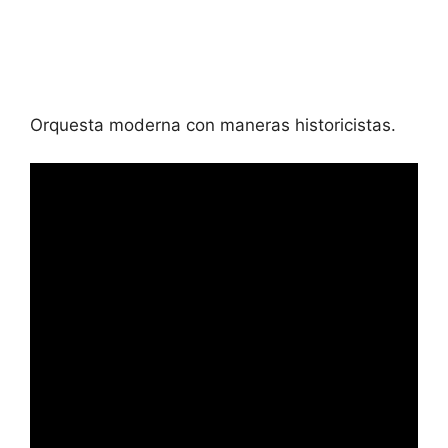
Orquesta moderna con maneras historicistas.