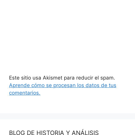
Este sitio usa Akismet para reducir el spam.
Aprende cómo se procesan los datos de tus
comentarios.
BLOG DE HISTORIA Y ANÁLISIS