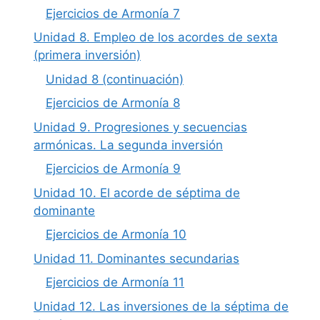
Ejercicios de Armonía 7
Unidad 8. Empleo de los acordes de sexta
(primera inversión)
Unidad 8 (continuación)
Ejercicios de Armonía 8
Unidad 9. Progresiones y secuencias
armónicas. La segunda inversión
Ejercicios de Armonía 9
Unidad 10. El acorde de séptima de
dominante
Ejercicios de Armonía 10
Unidad 11. Dominantes secundarias
Ejercicios de Armonía 11
Unidad 12. Las inversiones de la séptima de