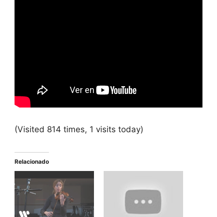
(Visited 814 times, 1 visits today)
Relacionado