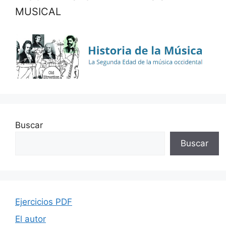
MUSICAL
Buscar
Buscar
Ejercicios PDF
El autor