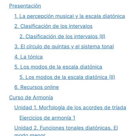
Presentación
1. La percepción musical y la escala diatónica
2. Clasificación de los intervalos
2. Clasificación de los intervalos (II)
3. El círculo de quintas y el sistema tonal
4. La tónica
5. Los modos de la escala diatónica
5. Los modos de la escala diatónica (II)
6. Recursos online
Curso de Armonía
Unidad 1. Morfología de los acordes de tríada
Ejercicios de armonía 1
Unidad 2. Funciones tonales diatónicas. El
modo menor.