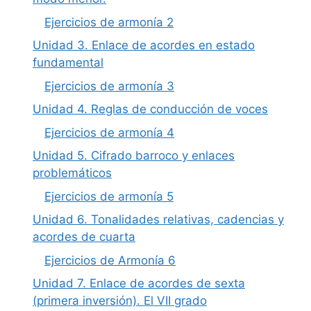
Ejercicios de armonía 2
Unidad 3. Enlace de acordes en estado
fundamental
Ejercicios de armonía 3
Unidad 4. Reglas de conducción de voces
Ejercicios de armonía 4
Unidad 5. Cifrado barroco y enlaces
problemáticos
Ejercicios de armonía 5
Unidad 6. Tonalidades relativas, cadencias y
acordes de cuarta
Ejercicios de Armonía 6
Unidad 7. Enlace de acordes de sexta
(primera inversión). El VII grado