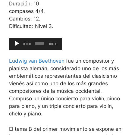
Duración: 10
compases 4/4.
Cambios: 12.
Dificultad: Nivel 3.
Reproductor
00:00
00:00
de
audio
Ludwig van Beethoven
fue un compositor y
pianista alemán, considerado uno de los más
emblemáticos representantes del clasicismo
vienés así como uno de los más grandes
compositores de la música occidental.
Compuso un único concierto para violín, cinco
para piano, y un triple concierto para violín,
chelo y piano.
El tema B del primer movimiento se expone en