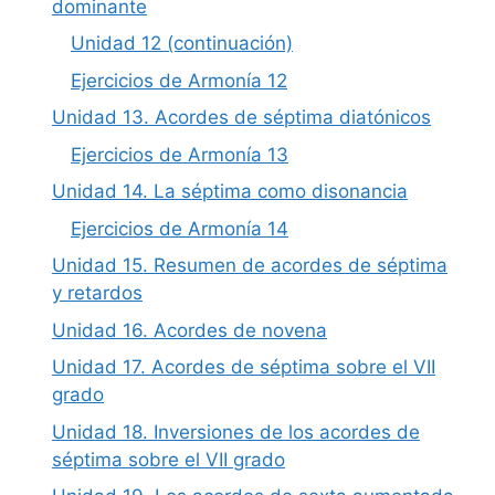
dominante
Unidad 12 (continuación)
Ejercicios de Armonía 12
Unidad 13. Acordes de séptima diatónicos
Ejercicios de Armonía 13
Unidad 14. La séptima como disonancia
Ejercicios de Armonía 14
Unidad 15. Resumen de acordes de séptima
y retardos
Unidad 16. Acordes de novena
Unidad 17. Acordes de séptima sobre el VII
grado
Unidad 18. Inversiones de los acordes de
séptima sobre el VII grado