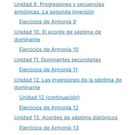
Unidad 9. Progresiones y secuencias
armónicas. La segunda inversión
Ejercicios de Armonía 9
Unidad 10. El acorde de séptima de
dominante
Ejercicios de Armonía 10
Unidad 11. Dominantes secundarias
Ejercicios de Armonía 11
Unidad 12. Las inversiones de la séptima de
dominante
Unidad 12 (continuación)
Ejercicios de Armonía 12
Unidad 13. Acordes de séptima diatónicos
Ejercicios de Armonía 13