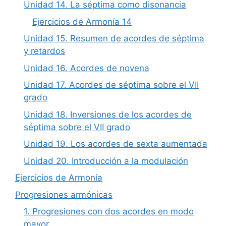
Unidad 14. La séptima como disonancia
Ejercicios de Armonía 14
Unidad 15. Resumen de acordes de séptima
y retardos
Unidad 16. Acordes de novena
Unidad 17. Acordes de séptima sobre el VII
grado
Unidad 18. Inversiones de los acordes de
séptima sobre el VII grado
Unidad 19. Los acordes de sexta aumentada
Unidad 20. Introducción a la modulación
Ejercicios de Armonía
Progresiones armónicas
1. Progresiones con dos acordes en modo
mayor