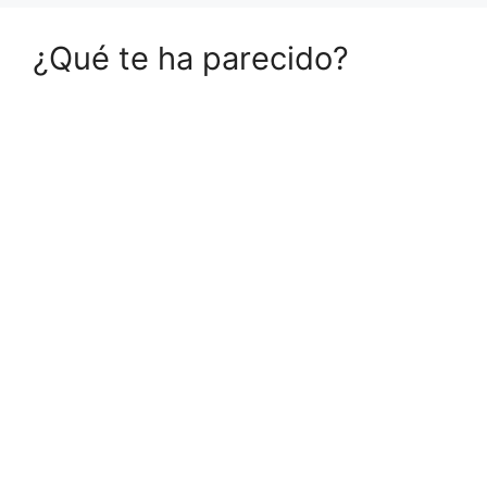
¿Qué te ha parecido?