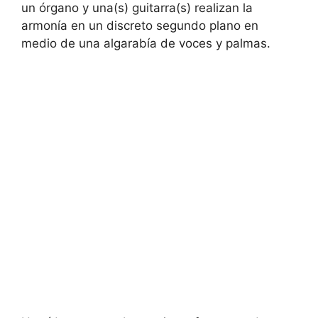
un órgano y una(s) guitarra(s) realizan la
armonía en un discreto segundo plano en
medio de una algarabía de voces y palmas.