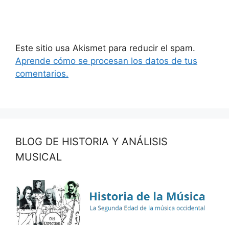
Este sitio usa Akismet para reducir el spam.
Aprende cómo se procesan los datos de tus
comentarios.
BLOG DE HISTORIA Y ANÁLISIS
MUSICAL