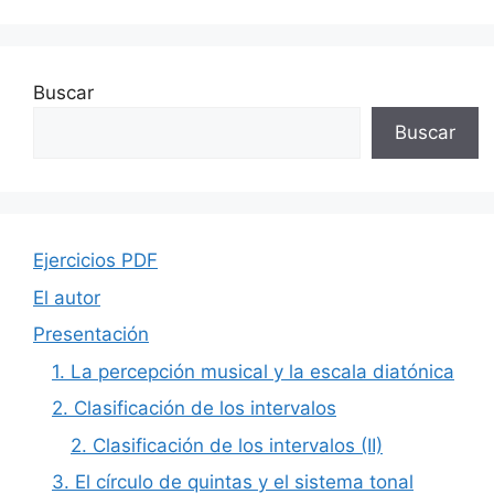
Buscar
Buscar
Ejercicios PDF
El autor
Presentación
1. La percepción musical y la escala diatónica
2. Clasificación de los intervalos
2. Clasificación de los intervalos (II)
3. El círculo de quintas y el sistema tonal