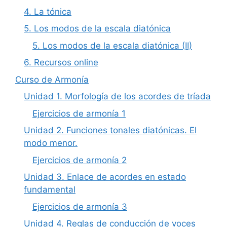
4. La tónica
5. Los modos de la escala diatónica
5. Los modos de la escala diatónica (II)
6. Recursos online
Curso de Armonía
Unidad 1. Morfología de los acordes de tríada
Ejercicios de armonía 1
Unidad 2. Funciones tonales diatónicas. El
modo menor.
Ejercicios de armonía 2
Unidad 3. Enlace de acordes en estado
fundamental
Ejercicios de armonía 3
Unidad 4. Reglas de conducción de voces