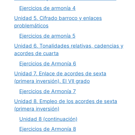
Ejercicios de armonía 4
Unidad 5. Cifrado barroco y enlaces
problemáticos
Ejercicios de armonía 5
Unidad 6. Tonalidades relativas, cadencias y
acordes de cuarta
Ejercicios de Armonía 6
Unidad 7. Enlace de acordes de sexta
(primera inversión). El VII grado
Ejercicios de Armonía 7
Unidad 8. Empleo de los acordes de sexta
(primera inversión)
Unidad 8 (continuación)
Ejercicios de Armonía 8