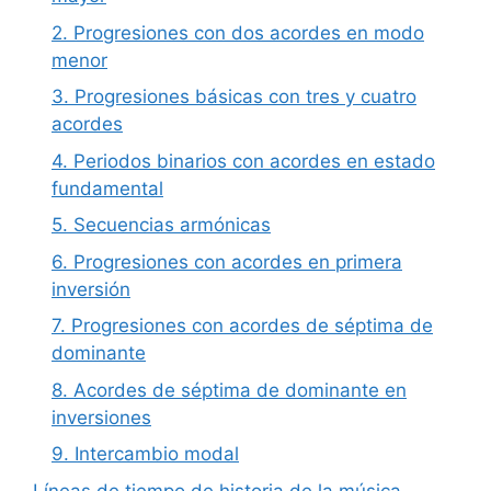
2. Progresiones con dos acordes en modo
menor
3. Progresiones básicas con tres y cuatro
acordes
4. Periodos binarios con acordes en estado
fundamental
5. Secuencias armónicas
6. Progresiones con acordes en primera
inversión
7. Progresiones con acordes de séptima de
dominante
8. Acordes de séptima de dominante en
inversiones
9. Intercambio modal
Líneas de tiempo de historia de la música