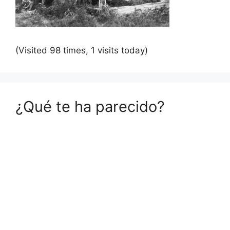
(Visited 98 times, 1 visits today)
¿Qué te ha parecido?