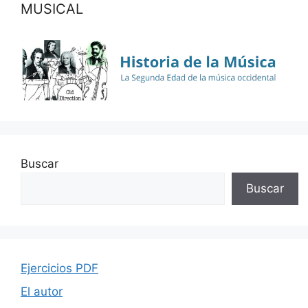
MUSICAL
Buscar
Buscar
Ejercicios PDF
El autor