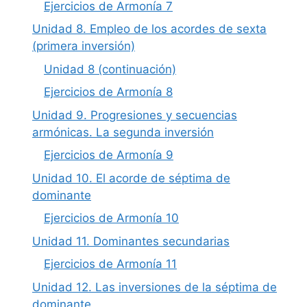
Ejercicios de Armonía 7
Unidad 8. Empleo de los acordes de sexta
(primera inversión)
Unidad 8 (continuación)
Ejercicios de Armonía 8
Unidad 9. Progresiones y secuencias
armónicas. La segunda inversión
Ejercicios de Armonía 9
Unidad 10. El acorde de séptima de
dominante
Ejercicios de Armonía 10
Unidad 11. Dominantes secundarias
Ejercicios de Armonía 11
Unidad 12. Las inversiones de la séptima de
dominante