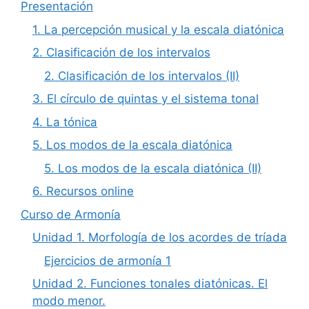
Presentación
1. La percepción musical y la escala diatónica
2. Clasificación de los intervalos
2. Clasificación de los intervalos (II)
3. El círculo de quintas y el sistema tonal
4. La tónica
5. Los modos de la escala diatónica
5. Los modos de la escala diatónica (II)
6. Recursos online
Curso de Armonía
Unidad 1. Morfología de los acordes de tríada
Ejercicios de armonía 1
Unidad 2. Funciones tonales diatónicas. El
modo menor.