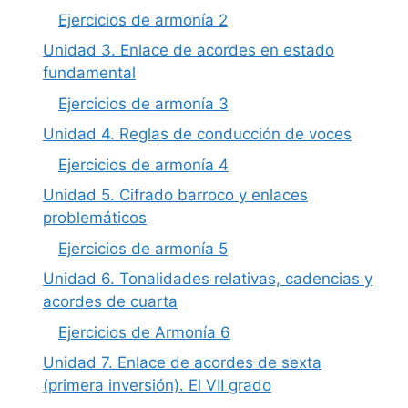
Ejercicios de armonía 2
Unidad 3. Enlace de acordes en estado
fundamental
Ejercicios de armonía 3
Unidad 4. Reglas de conducción de voces
Ejercicios de armonía 4
Unidad 5. Cifrado barroco y enlaces
problemáticos
Ejercicios de armonía 5
Unidad 6. Tonalidades relativas, cadencias y
acordes de cuarta
Ejercicios de Armonía 6
Unidad 7. Enlace de acordes de sexta
(primera inversión). El VII grado