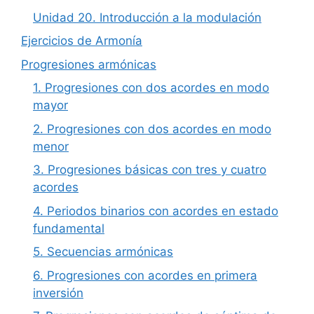
Unidad 20. Introducción a la modulación
Ejercicios de Armonía
Progresiones armónicas
1. Progresiones con dos acordes en modo
mayor
2. Progresiones con dos acordes en modo
menor
3. Progresiones básicas con tres y cuatro
acordes
4. Periodos binarios con acordes en estado
fundamental
5. Secuencias armónicas
6. Progresiones con acordes en primera
inversión