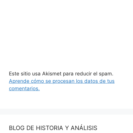
Este sitio usa Akismet para reducir el spam.
Aprende cómo se procesan los datos de tus
comentarios.
BLOG DE HISTORIA Y ANÁLISIS