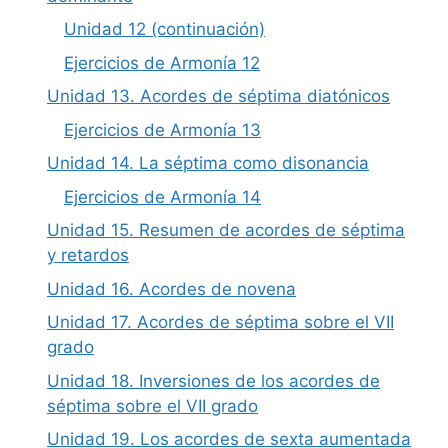
Unidad 12 (continuación)
Ejercicios de Armonía 12
Unidad 13. Acordes de séptima diatónicos
Ejercicios de Armonía 13
Unidad 14. La séptima como disonancia
Ejercicios de Armonía 14
Unidad 15. Resumen de acordes de séptima
y retardos
Unidad 16. Acordes de novena
Unidad 17. Acordes de séptima sobre el VII
grado
Unidad 18. Inversiones de los acordes de
séptima sobre el VII grado
Unidad 19. Los acordes de sexta aumentada