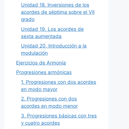
Unidad 18. Inversiones de los
acordes de séptima sobre el VII
grado
Unidad 19. Los acordes de
sexta aumentada
Unidad 20. Introducción a la
modulación
Ejercicios de Armonía
Progresiones armónicas
1. Progresiones con dos acordes
en modo mayor
2. Progresiones con dos
acordes en modo menor
3. Progresiones básicas con tres
y cuatro acordes