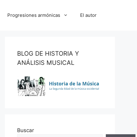
Progresiones armónicas
El autor
BLOG DE HISTORIA Y
ANÁLISIS MUSICAL
Buscar