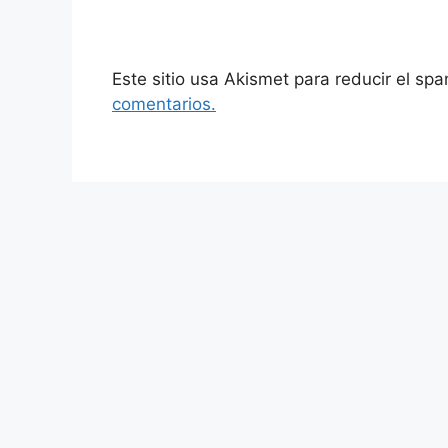
Este sitio usa Akismet para reducir el sp
comentarios.