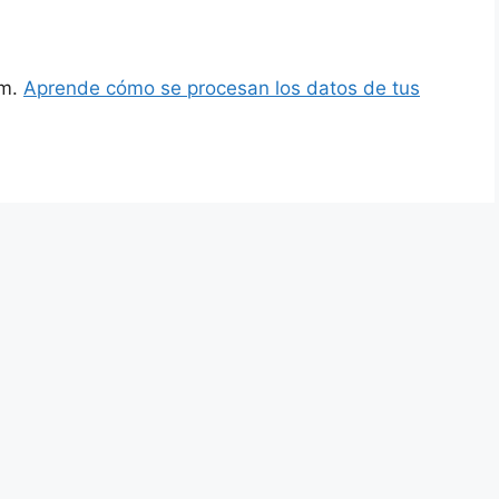
am.
Aprende cómo se procesan los datos de tus