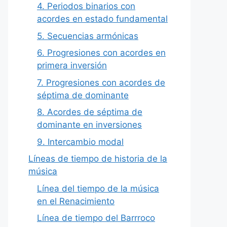
4. Periodos binarios con
acordes en estado fundamental
5. Secuencias armónicas
6. Progresiones con acordes en
primera inversión
7. Progresiones con acordes de
séptima de dominante
8. Acordes de séptima de
dominante en inversiones
9. Intercambio modal
Líneas de tiempo de historia de la
música
Línea del tiempo de la música
en el Renacimiento
Línea de tiempo del Barrroco