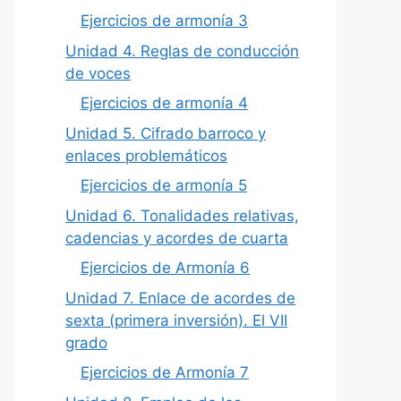
Ejercicios de armonía 3
Unidad 4. Reglas de conducción
de voces
Ejercicios de armonía 4
Unidad 5. Cifrado barroco y
enlaces problemáticos
Ejercicios de armonía 5
Unidad 6. Tonalidades relativas,
cadencias y acordes de cuarta
Ejercicios de Armonía 6
Unidad 7. Enlace de acordes de
sexta (primera inversión). El VII
grado
Ejercicios de Armonía 7