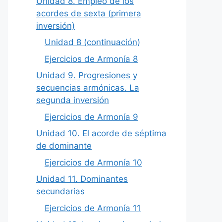
Unidad 8. Empleo de los
acordes de sexta (primera
inversión)
Unidad 8 (continuación)
Ejercicios de Armonía 8
Unidad 9. Progresiones y
secuencias armónicas. La
segunda inversión
Ejercicios de Armonía 9
Unidad 10. El acorde de séptima
de dominante
Ejercicios de Armonía 10
Unidad 11. Dominantes
secundarias
Ejercicios de Armonía 11