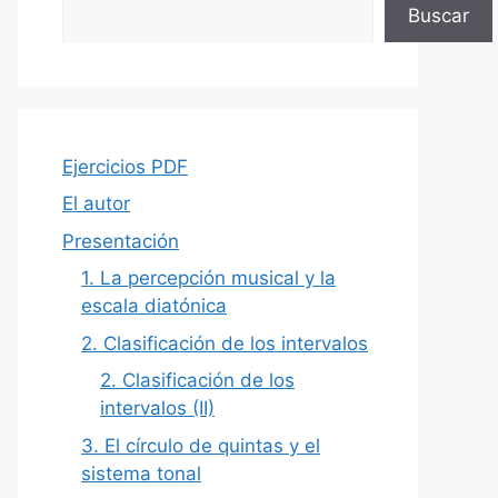
Buscar
Ejercicios PDF
El autor
Presentación
1. La percepción musical y la
escala diatónica
2. Clasificación de los intervalos
2. Clasificación de los
intervalos (II)
3. El círculo de quintas y el
sistema tonal