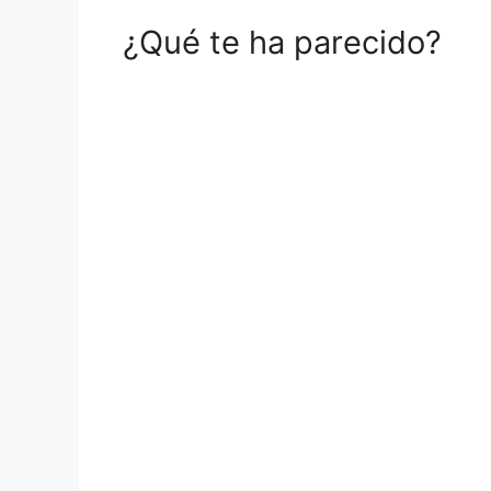
¿Qué te ha parecido?