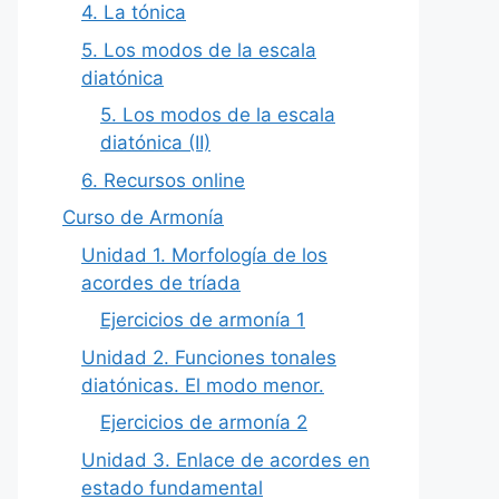
4. La tónica
5. Los modos de la escala
diatónica
5. Los modos de la escala
diatónica (II)
6. Recursos online
Curso de Armonía
Unidad 1. Morfología de los
acordes de tríada
Ejercicios de armonía 1
Unidad 2. Funciones tonales
diatónicas. El modo menor.
Ejercicios de armonía 2
Unidad 3. Enlace de acordes en
estado fundamental