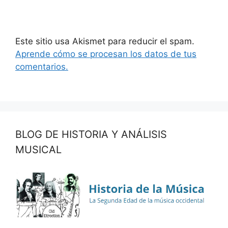
Este sitio usa Akismet para reducir el spam.
Aprende cómo se procesan los datos de tus
comentarios.
BLOG DE HISTORIA Y ANÁLISIS
MUSICAL