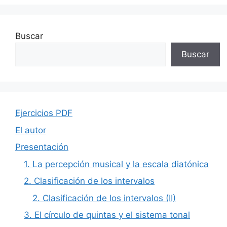
Buscar
Buscar
Ejercicios PDF
El autor
Presentación
1. La percepción musical y la escala diatónica
2. Clasificación de los intervalos
2. Clasificación de los intervalos (II)
3. El círculo de quintas y el sistema tonal