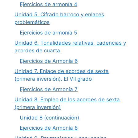
Ejercicios de armonía 4
Unidad 5. Cifrado barroco y enlaces
problemáticos
Ejercicios de armonía 5
Unidad 6. Tonalidades relativas, cadencias y
acordes de cuarta
Ejercicios de Armonía 6
Unidad 7. Enlace de acordes de sexta
(primera inversión). El VII grado
Ejercicios de Armonía 7
Unidad 8. Empleo de los acordes de sexta
(primera inversión)
Unidad 8 (continuación)
Ejercicios de Armonía 8