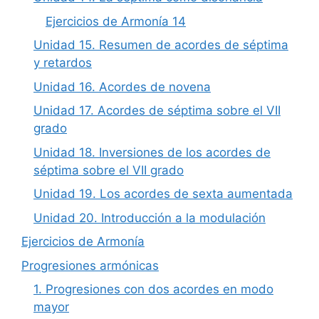
Ejercicios de Armonía 14
Unidad 15. Resumen de acordes de séptima
y retardos
Unidad 16. Acordes de novena
Unidad 17. Acordes de séptima sobre el VII
grado
Unidad 18. Inversiones de los acordes de
séptima sobre el VII grado
Unidad 19. Los acordes de sexta aumentada
Unidad 20. Introducción a la modulación
Ejercicios de Armonía
Progresiones armónicas
1. Progresiones con dos acordes en modo
mayor