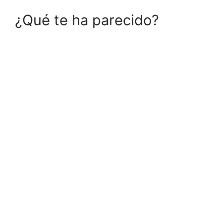
¿Qué te ha parecido?