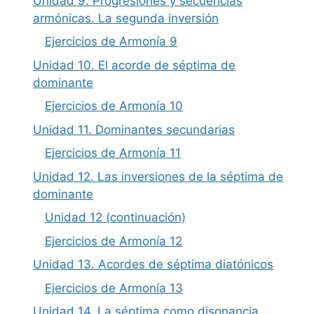
Unidad 9. Progresiones y secuencias
armónicas. La segunda inversión
Ejercicios de Armonía 9
Unidad 10. El acorde de séptima de
dominante
Ejercicios de Armonía 10
Unidad 11. Dominantes secundarias
Ejercicios de Armonía 11
Unidad 12. Las inversiones de la séptima de
dominante
Unidad 12 (continuación)
Ejercicios de Armonía 12
Unidad 13. Acordes de séptima diatónicos
Ejercicios de Armonía 13
Unidad 14. La séptima como disonancia