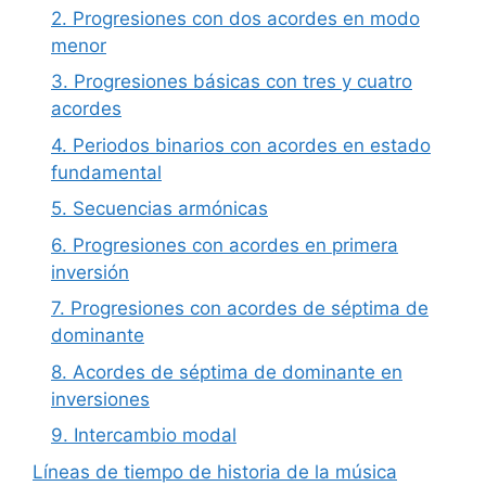
2. Progresiones con dos acordes en modo
menor
3. Progresiones básicas con tres y cuatro
acordes
4. Periodos binarios con acordes en estado
fundamental
5. Secuencias armónicas
6. Progresiones con acordes en primera
inversión
7. Progresiones con acordes de séptima de
dominante
8. Acordes de séptima de dominante en
inversiones
9. Intercambio modal
Líneas de tiempo de historia de la música