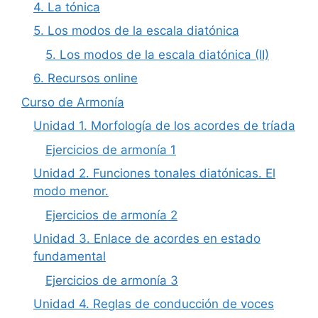
4. La tónica
5. Los modos de la escala diatónica
5. Los modos de la escala diatónica (II)
6. Recursos online
Curso de Armonía
Unidad 1. Morfología de los acordes de tríada
Ejercicios de armonía 1
Unidad 2. Funciones tonales diatónicas. El
modo menor.
Ejercicios de armonía 2
Unidad 3. Enlace de acordes en estado
fundamental
Ejercicios de armonía 3
Unidad 4. Reglas de conducción de voces