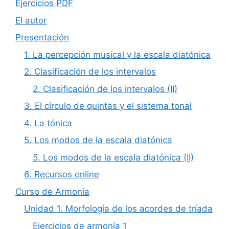
Ejercicios PDF
El autor
Presentación
1. La percepción musical y la escala diatónica
2. Clasificación de los intervalos
2. Clasificación de los intervalos (II)
3. El círculo de quintas y el sistema tonal
4. La tónica
5. Los modos de la escala diatónica
5. Los modos de la escala diatónica (II)
6. Recursos online
Curso de Armonía
Unidad 1. Morfología de los acordes de tríada
Ejercicios de armonía 1