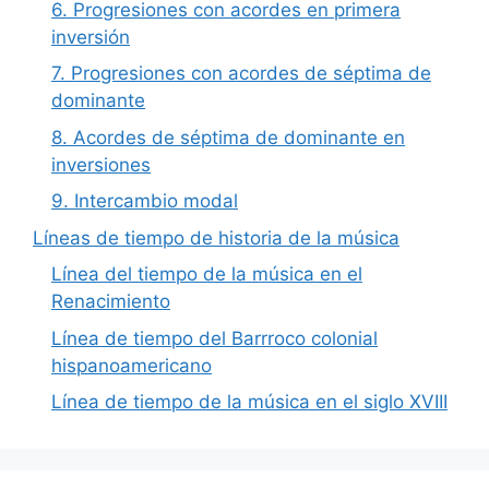
6. Progresiones con acordes en primera
inversión
7. Progresiones con acordes de séptima de
dominante
8. Acordes de séptima de dominante en
inversiones
9. Intercambio modal
Líneas de tiempo de historia de la música
Línea del tiempo de la música en el
Renacimiento
Línea de tiempo del Barrroco colonial
hispanoamericano
Línea de tiempo de la música en el siglo XVIII