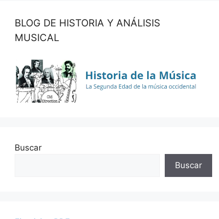
BLOG DE HISTORIA Y ANÁLISIS
MUSICAL
Buscar
Buscar