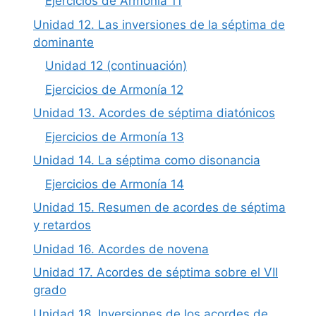
Ejercicios de Armonía 11
Unidad 12. Las inversiones de la séptima de
dominante
Unidad 12 (continuación)
Ejercicios de Armonía 12
Unidad 13. Acordes de séptima diatónicos
Ejercicios de Armonía 13
Unidad 14. La séptima como disonancia
Ejercicios de Armonía 14
Unidad 15. Resumen de acordes de séptima
y retardos
Unidad 16. Acordes de novena
Unidad 17. Acordes de séptima sobre el VII
grado
Unidad 18. Inversiones de los acordes de