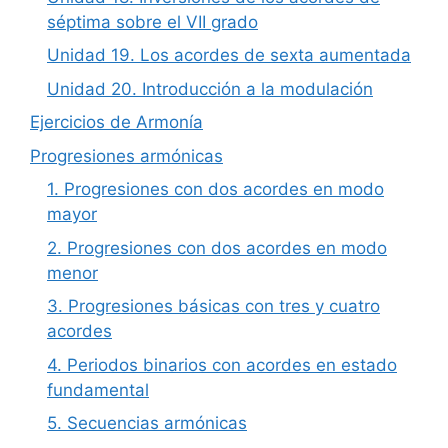
séptima sobre el VII grado
Unidad 19. Los acordes de sexta aumentada
Unidad 20. Introducción a la modulación
Ejercicios de Armonía
Progresiones armónicas
1. Progresiones con dos acordes en modo
mayor
2. Progresiones con dos acordes en modo
menor
3. Progresiones básicas con tres y cuatro
acordes
4. Periodos binarios con acordes en estado
fundamental
5. Secuencias armónicas