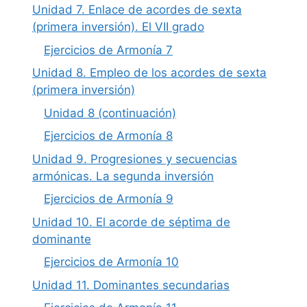
Unidad 7. Enlace de acordes de sexta
(primera inversión). El VII grado
Ejercicios de Armonía 7
Unidad 8. Empleo de los acordes de sexta
(primera inversión)
Unidad 8 (continuación)
Ejercicios de Armonía 8
Unidad 9. Progresiones y secuencias
armónicas. La segunda inversión
Ejercicios de Armonía 9
Unidad 10. El acorde de séptima de
dominante
Ejercicios de Armonía 10
Unidad 11. Dominantes secundarias