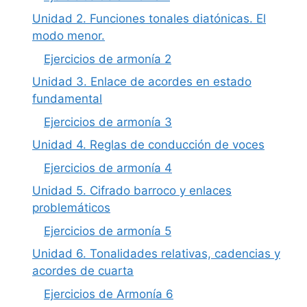
Unidad 2. Funciones tonales diatónicas. El
modo menor.
Ejercicios de armonía 2
Unidad 3. Enlace de acordes en estado
fundamental
Ejercicios de armonía 3
Unidad 4. Reglas de conducción de voces
Ejercicios de armonía 4
Unidad 5. Cifrado barroco y enlaces
problemáticos
Ejercicios de armonía 5
Unidad 6. Tonalidades relativas, cadencias y
acordes de cuarta
Ejercicios de Armonía 6