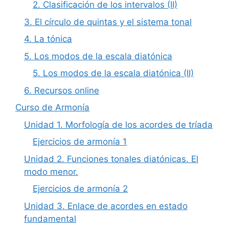
2. Clasificación de los intervalos (II)
3. El círculo de quintas y el sistema tonal
4. La tónica
5. Los modos de la escala diatónica
5. Los modos de la escala diatónica (II)
6. Recursos online
Curso de Armonía
Unidad 1. Morfología de los acordes de tríada
Ejercicios de armonía 1
Unidad 2. Funciones tonales diatónicas. El
modo menor.
Ejercicios de armonía 2
Unidad 3. Enlace de acordes en estado
fundamental