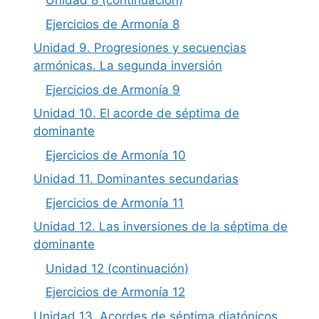
Unidad 8 (continuación)
Ejercicios de Armonía 8
Unidad 9. Progresiones y secuencias
armónicas. La segunda inversión
Ejercicios de Armonía 9
Unidad 10. El acorde de séptima de
dominante
Ejercicios de Armonía 10
Unidad 11. Dominantes secundarias
Ejercicios de Armonía 11
Unidad 12. Las inversiones de la séptima de
dominante
Unidad 12 (continuación)
Ejercicios de Armonía 12
Unidad 13. Acordes de séptima diatónicos