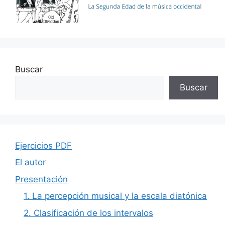
Buscar
Buscar
Ejercicios PDF
El autor
Presentación
1. La percepción musical y la escala diatónica
2. Clasificación de los intervalos