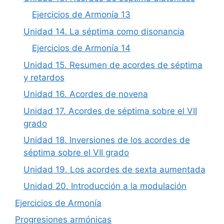
Ejercicios de Armonía 13
Unidad 14. La séptima como disonancia
Ejercicios de Armonía 14
Unidad 15. Resumen de acordes de séptima
y retardos
Unidad 16. Acordes de novena
Unidad 17. Acordes de séptima sobre el VII
grado
Unidad 18. Inversiones de los acordes de
séptima sobre el VII grado
Unidad 19. Los acordes de sexta aumentada
Unidad 20. Introducción a la modulación
Ejercicios de Armonía
Progresiones armónicas