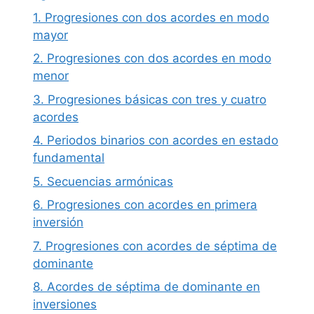
1. Progresiones con dos acordes en modo
mayor
2. Progresiones con dos acordes en modo
menor
3. Progresiones básicas con tres y cuatro
acordes
4. Periodos binarios con acordes en estado
fundamental
5. Secuencias armónicas
6. Progresiones con acordes en primera
inversión
7. Progresiones con acordes de séptima de
dominante
8. Acordes de séptima de dominante en
inversiones