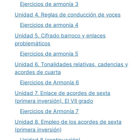
Ejercicios de armonía 3
Unidad 4. Reglas de conducción de voces
Ejercicios de armonía 4
Unidad 5. Cifrado barroco y enlaces
problemáticos
Ejercicios de armonía 5
Unidad 6. Tonalidades relativas, cadencias y
acordes de cuarta
Ejercicios de Armonía 6
Unidad 7. Enlace de acordes de sexta
(primera inversión). El VII grado
Ejercicios de Armonía 7
Unidad 8. Empleo de los acordes de sexta
(primera inversión)