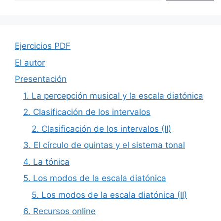
Ejercicios PDF
El autor
Presentación
1. La percepción musical y la escala diatónica
2. Clasificación de los intervalos
2. Clasificación de los intervalos (II)
3. El círculo de quintas y el sistema tonal
4. La tónica
5. Los modos de la escala diatónica
5. Los modos de la escala diatónica (II)
6. Recursos online