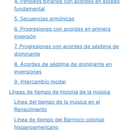
4. Periodos binarios con acordes en estado
fundamental
5. Secuencias armónicas
6. Progresiones con acordes en primera
inversión
7. Progresiones con acordes de séptima de
dominante
8. Acordes de séptima de dominante en
inversiones
9. Intercambio modal
Líneas de tiempo de historia de la música
Línea del tiempo de la música en el
Renacimiento
Línea de tiempo del Barrroco colonial
hispanoamericano