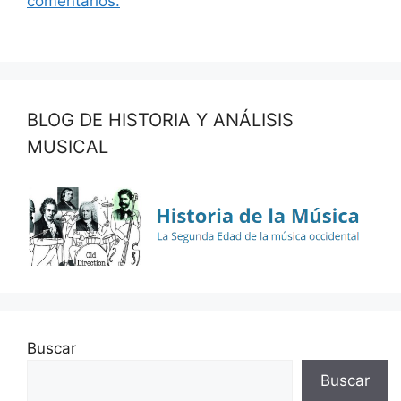
comentarios.
BLOG DE HISTORIA Y ANÁLISIS
MUSICAL
Buscar
Buscar