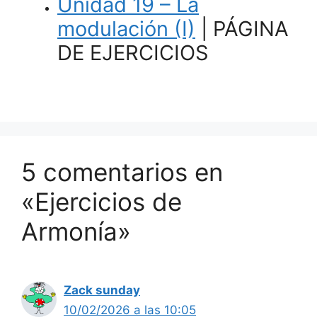
Unidad 19 – La
modulación (I)
| PÁGINA
DE EJERCICIOS
5 comentarios en
«Ejercicios de
Armonía»
Zack sunday
10/02/2026 a las 10:05