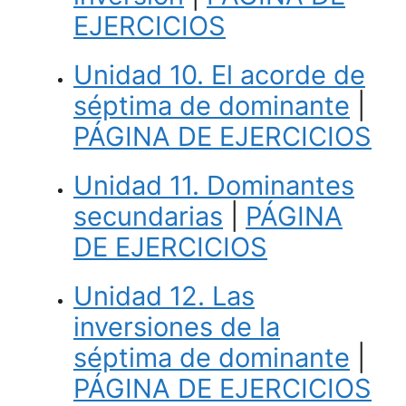
EJERCICIOS
Unidad 10. El acorde de
séptima de dominante
|
PÁGINA DE EJERCICIOS
Unidad 11. Dominantes
secundarias
|
PÁGINA
DE EJERCICIOS
Unidad 12. Las
inversiones de la
séptima de dominante
|
PÁGINA DE EJERCICIOS