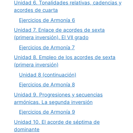
Unidad 6. Tonalidades relativas, cadencias y
acordes de cuarta
Ejercicios de Armonía 6
Unidad 7. Enlace de acordes de sexta
(primera inversión). El VII grado
Ejercicios de Armonía 7
Unidad 8. Empleo de los acordes de sexta
(primera inversión)
Unidad 8 (continuación)
Ejercicios de Armonía 8
Unidad 9. Progresiones y secuencias
armónicas. La segunda inversión
Ejercicios de Armonía 9
Unidad 10. El acorde de séptima de
dominante