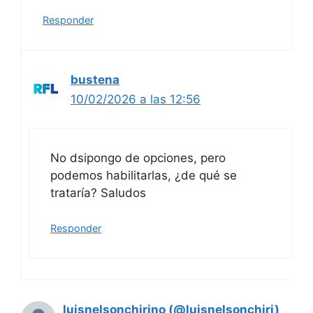
Responder
bustena
10/02/2026 a las 12:56
No dsipongo de opciones, pero
podemos habilitarlas, ¿de qué se
trataría? Saludos
Responder
luisnelsonchirino (@luisnelsonchiri)