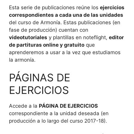
Esta serie de publicaciones reúne los
ejercicios
correspondientes a cada una de las unidades
del curso de Armonía. Estas publicaciones (en
fase de producción) cuentan con
videotutoriales
y plantillas en noteflight,
editor
de partituras online y gratuito
que
aprenderemos a usar a la vez que estudiamos
la armonía.
PÁGINAS DE
EJERCICIOS
Accede a la
PÁGINA DE EJERCICIOS
correspondiente a la unidad deseada (en
producción a lo largo del curso 2017-18).