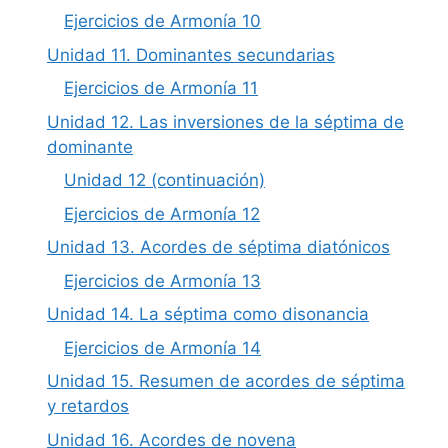
Ejercicios de Armonía 10
Unidad 11. Dominantes secundarias
Ejercicios de Armonía 11
Unidad 12. Las inversiones de la séptima de
dominante
Unidad 12 (continuación)
Ejercicios de Armonía 12
Unidad 13. Acordes de séptima diatónicos
Ejercicios de Armonía 13
Unidad 14. La séptima como disonancia
Ejercicios de Armonía 14
Unidad 15. Resumen de acordes de séptima
y retardos
Unidad 16. Acordes de novena