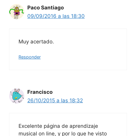
Paco Santiago
09/09/2016 a las 18:30
Muy acertado.
Responder
Francisco
26/10/2015 a las 18:32
Excelente página de aprendizaje
musical on line, y por lo que he visto