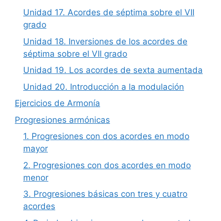
Unidad 17. Acordes de séptima sobre el VII
grado
Unidad 18. Inversiones de los acordes de
séptima sobre el VII grado
Unidad 19. Los acordes de sexta aumentada
Unidad 20. Introducción a la modulación
Ejercicios de Armonía
Progresiones armónicas
1. Progresiones con dos acordes en modo
mayor
2. Progresiones con dos acordes en modo
menor
3. Progresiones básicas con tres y cuatro
acordes