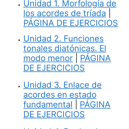
Unidad 1. Morfología de
los acordes de tríada
|
PÁGINA DE EJERCICIOS
Unidad 2. Funciones
tonales diatónicas. El
modo menor
|
PÁGINA
DE EJERCICIOS
Unidad 3. Enlace de
acordes en estado
fundamental
|
PÁGINA
DE EJERCICIOS