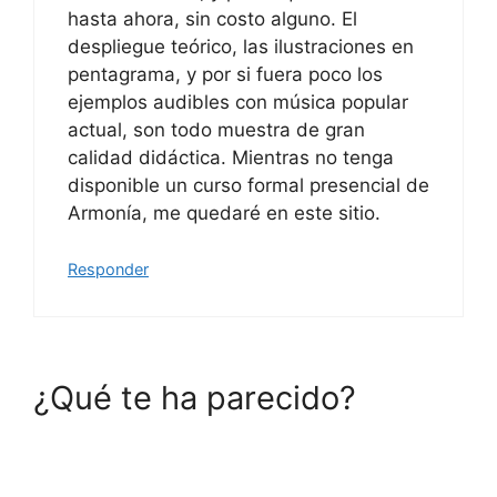
hasta ahora, sin costo alguno. El
despliegue teórico, las ilustraciones en
pentagrama, y por si fuera poco los
ejemplos audibles con música popular
actual, son todo muestra de gran
calidad didáctica. Mientras no tenga
disponible un curso formal presencial de
Armonía, me quedaré en este sitio.
Responder
¿Qué te ha parecido?