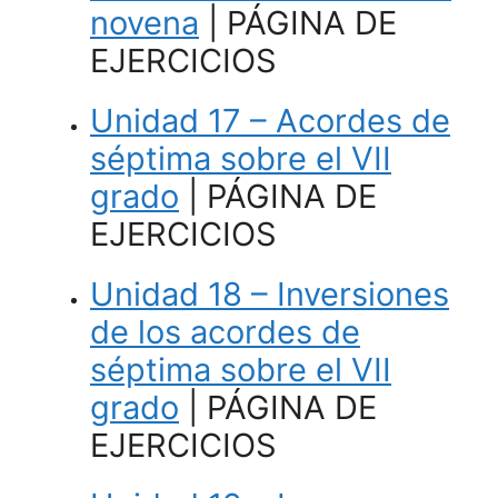
novena
| PÁGINA DE
EJERCICIOS
Unidad 17 – Acordes de
séptima sobre el VII
grado
| PÁGINA DE
EJERCICIOS
Unidad 18 – Inversiones
de los acordes de
séptima sobre el VII
grado
| PÁGINA DE
EJERCICIOS