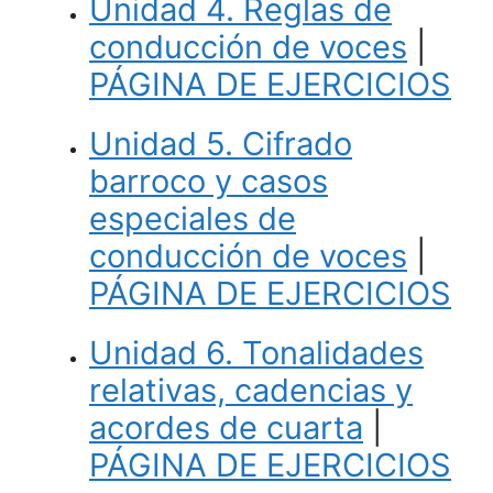
Unidad 4. Reglas de
conducción de voces
|
PÁGINA DE EJERCICIOS
Unidad 5. Cifrado
barroco y casos
especiales de
conducción de voces
|
PÁGINA DE EJERCICIOS
Unidad 6. Tonalidades
relativas, cadencias y
acordes de cuarta
|
PÁGINA DE EJERCICIOS