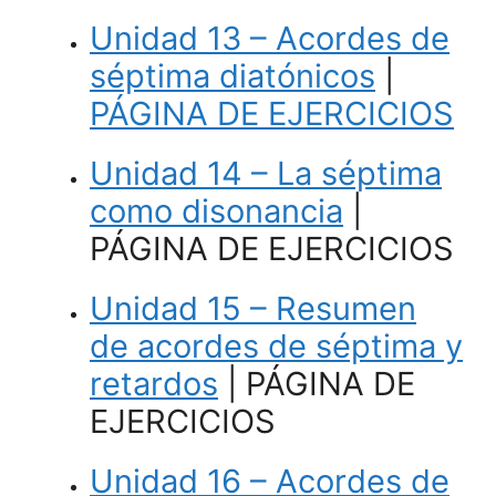
Unidad 13 – Acordes de
séptima diatónicos
|
PÁGINA DE EJERCICIOS
Unidad 14 – La séptima
como disonancia
|
PÁGINA DE EJERCICIOS
Unidad 15 – Resumen
de acordes de séptima y
retardos
| PÁGINA DE
EJERCICIOS
Unidad 16 – Acordes de