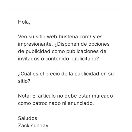
Hola,
Veo su sitio web bustena.com/ y es
impresionante. ¿Disponen de opciones
de publicidad como publicaciones de
invitados o contenido publicitario?
¿Cuál es el precio de la publicidad en su
sitio?
Nota: El artículo no debe estar marcado
como patrocinado ni anunciado.
Saludos
Zack sunday