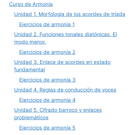
Curso de Armonía
Unidad 1. Morfología de los acordes de tríada
Ejercicios de armonía 1
Unidad 2. Funciones tonales diatónicas. El
modo menor.
Ejercicios de armonía 2
Unidad 3. Enlace de acordes en estado
fundamental
Ejercicios de armonía 3
Unidad 4. Reglas de conducción de voces
Ejercicios de armonía 4
Unidad 5. Cifrado barroco y enlaces
problemáticos
Ejercicios de armonía 5