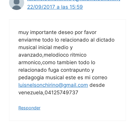
22/09/2017 a las 15:59
muy importante deseo por favor
enviarme todo lo relacionado al dictado
musical inicial medio y
avanzado,melodioco ritmico
armonico,como tambien todo lo
relacionado fuga contrapunto y
pedagogia musical este es mi correo
luisnelsonchirino@gmail.com
desde
venezuela,04125749737
Responder