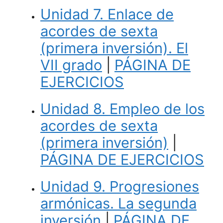
Unidad 7. Enlace de
acordes de sexta
(primera inversión). El
VII grado
|
PÁGINA DE
EJERCICIOS
Unidad 8. Empleo de los
acordes de sexta
(primera inversión)
|
PÁGINA DE EJERCICIOS
Unidad 9. Progresiones
armónicas. La segunda
inversión
|
PÁGINA DE