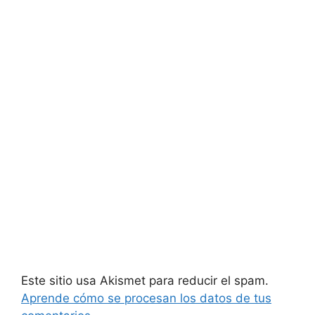
Este sitio usa Akismet para reducir el spam.
Aprende cómo se procesan los datos de tus