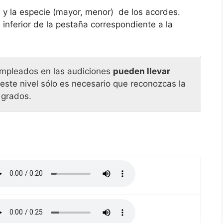
 y la especie (mayor, menor) de los acordes.
inferior de la pestaña correspondiente a la
empleados en las audiciones
pueden llevar
 este nivel sólo es necesario que reconozcas la
 grados.