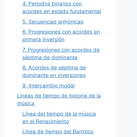
4. Periodos binarios con
acordes en estado fundamental
5. Secuencias armónicas
6. Progresiones con acordes en
primera inversión
7. Progresiones con acordes de
séptima de dominante
8. Acordes de séptima de
dominante en inversiones
9. Intercambio modal
Líneas de tiempo de historia de la
música
Línea del tiempo de la música
en el Renacimiento
Línea de tiempo del Barrroco