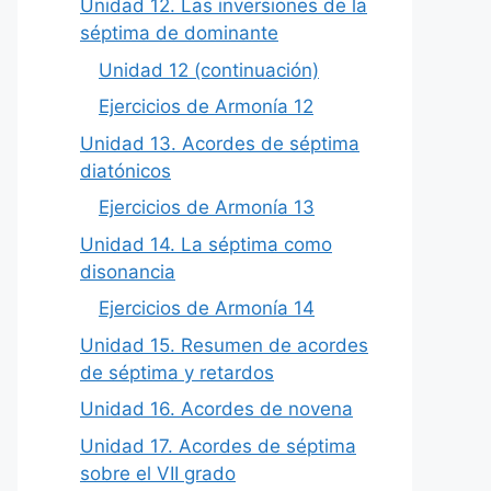
Unidad 12. Las inversiones de la
séptima de dominante
Unidad 12 (continuación)
Ejercicios de Armonía 12
Unidad 13. Acordes de séptima
diatónicos
Ejercicios de Armonía 13
Unidad 14. La séptima como
disonancia
Ejercicios de Armonía 14
Unidad 15. Resumen de acordes
de séptima y retardos
Unidad 16. Acordes de novena
Unidad 17. Acordes de séptima
sobre el VII grado