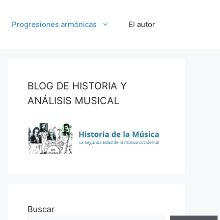
Progresiones armónicas
El autor
BLOG DE HISTORIA Y
ANÁLISIS MUSICAL
Buscar