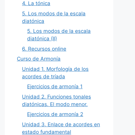
4. La tónica
5. Los modos de la escala
diatónica
5. Los modos de la escala
diatónica (II)
6. Recursos online
Curso de Armonía
Unidad 1. Morfología de los
acordes de tríada
Ejercicios de armonía 1
Unidad 2. Funciones tonales
diatónicas. El modo menor.
Ejercicios de armonía 2
Unidad 3. Enlace de acordes en
estado fundamental