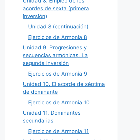
Unidad 8. Empleo de los
acordes de sexta (primera
inversión)
Unidad 8 (continuación)
Ejercicios de Armonía 8
Unidad 9. Progresiones y
secuencias armónicas. La
segunda inversión
Ejercicios de Armonía 9
Unidad 10. El acorde de séptima
de dominante
Ejercicios de Armonía 10
Unidad 11. Dominantes
secundarias
Ejercicios de Armonía 11