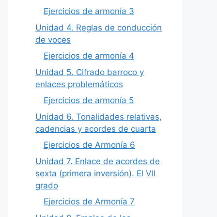
Ejercicios de armonía 3
Unidad 4. Reglas de conducción
de voces
Ejercicios de armonía 4
Unidad 5. Cifrado barroco y
enlaces problemáticos
Ejercicios de armonía 5
Unidad 6. Tonalidades relativas,
cadencias y acordes de cuarta
Ejercicios de Armonía 6
Unidad 7. Enlace de acordes de
sexta (primera inversión). El VII
grado
Ejercicios de Armonía 7