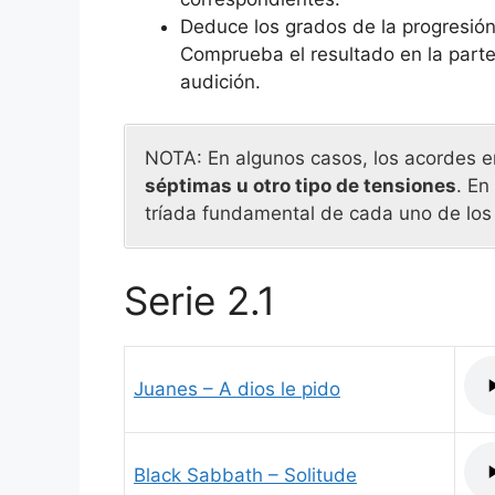
Deduce los grados de la progresión
Comprueba el resultado en la parte 
audición.
NOTA: En algunos casos, los acordes 
séptimas u otro tipo de tensiones
. En
tríada fundamental de cada uno de los
Serie 2.1
Juanes – A dios le pido
Black Sabbath – Solitude