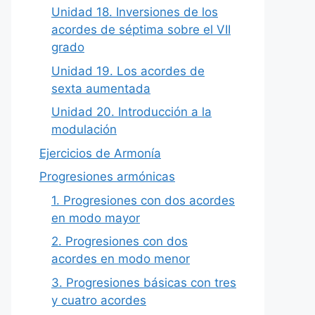
Unidad 18. Inversiones de los
acordes de séptima sobre el VII
grado
Unidad 19. Los acordes de
sexta aumentada
Unidad 20. Introducción a la
modulación
Ejercicios de Armonía
Progresiones armónicas
1. Progresiones con dos acordes
en modo mayor
2. Progresiones con dos
acordes en modo menor
3. Progresiones básicas con tres
y cuatro acordes