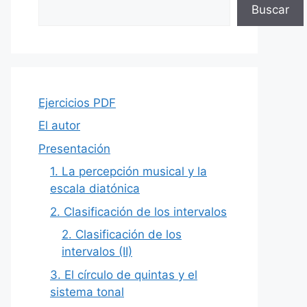
Buscar
Ejercicios PDF
El autor
Presentación
1. La percepción musical y la
escala diatónica
2. Clasificación de los intervalos
2. Clasificación de los
intervalos (II)
3. El círculo de quintas y el
sistema tonal