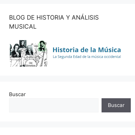
BLOG DE HISTORIA Y ANÁLISIS
MUSICAL
Buscar
Buscar