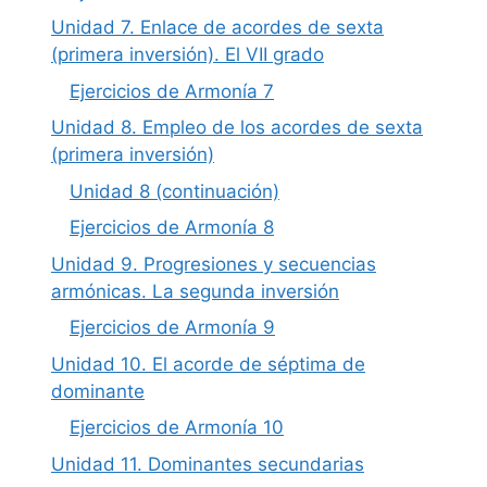
Unidad 7. Enlace de acordes de sexta
(primera inversión). El VII grado
Ejercicios de Armonía 7
Unidad 8. Empleo de los acordes de sexta
(primera inversión)
Unidad 8 (continuación)
Ejercicios de Armonía 8
Unidad 9. Progresiones y secuencias
armónicas. La segunda inversión
Ejercicios de Armonía 9
Unidad 10. El acorde de séptima de
dominante
Ejercicios de Armonía 10
Unidad 11. Dominantes secundarias