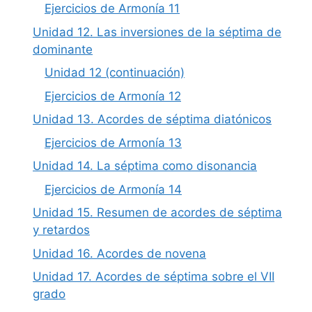
Ejercicios de Armonía 11
Unidad 12. Las inversiones de la séptima de
dominante
Unidad 12 (continuación)
Ejercicios de Armonía 12
Unidad 13. Acordes de séptima diatónicos
Ejercicios de Armonía 13
Unidad 14. La séptima como disonancia
Ejercicios de Armonía 14
Unidad 15. Resumen de acordes de séptima
y retardos
Unidad 16. Acordes de novena
Unidad 17. Acordes de séptima sobre el VII
grado