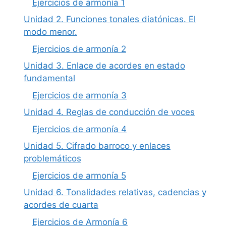
Ejercicios de armonía 1
Unidad 2. Funciones tonales diatónicas. El
modo menor.
Ejercicios de armonía 2
Unidad 3. Enlace de acordes en estado
fundamental
Ejercicios de armonía 3
Unidad 4. Reglas de conducción de voces
Ejercicios de armonía 4
Unidad 5. Cifrado barroco y enlaces
problemáticos
Ejercicios de armonía 5
Unidad 6. Tonalidades relativas, cadencias y
acordes de cuarta
Ejercicios de Armonía 6