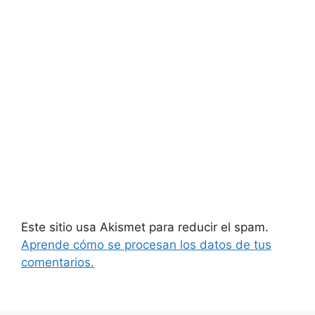
Este sitio usa Akismet para reducir el spam.
Aprende cómo se procesan los datos de tus
comentarios.