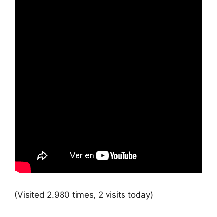
(Visited 2.980 times, 2 visits today)