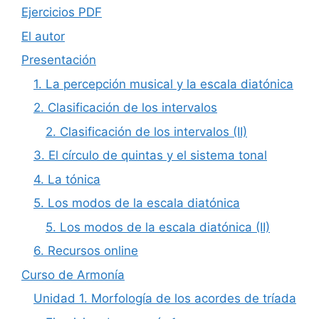
Ejercicios PDF
El autor
Presentación
1. La percepción musical y la escala diatónica
2. Clasificación de los intervalos
2. Clasificación de los intervalos (II)
3. El círculo de quintas y el sistema tonal
4. La tónica
5. Los modos de la escala diatónica
5. Los modos de la escala diatónica (II)
6. Recursos online
Curso de Armonía
Unidad 1. Morfología de los acordes de tríada