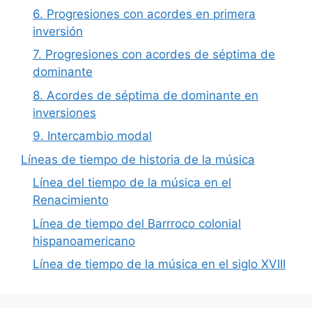
6. Progresiones con acordes en primera
inversión
7. Progresiones con acordes de séptima de
dominante
8. Acordes de séptima de dominante en
inversiones
9. Intercambio modal
Líneas de tiempo de historia de la música
Línea del tiempo de la música en el
Renacimiento
Línea de tiempo del Barrroco colonial
hispanoamericano
Línea de tiempo de la música en el siglo XVIII