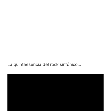
La quintaesencia del rock sinfónico…