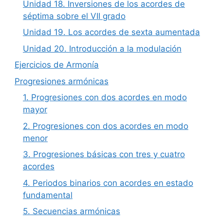
Unidad 18. Inversiones de los acordes de
séptima sobre el VII grado
Unidad 19. Los acordes de sexta aumentada
Unidad 20. Introducción a la modulación
Ejercicios de Armonía
Progresiones armónicas
1. Progresiones con dos acordes en modo
mayor
2. Progresiones con dos acordes en modo
menor
3. Progresiones básicas con tres y cuatro
acordes
4. Periodos binarios con acordes en estado
fundamental
5. Secuencias armónicas