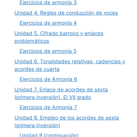
Ejercicios de armonía 3
Unidad 4. Reglas de conducción de voces
Ejercicios de armonía 4
Unidad 5. Cifrado barroco y enlaces
problemáticos
Ejercicios de armonía 5
Unidad 6. Tonalidades relativas, cadencias y
acordes de cuarta
Ejercicios de Armonía 6
Unidad 7. Enlace de acordes de sexta
(primera inversión). El VII grado
Ejercicios de Armonía 7
Unidad 8. Empleo de los acordes de sexta
(primera inversión)
Unidad 8 (continuación)