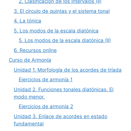
2. Clasificación de los intervalos (II)
3. El círculo de quintas y el sistema tonal
4. La tónica
5. Los modos de la escala diatónica
5. Los modos de la escala diatónica (II)
6. Recursos online
Curso de Armonía
Unidad 1. Morfología de los acordes de tríada
Ejercicios de armonía 1
Unidad 2. Funciones tonales diatónicas. El
modo menor.
Ejercicios de armonía 2
Unidad 3. Enlace de acordes en estado
fundamental