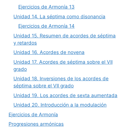
Ejercicios de Armonía 13
Unidad 14. La séptima como disonancia
Ejercicios de Armonía 14
Unidad 15. Resumen de acordes de séptima
y retardos
Unidad 16. Acordes de novena
Unidad 17. Acordes de séptima sobre el VII
grado
Unidad 18. Inversiones de los acordes de
séptima sobre el VII grado
Unidad 19. Los acordes de sexta aumentada
Unidad 20. Introducción a la modulación
Ejercicios de Armonía
Progresiones armónicas