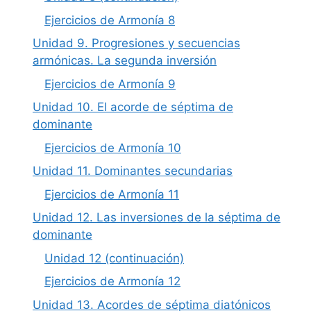
Ejercicios de Armonía 8
Unidad 9. Progresiones y secuencias
armónicas. La segunda inversión
Ejercicios de Armonía 9
Unidad 10. El acorde de séptima de
dominante
Ejercicios de Armonía 10
Unidad 11. Dominantes secundarias
Ejercicios de Armonía 11
Unidad 12. Las inversiones de la séptima de
dominante
Unidad 12 (continuación)
Ejercicios de Armonía 12
Unidad 13. Acordes de séptima diatónicos