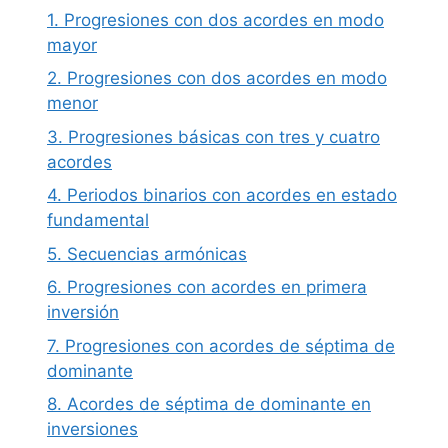
1. Progresiones con dos acordes en modo
mayor
2. Progresiones con dos acordes en modo
menor
3. Progresiones básicas con tres y cuatro
acordes
4. Periodos binarios con acordes en estado
fundamental
5. Secuencias armónicas
6. Progresiones con acordes en primera
inversión
7. Progresiones con acordes de séptima de
dominante
8. Acordes de séptima de dominante en
inversiones