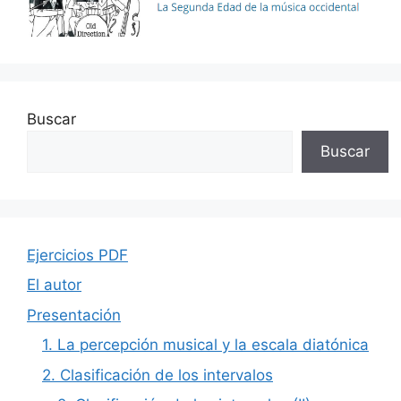
Buscar
Buscar
Ejercicios PDF
El autor
Presentación
1. La percepción musical y la escala diatónica
2. Clasificación de los intervalos