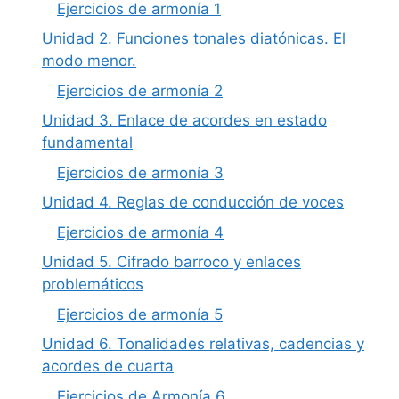
Ejercicios de armonía 1
Unidad 2. Funciones tonales diatónicas. El
modo menor.
Ejercicios de armonía 2
Unidad 3. Enlace de acordes en estado
fundamental
Ejercicios de armonía 3
Unidad 4. Reglas de conducción de voces
Ejercicios de armonía 4
Unidad 5. Cifrado barroco y enlaces
problemáticos
Ejercicios de armonía 5
Unidad 6. Tonalidades relativas, cadencias y
acordes de cuarta
Ejercicios de Armonía 6