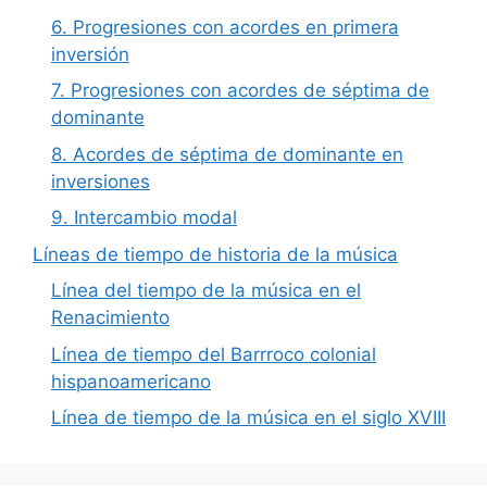
6. Progresiones con acordes en primera
inversión
7. Progresiones con acordes de séptima de
dominante
8. Acordes de séptima de dominante en
inversiones
9. Intercambio modal
Líneas de tiempo de historia de la música
Línea del tiempo de la música en el
Renacimiento
Línea de tiempo del Barrroco colonial
hispanoamericano
Línea de tiempo de la música en el siglo XVIII