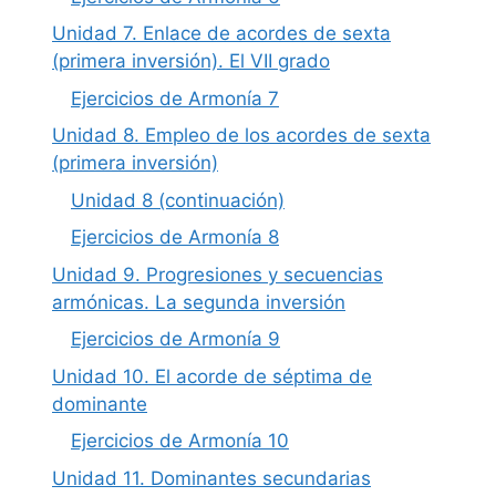
Unidad 7. Enlace de acordes de sexta
(primera inversión). El VII grado
Ejercicios de Armonía 7
Unidad 8. Empleo de los acordes de sexta
(primera inversión)
Unidad 8 (continuación)
Ejercicios de Armonía 8
Unidad 9. Progresiones y secuencias
armónicas. La segunda inversión
Ejercicios de Armonía 9
Unidad 10. El acorde de séptima de
dominante
Ejercicios de Armonía 10
Unidad 11. Dominantes secundarias