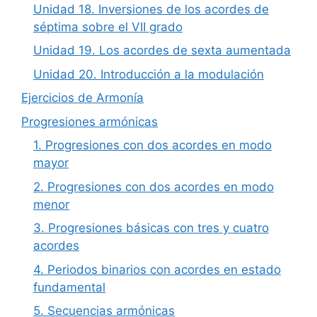
Unidad 18. Inversiones de los acordes de
séptima sobre el VII grado
Unidad 19. Los acordes de sexta aumentada
Unidad 20. Introducción a la modulación
Ejercicios de Armonía
Progresiones armónicas
1. Progresiones con dos acordes en modo
mayor
2. Progresiones con dos acordes en modo
menor
3. Progresiones básicas con tres y cuatro
acordes
4. Periodos binarios con acordes en estado
fundamental
5. Secuencias armónicas