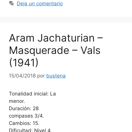
Deja un comentario
Aram Jachaturian –
Masquerade – Vals
(1941)
15/04/2018
por
bustena
Tonalidad inicial: La
menor.
Duración: 28
compases 3/4.
Cambios: 15.
Dificultad: Nivel 4.