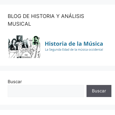
BLOG DE HISTORIA Y ANÁLISIS
MUSICAL
Buscar
Buscar