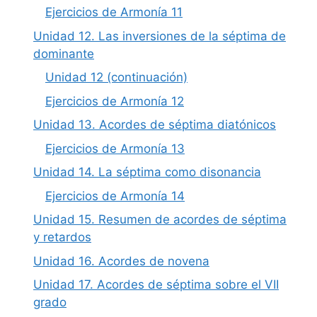
Ejercicios de Armonía 11
Unidad 12. Las inversiones de la séptima de
dominante
Unidad 12 (continuación)
Ejercicios de Armonía 12
Unidad 13. Acordes de séptima diatónicos
Ejercicios de Armonía 13
Unidad 14. La séptima como disonancia
Ejercicios de Armonía 14
Unidad 15. Resumen de acordes de séptima
y retardos
Unidad 16. Acordes de novena
Unidad 17. Acordes de séptima sobre el VII
grado