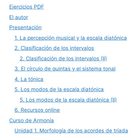
Ejercicios PDF
El autor
Presentación
1. La percepción musical y la escala diatónica
2. Clasificación de los intervalos
2. Clasificación de los intervalos (II)
3. El círculo de quintas y el sistema tonal
4. La tónica
5. Los modos de la escala diatónica
5. Los modos de la escala diatónica (II)
6. Recursos online
Curso de Armonía
Unidad 1. Morfología de los acordes de tríada