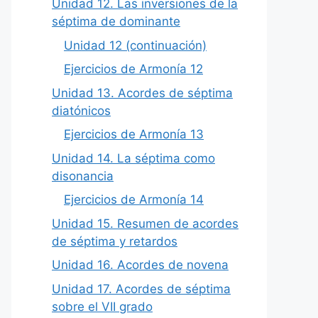
Unidad 12. Las inversiones de la
séptima de dominante
Unidad 12 (continuación)
Ejercicios de Armonía 12
Unidad 13. Acordes de séptima
diatónicos
Ejercicios de Armonía 13
Unidad 14. La séptima como
disonancia
Ejercicios de Armonía 14
Unidad 15. Resumen de acordes
de séptima y retardos
Unidad 16. Acordes de novena
Unidad 17. Acordes de séptima
sobre el VII grado