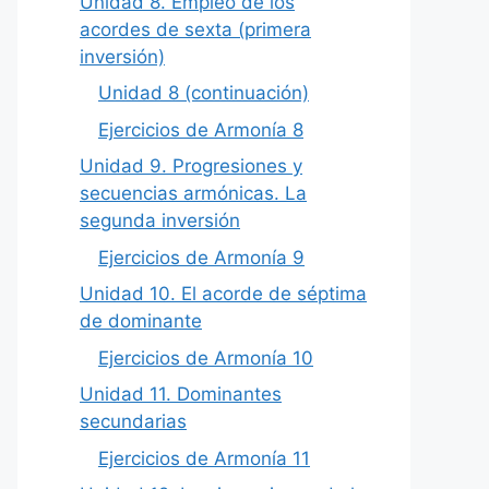
Unidad 8. Empleo de los
acordes de sexta (primera
inversión)
Unidad 8 (continuación)
Ejercicios de Armonía 8
Unidad 9. Progresiones y
secuencias armónicas. La
segunda inversión
Ejercicios de Armonía 9
Unidad 10. El acorde de séptima
de dominante
Ejercicios de Armonía 10
Unidad 11. Dominantes
secundarias
Ejercicios de Armonía 11