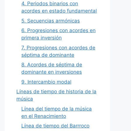
4. Periodos binarios con
acordes en estado fundamental
5. Secuencias armónicas
6. Progresiones con acordes en
primera inversión
7. Progresiones con acordes de
séptima de dominante
8. Acordes de séptima de
dominante en inversiones
9. Intercambio modal
Líneas de tiempo de historia de la
música
Línea del tiempo de la música
en el Renacimiento
Línea de tiempo del Barrroco