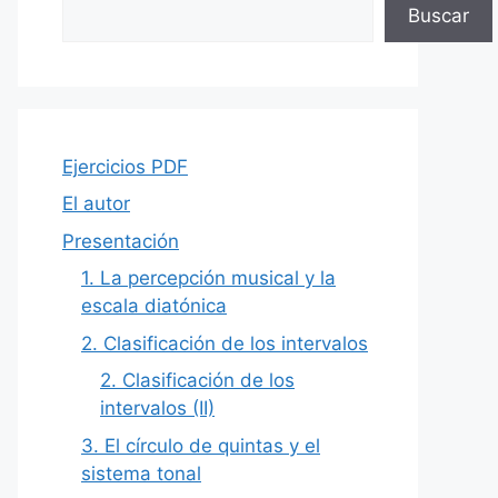
Buscar
Ejercicios PDF
El autor
Presentación
1. La percepción musical y la
escala diatónica
2. Clasificación de los intervalos
2. Clasificación de los
intervalos (II)
3. El círculo de quintas y el
sistema tonal