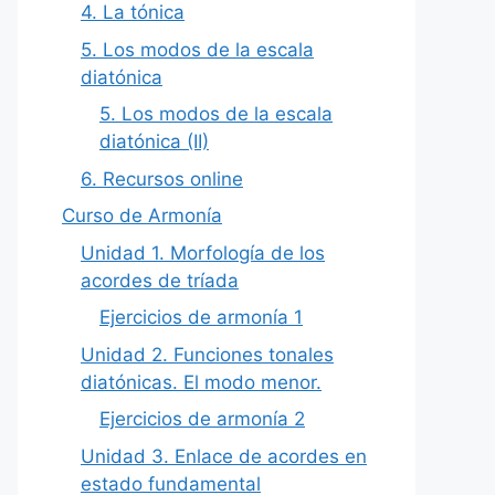
4. La tónica
5. Los modos de la escala
diatónica
5. Los modos de la escala
diatónica (II)
6. Recursos online
Curso de Armonía
Unidad 1. Morfología de los
acordes de tríada
Ejercicios de armonía 1
Unidad 2. Funciones tonales
diatónicas. El modo menor.
Ejercicios de armonía 2
Unidad 3. Enlace de acordes en
estado fundamental