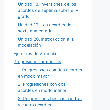
Unidad 18. Inversiones de los
acordes de séptima sobre el VII
grado
Unidad 19. Los acordes de
sexta aumentada
Unidad 20. Introducción a la
modulación
Ejercicios de Armonía
Progresiones armónicas
1. Progresiones con dos acordes
en modo mayor
2. Progresiones con dos
acordes en modo menor
3. Progresiones básicas con tres
y cuatro acordes