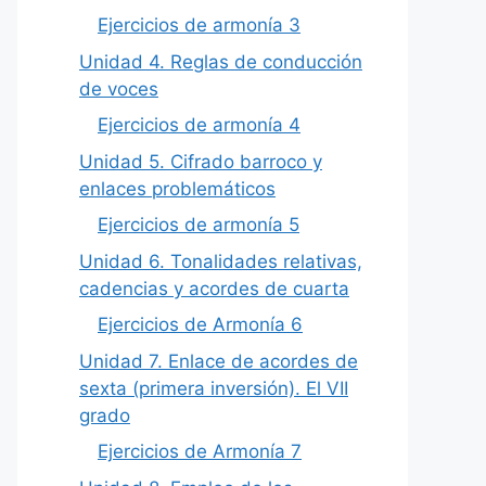
Ejercicios de armonía 3
Unidad 4. Reglas de conducción
de voces
Ejercicios de armonía 4
Unidad 5. Cifrado barroco y
enlaces problemáticos
Ejercicios de armonía 5
Unidad 6. Tonalidades relativas,
cadencias y acordes de cuarta
Ejercicios de Armonía 6
Unidad 7. Enlace de acordes de
sexta (primera inversión). El VII
grado
Ejercicios de Armonía 7