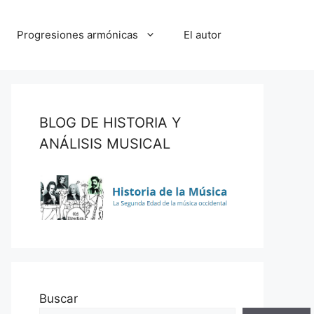
Progresiones armónicas
El autor
BLOG DE HISTORIA Y
ANÁLISIS MUSICAL
Buscar