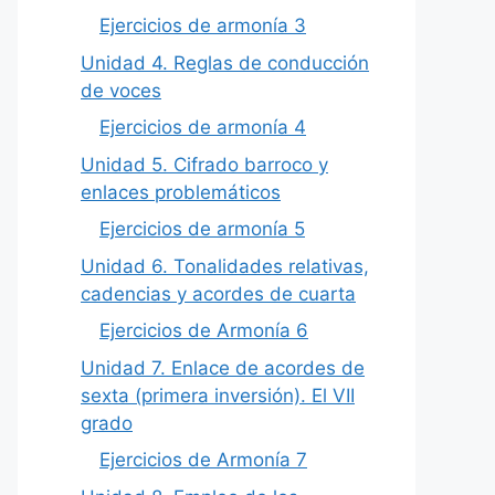
Ejercicios de armonía 3
Unidad 4. Reglas de conducción
de voces
Ejercicios de armonía 4
Unidad 5. Cifrado barroco y
enlaces problemáticos
Ejercicios de armonía 5
Unidad 6. Tonalidades relativas,
cadencias y acordes de cuarta
Ejercicios de Armonía 6
Unidad 7. Enlace de acordes de
sexta (primera inversión). El VII
grado
Ejercicios de Armonía 7