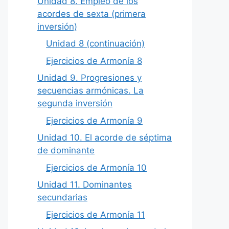
Unidad 8. Empleo de los
acordes de sexta (primera
inversión)
Unidad 8 (continuación)
Ejercicios de Armonía 8
Unidad 9. Progresiones y
secuencias armónicas. La
segunda inversión
Ejercicios de Armonía 9
Unidad 10. El acorde de séptima
de dominante
Ejercicios de Armonía 10
Unidad 11. Dominantes
secundarias
Ejercicios de Armonía 11