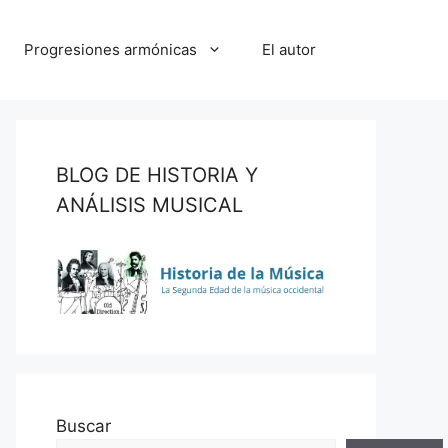
Progresiones armónicas
El autor
BLOG DE HISTORIA Y
ANÁLISIS MUSICAL
Buscar