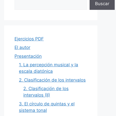
Buscar
Ejercicios PDF
El autor
Presentación
1. La percepción musical y la
escala diatónica
2. Clasificación de los intervalos
2. Clasificación de los
intervalos (II)
3. El círculo de quintas y el
sistema tonal