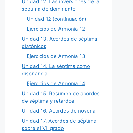
Unidad 12. Las inversiones de la
séptima de dominante
Unidad 12 (continuación)
Ejercicios de Armonía 12
Unidad 13. Acordes de séptima
diatónicos
Ejercicios de Armonía 13
Unidad 14. La séptima como
disonancia
Ejercicios de Armonía 14
Unidad 15. Resumen de acordes
de séptima y retardos
Unidad 16. Acordes de novena
Unidad 17. Acordes de séptima
sobre el VII grado