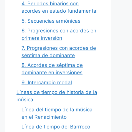
4. Periodos binarios con
acordes en estado fundamental
5. Secuencias armónicas
6. Progresiones con acordes en
primera inversión
7. Progresiones con acordes de
séptima de dominante
8. Acordes de séptima de
dominante en inversiones
9. Intercambio modal
Líneas de tiempo de historia de la
música
Línea del tiempo de la música
en el Renacimiento
Línea de tiempo del Barrroco