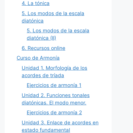
4. La tónica
5. Los modos de la escala
diatónica
5. Los modos de la escala
diatónica (II)
6. Recursos online
Curso de Armonía
Unidad 1. Morfología de los
acordes de tríada
Ejercicios de armonía 1
Unidad 2. Funciones tonales
diatónicas. El modo menor.
Ejercicios de armonía 2
Unidad 3. Enlace de acordes en
estado fundamental