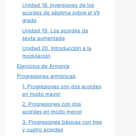
Unidad 18. Inversiones de los
acordes de séptima sobre el VII
grado
Unidad 19. Los acordes de
sexta aumentada
Unidad 20. Introducción a la
modulación
Ejercicios de Armonía
Progresiones armónicas
1. Progresiones con dos acordes
en modo mayor
2. Progresiones con dos
acordes en modo menor
3. Progresiones básicas con tres
y cuatro acordes