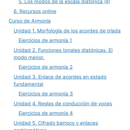
5. Los modos de la escala diatónica (II)
6. Recursos online
Curso de Armonía
Unidad 1. Morfología de los acordes de tríada
Ejercicios de armonía 1
Unidad 2. Funciones tonales diatónicas. El
modo menor.
Ejercicios de armonía 2
Unidad 3. Enlace de acordes en estado
fundamental
Ejercicios de armonía 3
Unidad 4. Reglas de conducción de voces
Ejercicios de armonía 4
Unidad 5. Cifrado barroco y enlaces