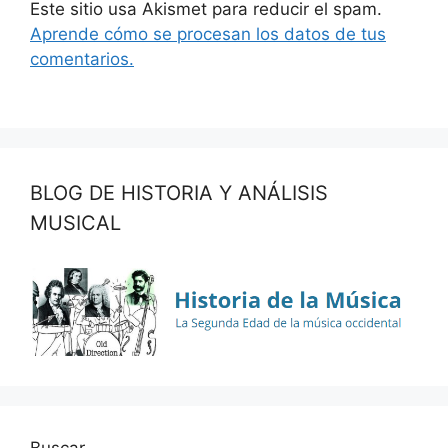
Este sitio usa Akismet para reducir el spam.
Aprende cómo se procesan los datos de tus
comentarios.
BLOG DE HISTORIA Y ANÁLISIS
MUSICAL
Buscar