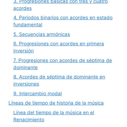
3. Progresiones básicas con tres y cuatro
acordes
4. Periodos binarios con acordes en estado
fundamental
5. Secuencias armónicas
6. Progresiones con acordes en primera
inversión
7. Progresiones con acordes de séptima de
dominante
8. Acordes de séptima de dominante en
inversiones
9. Intercambio modal
Líneas de tiempo de historia de la música
Línea del tiempo de la música en el
Renacimiento