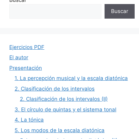
Buscar
Ejercicios PDF
El autor
Presentación
1. La percepción musical y la escala diatónica
2. Clasificación de los intervalos
2. Clasificación de los intervalos (II)
3. El círculo de quintas y el sistema tonal
4. La tónica
5. Los modos de la escala diatónica