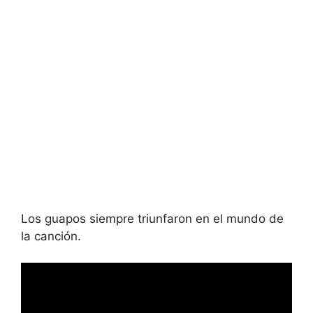
Los guapos siempre triunfaron en el mundo de
la canción.