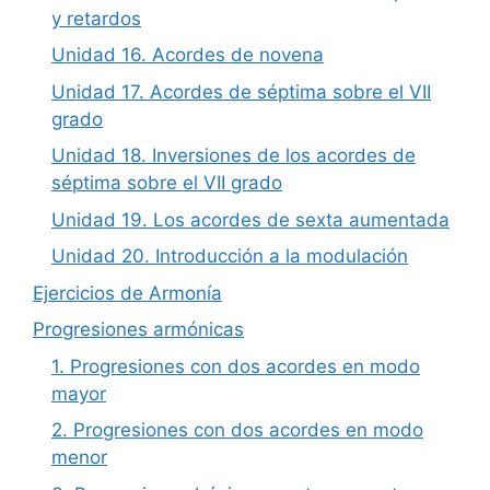
y retardos
Unidad 16. Acordes de novena
Unidad 17. Acordes de séptima sobre el VII
grado
Unidad 18. Inversiones de los acordes de
séptima sobre el VII grado
Unidad 19. Los acordes de sexta aumentada
Unidad 20. Introducción a la modulación
Ejercicios de Armonía
Progresiones armónicas
1. Progresiones con dos acordes en modo
mayor
2. Progresiones con dos acordes en modo
menor