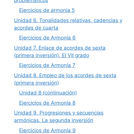
problemáticos
Ejercicios de armonía 5
Unidad 6. Tonalidades relativas, cadencias y
acordes de cuarta
Ejercicios de Armonía 6
Unidad 7. Enlace de acordes de sexta
(primera inversión). El VII grado
Ejercicios de Armonía 7
Unidad 8. Empleo de los acordes de sexta
(primera inversión)
Unidad 8 (continuación)
Ejercicios de Armonía 8
Unidad 9. Progresiones y secuencias
armónicas. La segunda inversión
Ejercicios de Armonía 9