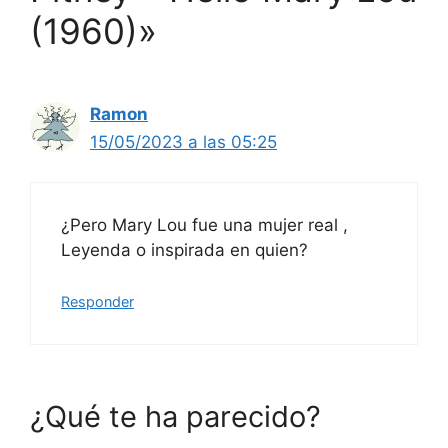
(1960)»
Ramon
15/05/2023 a las 05:25
¿Pero Mary Lou fue una mujer real ,
Leyenda o inspirada en quien?
Responder
¿Qué te ha parecido?