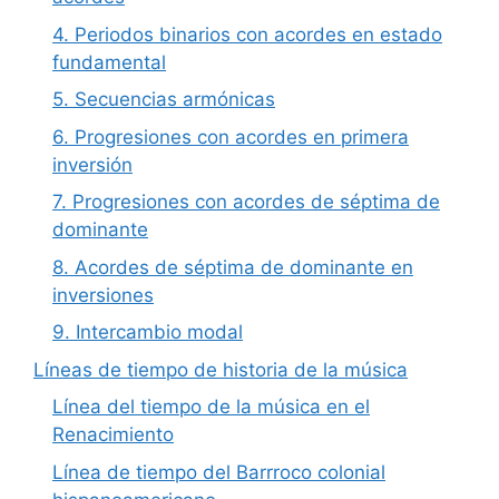
4. Periodos binarios con acordes en estado
fundamental
5. Secuencias armónicas
6. Progresiones con acordes en primera
inversión
7. Progresiones con acordes de séptima de
dominante
8. Acordes de séptima de dominante en
inversiones
9. Intercambio modal
Líneas de tiempo de historia de la música
Línea del tiempo de la música en el
Renacimiento
Línea de tiempo del Barrroco colonial