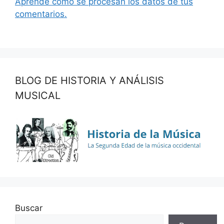
Aprende cómo se procesan los datos de tus
comentarios.
BLOG DE HISTORIA Y ANÁLISIS
MUSICAL
Buscar