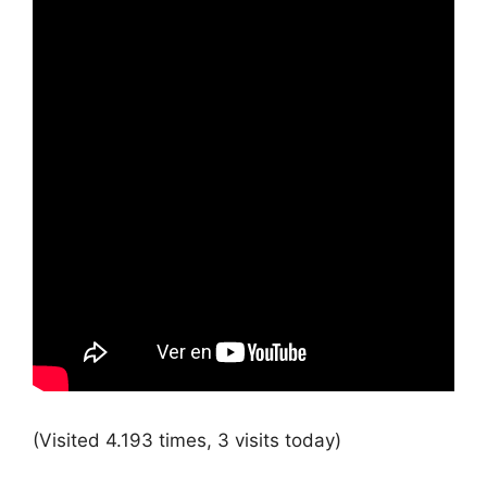
(Visited 4.193 times, 3 visits today)