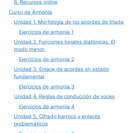
6. Recursos online
Curso de Armonía
Unidad 1. Morfología de los acordes de tríada
Ejercicios de armonía 1
Unidad 2. Funciones tonales diatónicas. El
modo menor.
Ejercicios de armonía 2
Unidad 3. Enlace de acordes en estado
fundamental
Ejercicios de armonía 3
Unidad 4. Reglas de conducción de voces
Ejercicios de armonía 4
Unidad 5. Cifrado barroco y enlaces
problemáticos