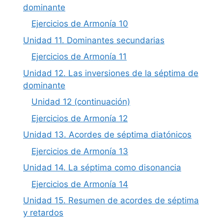
dominante
Ejercicios de Armonía 10
Unidad 11. Dominantes secundarias
Ejercicios de Armonía 11
Unidad 12. Las inversiones de la séptima de
dominante
Unidad 12 (continuación)
Ejercicios de Armonía 12
Unidad 13. Acordes de séptima diatónicos
Ejercicios de Armonía 13
Unidad 14. La séptima como disonancia
Ejercicios de Armonía 14
Unidad 15. Resumen de acordes de séptima
y retardos