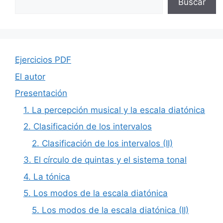
Buscar
Ejercicios PDF
El autor
Presentación
1. La percepción musical y la escala diatónica
2. Clasificación de los intervalos
2. Clasificación de los intervalos (II)
3. El círculo de quintas y el sistema tonal
4. La tónica
5. Los modos de la escala diatónica
5. Los modos de la escala diatónica (II)