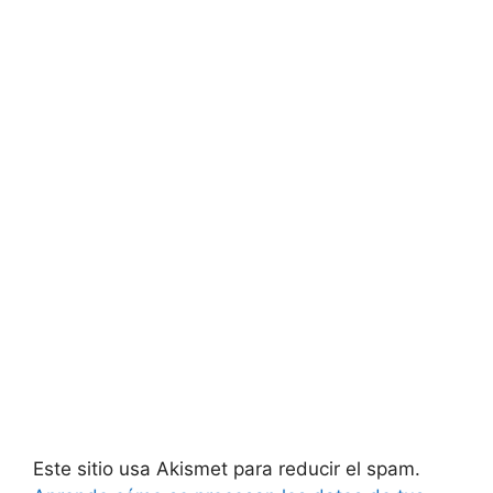
Este sitio usa Akismet para reducir el spam.