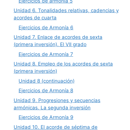
Ejercicios de armonía 5
Unidad 6. Tonalidades relativas, cadencias y
acordes de cuarta
Ejercicios de Armonía 6
Unidad 7. Enlace de acordes de sexta
(primera inversión). El VII grado
Ejercicios de Armonía 7
Unidad 8. Empleo de los acordes de sexta
(primera inversión)
Unidad 8 (continuación)
Ejercicios de Armonía 8
Unidad 9. Progresiones y secuencias
armónicas. La segunda inversión
Ejercicios de Armonía 9
Unidad 10. El acorde de séptima de