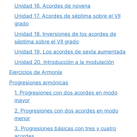
Unidad 16. Acordes de novena
Unidad 17. Acordes de séptima sobre el VII
grado
Unidad 18. Inversiones de los acordes de
séptima sobre el VII grado
Unidad 19. Los acordes de sexta aumentada
Unidad 20. Introducción a la modulación
Ejercicios de Armonía
Progresiones armónicas
1. Progresiones con dos acordes en modo
mayor
2. Progresiones con dos acordes en modo
menor
3. Progresiones básicas con tres y cuatro
acordes