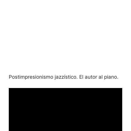
Postimpresionismo jazzístico. El autor al piano.