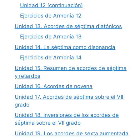
Unidad 12 (continuación)
Ejercicios de Armonía 12
Unidad 13. Acordes de séptima diatónicos
Ejercicios de Armonía 13
Unidad 14. La séptima como disonancia
Ejercicios de Armonía 14
Unidad 15. Resumen de acordes de séptima
y retardos
Unidad 16. Acordes de novena
Unidad 17. Acordes de séptima sobre el VII
grado
Unidad 18. Inversiones de los acordes de
séptima sobre el VII grado
Unidad 19. Los acordes de sexta aumentada