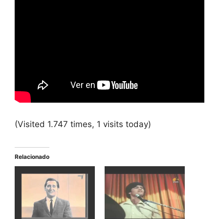
(Visited 1.747 times, 1 visits today)
Relacionado