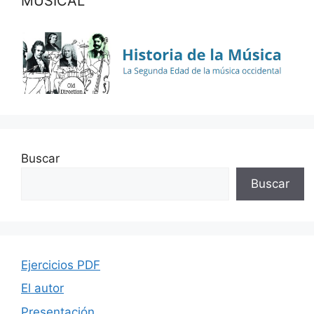
MUSICAL
Buscar
Buscar
Ejercicios PDF
El autor
Presentación