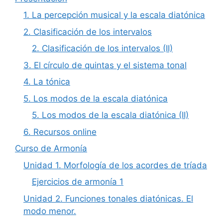
1. La percepción musical y la escala diatónica
2. Clasificación de los intervalos
2. Clasificación de los intervalos (II)
3. El círculo de quintas y el sistema tonal
4. La tónica
5. Los modos de la escala diatónica
5. Los modos de la escala diatónica (II)
6. Recursos online
Curso de Armonía
Unidad 1. Morfología de los acordes de tríada
Ejercicios de armonía 1
Unidad 2. Funciones tonales diatónicas. El
modo menor.