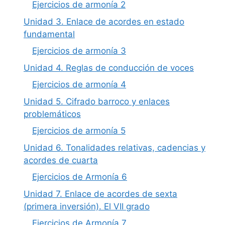
Ejercicios de armonía 2
Unidad 3. Enlace de acordes en estado
fundamental
Ejercicios de armonía 3
Unidad 4. Reglas de conducción de voces
Ejercicios de armonía 4
Unidad 5. Cifrado barroco y enlaces
problemáticos
Ejercicios de armonía 5
Unidad 6. Tonalidades relativas, cadencias y
acordes de cuarta
Ejercicios de Armonía 6
Unidad 7. Enlace de acordes de sexta
(primera inversión). El VII grado
Ejercicios de Armonía 7