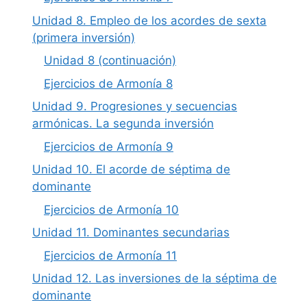
Unidad 8. Empleo de los acordes de sexta
(primera inversión)
Unidad 8 (continuación)
Ejercicios de Armonía 8
Unidad 9. Progresiones y secuencias
armónicas. La segunda inversión
Ejercicios de Armonía 9
Unidad 10. El acorde de séptima de
dominante
Ejercicios de Armonía 10
Unidad 11. Dominantes secundarias
Ejercicios de Armonía 11
Unidad 12. Las inversiones de la séptima de
dominante