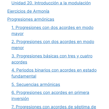
Unidad 20. Introducción a la modulación
Ejercicios de Armonía
Progresiones armónicas
1. Progresiones con dos acordes en modo
mayor
2. Progresiones con dos acordes en modo
menor
3. Progresiones básicas con tres y cuatro
acordes
4. Periodos binarios con acordes en estado
fundamental
5. Secuencias armónicas
6. Progresiones con acordes en primera
inversión
7. Progresiones con acordes de séptima de