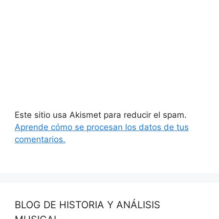
Este sitio usa Akismet para reducir el spam.
Aprende cómo se procesan los datos de tus
comentarios.
BLOG DE HISTORIA Y ANÁLISIS