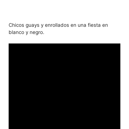
Chicos guays y enrollados en una fiesta en
blanco y negro.