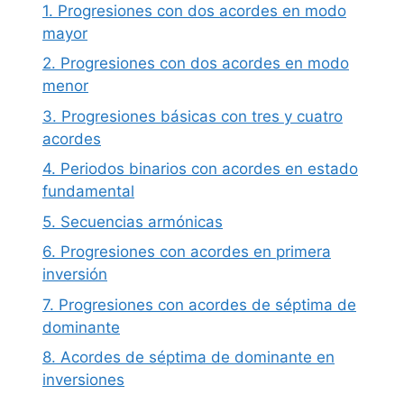
1. Progresiones con dos acordes en modo
mayor
2. Progresiones con dos acordes en modo
menor
3. Progresiones básicas con tres y cuatro
acordes
4. Periodos binarios con acordes en estado
fundamental
5. Secuencias armónicas
6. Progresiones con acordes en primera
inversión
7. Progresiones con acordes de séptima de
dominante
8. Acordes de séptima de dominante en
inversiones