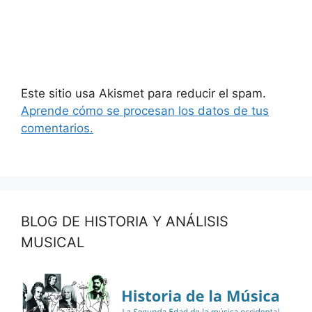
Este sitio usa Akismet para reducir el spam.
Aprende cómo se procesan los datos de tus
comentarios.
BLOG DE HISTORIA Y ANÁLISIS
MUSICAL