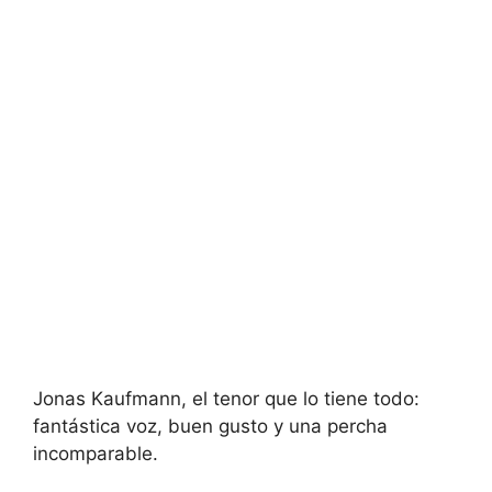
Jonas Kaufmann, el tenor que lo tiene todo:
fantástica voz, buen gusto y una percha
incomparable.