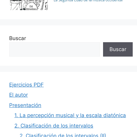
Buscar
Buscar
Ejercicios PDF
El autor
Presentación
1. La percepción musical y la escala diatónica
2. Clasificación de los intervalos
2. Clasificación de los intervalos (II)