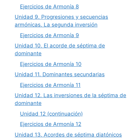
Ejercicios de Armonía 8
Unidad 9. Progresiones y secuencias
armónicas. La segunda inversión
Ejercicios de Armonía 9
Unidad 10. El acorde de séptima de
dominante
Ejercicios de Armonía 10
Unidad 11. Dominantes secundarias
Ejercicios de Armonía 11
Unidad 12. Las inversiones de la séptima de
dominante
Unidad 12 (continuación)
Ejercicios de Armonía 12
Unidad 13. Acordes de séptima diatónicos