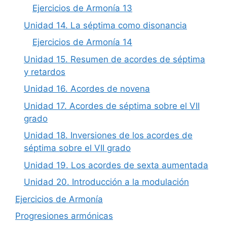
Ejercicios de Armonía 13
Unidad 14. La séptima como disonancia
Ejercicios de Armonía 14
Unidad 15. Resumen de acordes de séptima
y retardos
Unidad 16. Acordes de novena
Unidad 17. Acordes de séptima sobre el VII
grado
Unidad 18. Inversiones de los acordes de
séptima sobre el VII grado
Unidad 19. Los acordes de sexta aumentada
Unidad 20. Introducción a la modulación
Ejercicios de Armonía
Progresiones armónicas