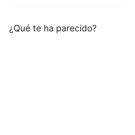
¿Qué te ha parecido?