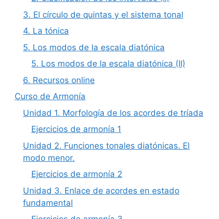
3. El círculo de quintas y el sistema tonal
4. La tónica
5. Los modos de la escala diatónica
5. Los modos de la escala diatónica (II)
6. Recursos online
Curso de Armonía
Unidad 1. Morfología de los acordes de tríada
Ejercicios de armonía 1
Unidad 2. Funciones tonales diatónicas. El
modo menor.
Ejercicios de armonía 2
Unidad 3. Enlace de acordes en estado
fundamental