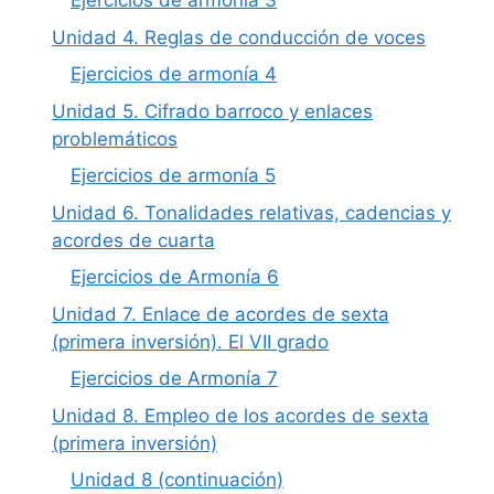
Ejercicios de armonía 3
Unidad 4. Reglas de conducción de voces
Ejercicios de armonía 4
Unidad 5. Cifrado barroco y enlaces
problemáticos
Ejercicios de armonía 5
Unidad 6. Tonalidades relativas, cadencias y
acordes de cuarta
Ejercicios de Armonía 6
Unidad 7. Enlace de acordes de sexta
(primera inversión). El VII grado
Ejercicios de Armonía 7
Unidad 8. Empleo de los acordes de sexta
(primera inversión)
Unidad 8 (continuación)