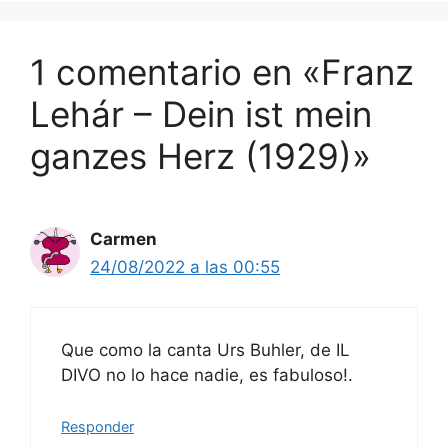
1 comentario en «Franz
Lehár – Dein ist mein
ganzes Herz (1929)»
Carmen
24/08/2022 a las 00:55
Que como la canta Urs Buhler, de IL
DIVO no lo hace nadie, es fabuloso!.
Responder