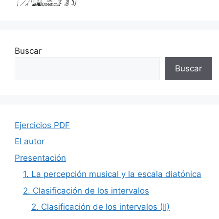
Buscar
Buscar
Ejercicios PDF
El autor
Presentación
1. La percepción musical y la escala diatónica
2. Clasificación de los intervalos
2. Clasificación de los intervalos (II)