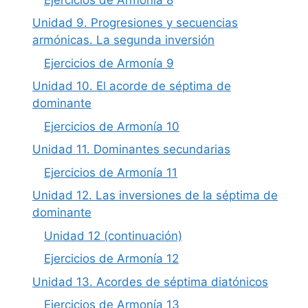
Unidad 9. Progresiones y secuencias
armónicas. La segunda inversión
Ejercicios de Armonía 9
Unidad 10. El acorde de séptima de
dominante
Ejercicios de Armonía 10
Unidad 11. Dominantes secundarias
Ejercicios de Armonía 11
Unidad 12. Las inversiones de la séptima de
dominante
Unidad 12 (continuación)
Ejercicios de Armonía 12
Unidad 13. Acordes de séptima diatónicos
Ejercicios de Armonía 13