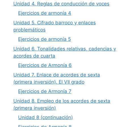
Unidad 4. Reglas de conducción de voces
Ejercicios de armonía 4
Unidad 5. Cifrado barroco y enlaces
problemáticos
Ejercicios de armonía 5
Unidad 6. Tonalidades relativas, cadencias y
acordes de cuarta
Ejercicios de Armonía 6
Unidad 7. Enlace de acordes de sexta
(primera inversión). El VII grado
Ejercicios de Armonía 7
Unidad 8. Empleo de los acordes de sexta
(primera inversión)
Unidad 8 (continuación)
Ejercicios de Armonía 8