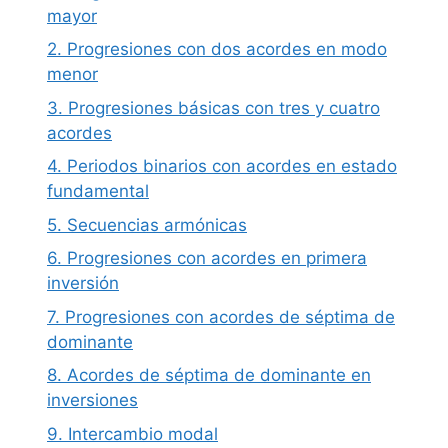
mayor
2. Progresiones con dos acordes en modo
menor
3. Progresiones básicas con tres y cuatro
acordes
4. Periodos binarios con acordes en estado
fundamental
5. Secuencias armónicas
6. Progresiones con acordes en primera
inversión
7. Progresiones con acordes de séptima de
dominante
8. Acordes de séptima de dominante en
inversiones
9. Intercambio modal