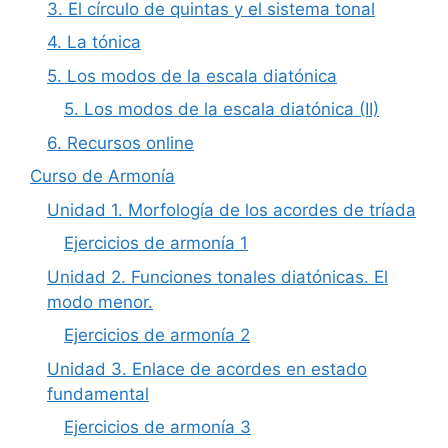
3. El círculo de quintas y el sistema tonal
4. La tónica
5. Los modos de la escala diatónica
5. Los modos de la escala diatónica (II)
6. Recursos online
Curso de Armonía
Unidad 1. Morfología de los acordes de tríada
Ejercicios de armonía 1
Unidad 2. Funciones tonales diatónicas. El
modo menor.
Ejercicios de armonía 2
Unidad 3. Enlace de acordes en estado
fundamental
Ejercicios de armonía 3