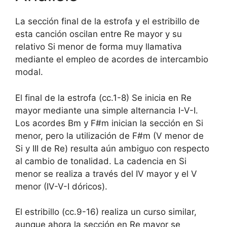
La sección final de la estrofa y el estribillo de
esta canción oscilan entre Re mayor y su
relativo Si menor de forma muy llamativa
mediante el empleo de acordes de intercambio
modal.
El final de la estrofa (cc.1-8) Se inicia en Re
mayor mediante una simple alternancia I-V-I.
Los acordes Bm y F#m inician la sección en Si
menor, pero la utilización de F#m (V menor de
Si y III de Re) resulta aún ambiguo con respecto
al cambio de tonalidad. La cadencia en Si
menor se realiza a través del IV mayor y el V
menor (IV-V-I dóricos).
El estribillo (cc.9-16) realiza un curso similar,
aunque ahora la sección en Re mayor se