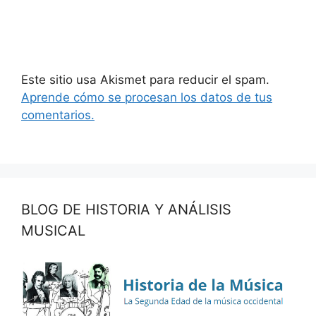
Este sitio usa Akismet para reducir el spam.
Aprende cómo se procesan los datos de tus
comentarios.
BLOG DE HISTORIA Y ANÁLISIS
MUSICAL