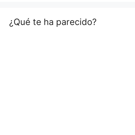
¿Qué te ha parecido?