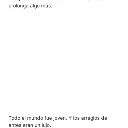
prolonga algo más.
Todo el mundo fue joven. Y los arreglos de
antes eran un lujo.