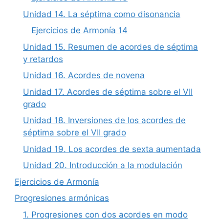
Unidad 14. La séptima como disonancia
Ejercicios de Armonía 14
Unidad 15. Resumen de acordes de séptima
y retardos
Unidad 16. Acordes de novena
Unidad 17. Acordes de séptima sobre el VII
grado
Unidad 18. Inversiones de los acordes de
séptima sobre el VII grado
Unidad 19. Los acordes de sexta aumentada
Unidad 20. Introducción a la modulación
Ejercicios de Armonía
Progresiones armónicas
1. Progresiones con dos acordes en modo