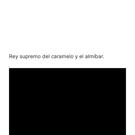
Rey supremo del caramelo y el almíbar.