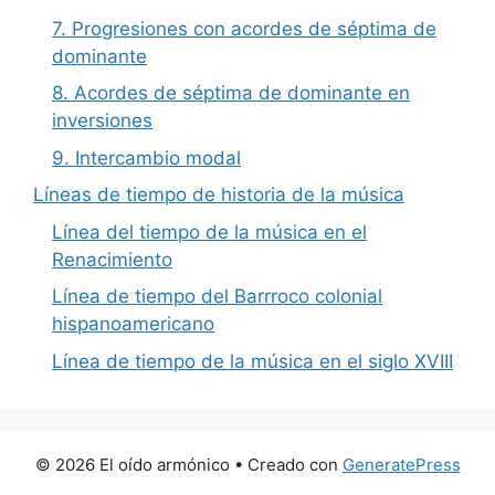
7. Progresiones con acordes de séptima de
dominante
8. Acordes de séptima de dominante en
inversiones
9. Intercambio modal
Líneas de tiempo de historia de la música
Línea del tiempo de la música en el
Renacimiento
Línea de tiempo del Barrroco colonial
hispanoamericano
Línea de tiempo de la música en el siglo XVIII
© 2026 El oído armónico
• Creado con
GeneratePress