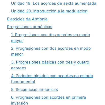
Unidad 19. Los acordes de sexta aumentada
Unidad 20. Introducción a la modulación
Ejercicios de Armonía
Progresiones armónicas
1. Progresiones con dos acordes en modo
mayor
2. Progresiones con dos acordes en modo
menor
3. Progresiones básicas con tres y cuatro
acordes
4. Periodos binarios con acordes en estado
fundamental
5. Secuencias armónicas
6. Progresiones con acordes en primera
inversión