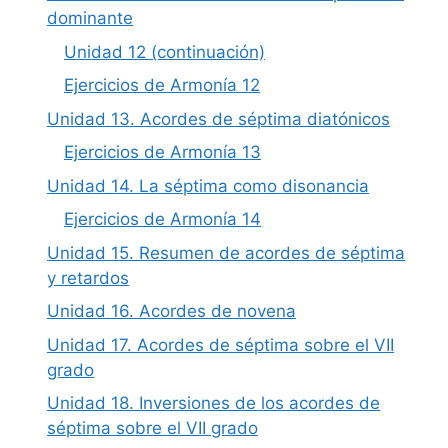
dominante
Unidad 12 (continuación)
Ejercicios de Armonía 12
Unidad 13. Acordes de séptima diatónicos
Ejercicios de Armonía 13
Unidad 14. La séptima como disonancia
Ejercicios de Armonía 14
Unidad 15. Resumen de acordes de séptima
y retardos
Unidad 16. Acordes de novena
Unidad 17. Acordes de séptima sobre el VII
grado
Unidad 18. Inversiones de los acordes de
séptima sobre el VII grado