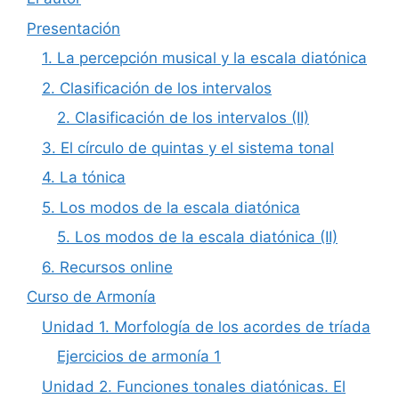
Presentación
1. La percepción musical y la escala diatónica
2. Clasificación de los intervalos
2. Clasificación de los intervalos (II)
3. El círculo de quintas y el sistema tonal
4. La tónica
5. Los modos de la escala diatónica
5. Los modos de la escala diatónica (II)
6. Recursos online
Curso de Armonía
Unidad 1. Morfología de los acordes de tríada
Ejercicios de armonía 1
Unidad 2. Funciones tonales diatónicas. El