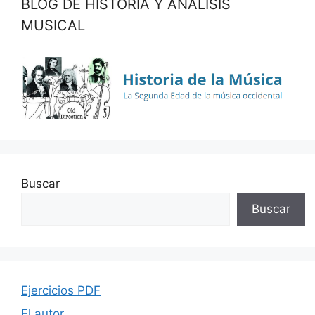
BLOG DE HISTORIA Y ANÁLISIS
MUSICAL
Buscar
Buscar
Ejercicios PDF
El autor