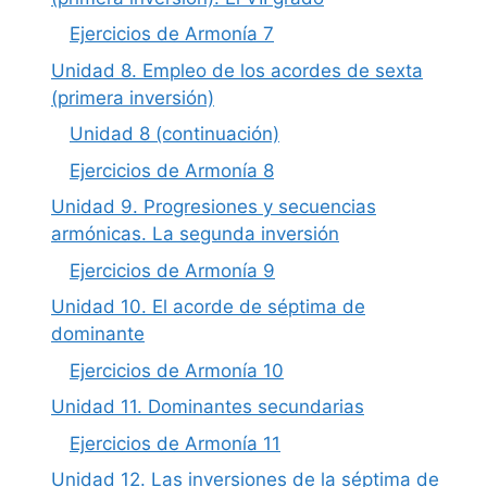
Ejercicios de Armonía 7
Unidad 8. Empleo de los acordes de sexta
(primera inversión)
Unidad 8 (continuación)
Ejercicios de Armonía 8
Unidad 9. Progresiones y secuencias
armónicas. La segunda inversión
Ejercicios de Armonía 9
Unidad 10. El acorde de séptima de
dominante
Ejercicios de Armonía 10
Unidad 11. Dominantes secundarias
Ejercicios de Armonía 11
Unidad 12. Las inversiones de la séptima de