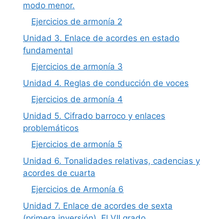
modo menor.
Ejercicios de armonía 2
Unidad 3. Enlace de acordes en estado
fundamental
Ejercicios de armonía 3
Unidad 4. Reglas de conducción de voces
Ejercicios de armonía 4
Unidad 5. Cifrado barroco y enlaces
problemáticos
Ejercicios de armonía 5
Unidad 6. Tonalidades relativas, cadencias y
acordes de cuarta
Ejercicios de Armonía 6
Unidad 7. Enlace de acordes de sexta
(primera inversión). El VII grado