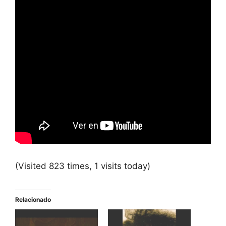
(Visited 823 times, 1 visits today)
Relacionado