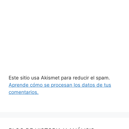
Este sitio usa Akismet para reducir el spam.
Aprende cómo se procesan los datos de tus
comentarios.