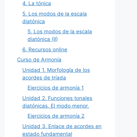
4. La tónica
5. Los modos de la escala
diatónica
5. Los modos de la escala
diatónica (II)
6. Recursos online
Curso de Armonía
Unidad 1. Morfología de los
acordes de tríada
Ejercicios de armonía 1
Unidad 2. Funciones tonales
diatónicas. El modo menor.
Ejercicios de armonía 2
Unidad 3. Enlace de acordes en
estado fundamental