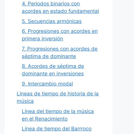
4. Periodos binarios con
acordes en estado fundamental
5. Secuencias armónicas
6. Progresiones con acordes en
primera inversión
7. Progresiones con acordes de
séptima de dominante
8. Acordes de séptima de
dominante en inversiones
9. Intercambio modal
Líneas de tiempo de historia de la
música
Línea del tiempo de la música
en el Renacimiento
Línea de tiempo del Barrroco