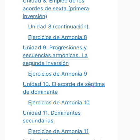
Unidad 8. Empleo de los
acordes de sexta (primera
inversión)
Unidad 8 (continuación)
Ejercicios de Armonía 8
Unidad 9. Progresiones y
secuencias armónicas. La
segunda inversión
Ejercicios de Armonía 9
Unidad 10. El acorde de séptima
de dominante
Ejercicios de Armonía 10
Unidad 11. Dominantes
secundarias
Ejercicios de Armonía 11