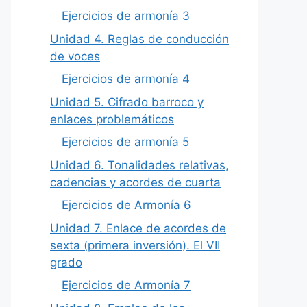
Ejercicios de armonía 3
Unidad 4. Reglas de conducción
de voces
Ejercicios de armonía 4
Unidad 5. Cifrado barroco y
enlaces problemáticos
Ejercicios de armonía 5
Unidad 6. Tonalidades relativas,
cadencias y acordes de cuarta
Ejercicios de Armonía 6
Unidad 7. Enlace de acordes de
sexta (primera inversión). El VII
grado
Ejercicios de Armonía 7