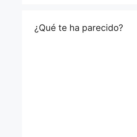
¿Qué te ha parecido?