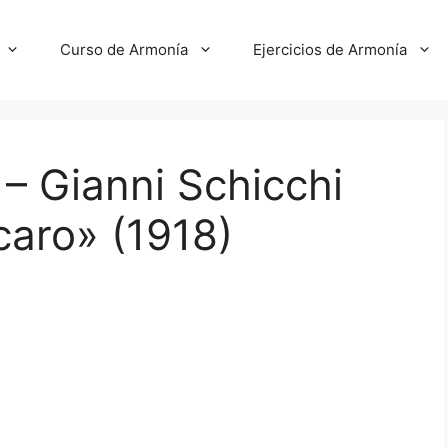
Curso de Armonía
Ejercicios de Armonía
– Gianni Schicchi
caro» (1918)