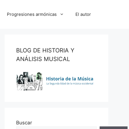
Progresiones armónicas
El autor
BLOG DE HISTORIA Y
ANÁLISIS MUSICAL
Buscar