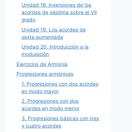
Unidad 18. Inversiones de los
acordes de séptima sobre el VII
grado
Unidad 19. Los acordes de
sexta aumentada
Unidad 20. Introducción a la
modulación
Ejercicios de Armonía
Progresiones armónicas
1. Progresiones con dos acordes
en modo mayor
2. Progresiones con dos
acordes en modo menor
3. Progresiones básicas con tres
y cuatro acordes