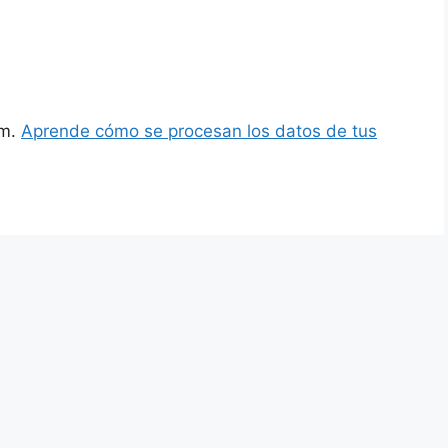
am.
Aprende cómo se procesan los datos de tus