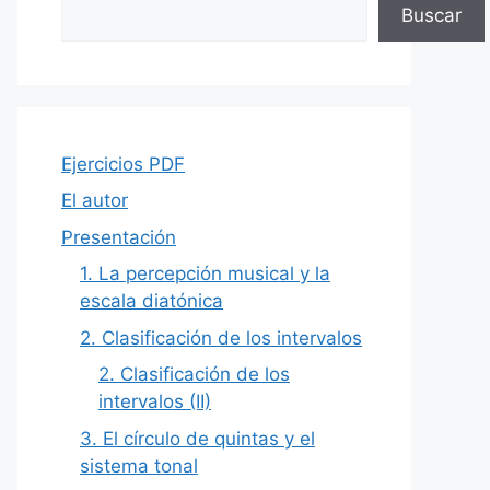
Buscar
Ejercicios PDF
El autor
Presentación
1. La percepción musical y la
escala diatónica
2. Clasificación de los intervalos
2. Clasificación de los
intervalos (II)
3. El círculo de quintas y el
sistema tonal