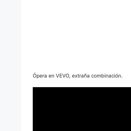
Ópera en VEVO, extraña combinación.