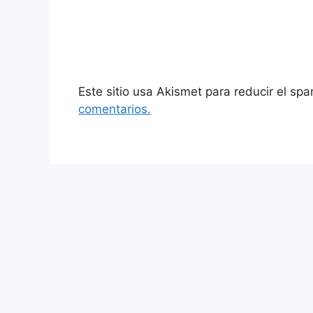
Este sitio usa Akismet para reducir el sp
comentarios.