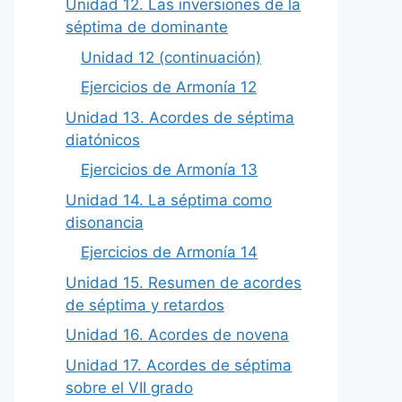
Unidad 12. Las inversiones de la
séptima de dominante
Unidad 12 (continuación)
Ejercicios de Armonía 12
Unidad 13. Acordes de séptima
diatónicos
Ejercicios de Armonía 13
Unidad 14. La séptima como
disonancia
Ejercicios de Armonía 14
Unidad 15. Resumen de acordes
de séptima y retardos
Unidad 16. Acordes de novena
Unidad 17. Acordes de séptima
sobre el VII grado