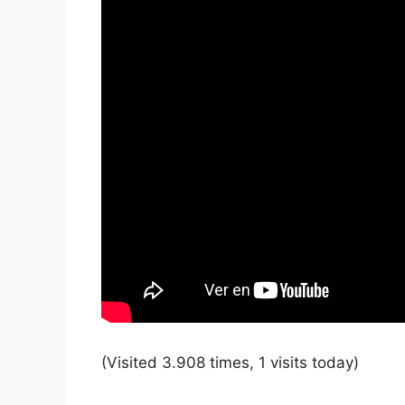
(Visited 3.908 times, 1 visits today)