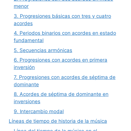
menor
3. Progresiones básicas con tres y cuatro
acordes
4. Periodos binarios con acordes en estado
fundamental
5. Secuencias armónicas
6. Progresiones con acordes en primera
inversión
7. Progresiones con acordes de séptima de
dominante
8. Acordes de séptima de dominante en
inversiones
9. Intercambio modal
Líneas de tiempo de historia de la música
Línea del tiempo de la música en el