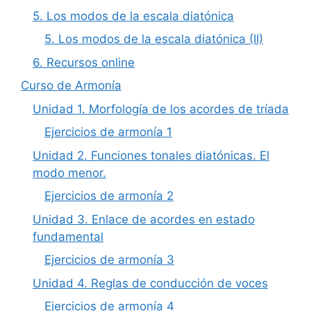
5. Los modos de la escala diatónica
5. Los modos de la escala diatónica (II)
6. Recursos online
Curso de Armonía
Unidad 1. Morfología de los acordes de tríada
Ejercicios de armonía 1
Unidad 2. Funciones tonales diatónicas. El
modo menor.
Ejercicios de armonía 2
Unidad 3. Enlace de acordes en estado
fundamental
Ejercicios de armonía 3
Unidad 4. Reglas de conducción de voces
Ejercicios de armonía 4