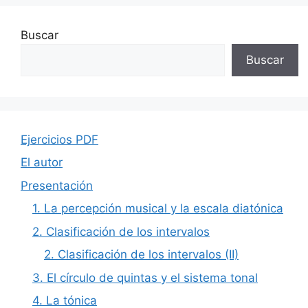
Buscar
Buscar
Ejercicios PDF
El autor
Presentación
1. La percepción musical y la escala diatónica
2. Clasificación de los intervalos
2. Clasificación de los intervalos (II)
3. El círculo de quintas y el sistema tonal
4. La tónica