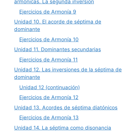
armónicas. La segunda inversión
Ejercicios de Armonía 9
Unidad 10. El acorde de séptima de
dominante
Ejercicios de Armonía 10
Unidad 11. Dominantes secundarias
Ejercicios de Armonía 11
Unidad 12. Las inversiones de la séptima de
dominante
Unidad 12 (continuación)
Ejercicios de Armonía 12
Unidad 13. Acordes de séptima diatónicos
Ejercicios de Armonía 13
Unidad 14. La séptima como disonancia