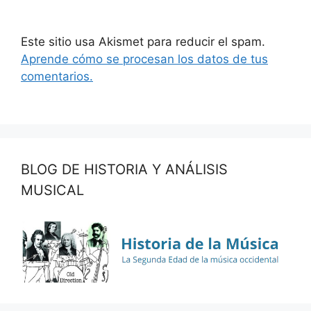
Este sitio usa Akismet para reducir el spam.
Aprende cómo se procesan los datos de tus
comentarios.
BLOG DE HISTORIA Y ANÁLISIS
MUSICAL