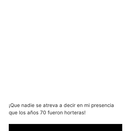
¡Que nadie se atreva a decir en mi presencia
que los años 70 fueron horteras!