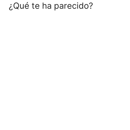
¿Qué te ha parecido?