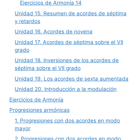
Ejercicios de Armonía 14
Unidad 15. Resumen de acordes de séptima
y retardos
Unidad 16. Acordes de novena
Unidad 17. Acordes de séptima sobre el VII
grado
Unidad 18. Inversiones de los acordes de
séptima sobre el VII grado
Unidad 19. Los acordes de sexta aumentada
Unidad 20. Introducción a la modulación
Ejercicios de Armonía
Progresiones armónicas
1. Progresiones con dos acordes en modo
mayor
2. Progresiones con dos acordes en modo