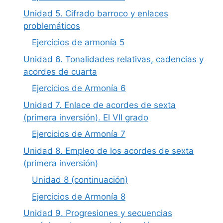
Unidad 5. Cifrado barroco y enlaces
problemáticos
Ejercicios de armonía 5
Unidad 6. Tonalidades relativas, cadencias y
acordes de cuarta
Ejercicios de Armonía 6
Unidad 7. Enlace de acordes de sexta
(primera inversión). El VII grado
Ejercicios de Armonía 7
Unidad 8. Empleo de los acordes de sexta
(primera inversión)
Unidad 8 (continuación)
Ejercicios de Armonía 8
Unidad 9. Progresiones y secuencias