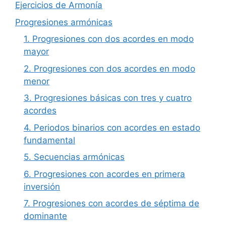
Ejercicios de Armonía
Progresiones armónicas
1. Progresiones con dos acordes en modo
mayor
2. Progresiones con dos acordes en modo
menor
3. Progresiones básicas con tres y cuatro
acordes
4. Periodos binarios con acordes en estado
fundamental
5. Secuencias armónicas
6. Progresiones con acordes en primera
inversión
7. Progresiones con acordes de séptima de
dominante