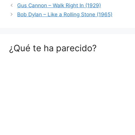
Gus Cannon – Walk Right In (1929)
Bob Dylan – Like a Rolling Stone (1965)
¿Qué te ha parecido?