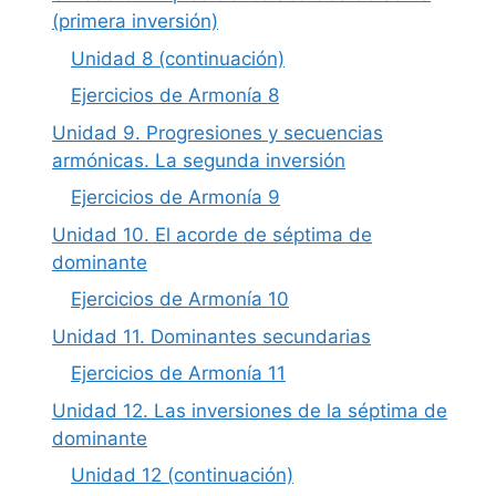
(primera inversión)
Unidad 8 (continuación)
Ejercicios de Armonía 8
Unidad 9. Progresiones y secuencias
armónicas. La segunda inversión
Ejercicios de Armonía 9
Unidad 10. El acorde de séptima de
dominante
Ejercicios de Armonía 10
Unidad 11. Dominantes secundarias
Ejercicios de Armonía 11
Unidad 12. Las inversiones de la séptima de
dominante
Unidad 12 (continuación)