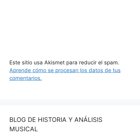
Este sitio usa Akismet para reducir el spam.
Aprende cómo se procesan los datos de tus
comentarios.
BLOG DE HISTORIA Y ANÁLISIS
MUSICAL