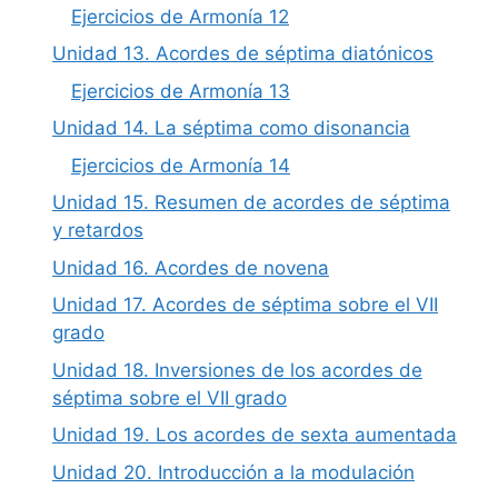
Ejercicios de Armonía 12
Unidad 13. Acordes de séptima diatónicos
Ejercicios de Armonía 13
Unidad 14. La séptima como disonancia
Ejercicios de Armonía 14
Unidad 15. Resumen de acordes de séptima
y retardos
Unidad 16. Acordes de novena
Unidad 17. Acordes de séptima sobre el VII
grado
Unidad 18. Inversiones de los acordes de
séptima sobre el VII grado
Unidad 19. Los acordes de sexta aumentada
Unidad 20. Introducción a la modulación