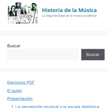
Buscar
Buscar
Ejercicios PDF
El autor
Presentación
1. La percepción musical y la escala diatónica