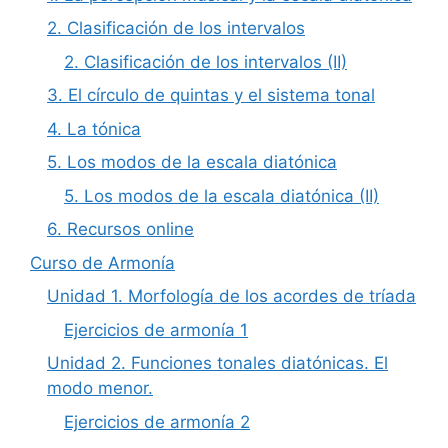
2. Clasificación de los intervalos
2. Clasificación de los intervalos (II)
3. El círculo de quintas y el sistema tonal
4. La tónica
5. Los modos de la escala diatónica
5. Los modos de la escala diatónica (II)
6. Recursos online
Curso de Armonía
Unidad 1. Morfología de los acordes de tríada
Ejercicios de armonía 1
Unidad 2. Funciones tonales diatónicas. El
modo menor.
Ejercicios de armonía 2