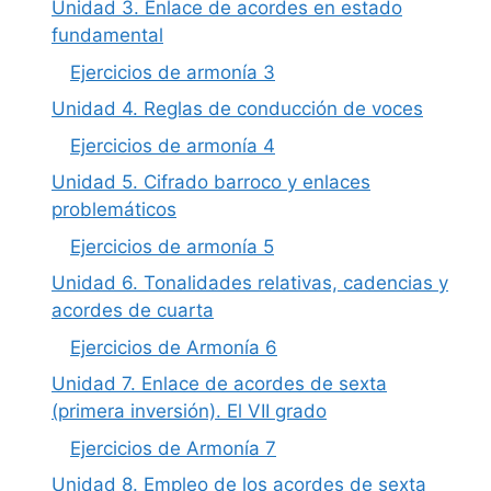
Unidad 3. Enlace de acordes en estado
fundamental
Ejercicios de armonía 3
Unidad 4. Reglas de conducción de voces
Ejercicios de armonía 4
Unidad 5. Cifrado barroco y enlaces
problemáticos
Ejercicios de armonía 5
Unidad 6. Tonalidades relativas, cadencias y
acordes de cuarta
Ejercicios de Armonía 6
Unidad 7. Enlace de acordes de sexta
(primera inversión). El VII grado
Ejercicios de Armonía 7
Unidad 8. Empleo de los acordes de sexta