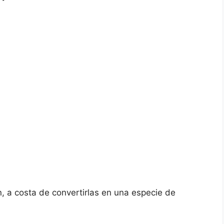
, a costa de convertirlas en una especie de