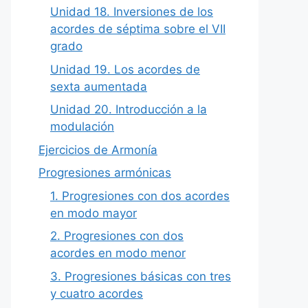
Unidad 18. Inversiones de los
acordes de séptima sobre el VII
grado
Unidad 19. Los acordes de
sexta aumentada
Unidad 20. Introducción a la
modulación
Ejercicios de Armonía
Progresiones armónicas
1. Progresiones con dos acordes
en modo mayor
2. Progresiones con dos
acordes en modo menor
3. Progresiones básicas con tres
y cuatro acordes