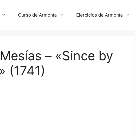
Curso de Armonía
Ejercicios de Armonía
 Mesías – «Since by
 (1741)