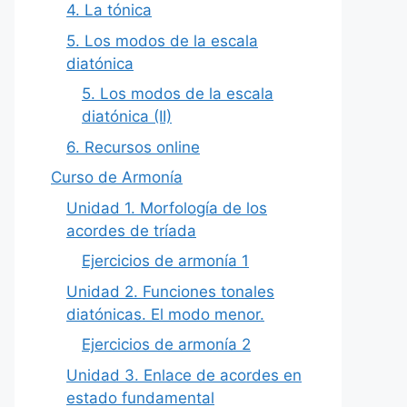
4. La tónica
5. Los modos de la escala
diatónica
5. Los modos de la escala
diatónica (II)
6. Recursos online
Curso de Armonía
Unidad 1. Morfología de los
acordes de tríada
Ejercicios de armonía 1
Unidad 2. Funciones tonales
diatónicas. El modo menor.
Ejercicios de armonía 2
Unidad 3. Enlace de acordes en
estado fundamental