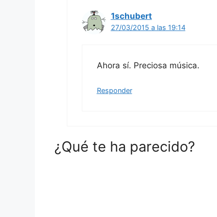
1schubert
27/03/2015 a las 19:14
Ahora sí. Preciosa música.
Responder
¿Qué te ha parecido?