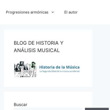
Progresiones armónicas
El autor
BLOG DE HISTORIA Y
ANÁLISIS MUSICAL
Buscar