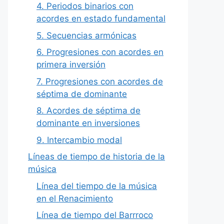
4. Periodos binarios con
acordes en estado fundamental
5. Secuencias armónicas
6. Progresiones con acordes en
primera inversión
7. Progresiones con acordes de
séptima de dominante
8. Acordes de séptima de
dominante en inversiones
9. Intercambio modal
Líneas de tiempo de historia de la
música
Línea del tiempo de la música
en el Renacimiento
Línea de tiempo del Barrroco