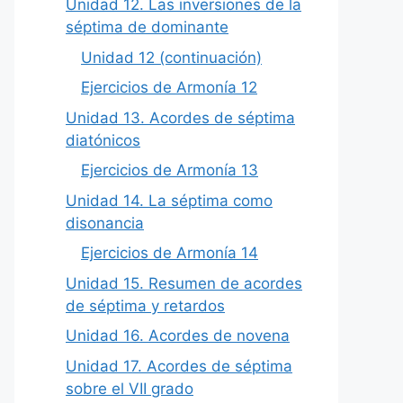
Unidad 12. Las inversiones de la
séptima de dominante
Unidad 12 (continuación)
Ejercicios de Armonía 12
Unidad 13. Acordes de séptima
diatónicos
Ejercicios de Armonía 13
Unidad 14. La séptima como
disonancia
Ejercicios de Armonía 14
Unidad 15. Resumen de acordes
de séptima y retardos
Unidad 16. Acordes de novena
Unidad 17. Acordes de séptima
sobre el VII grado