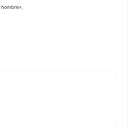
i hombre».