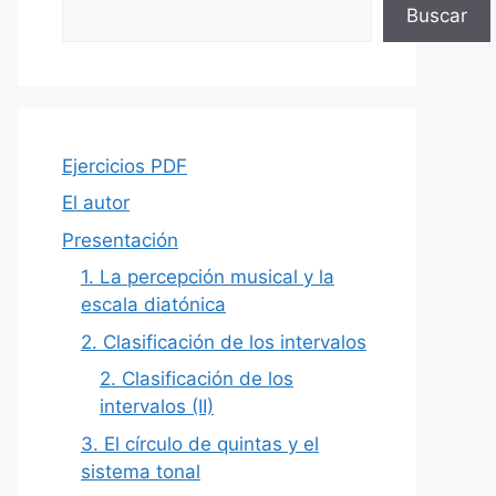
Buscar
Ejercicios PDF
El autor
Presentación
1. La percepción musical y la
escala diatónica
2. Clasificación de los intervalos
2. Clasificación de los
intervalos (II)
3. El círculo de quintas y el
sistema tonal