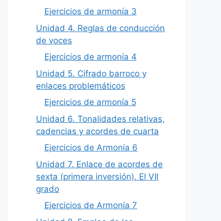
Ejercicios de armonía 3
Unidad 4. Reglas de conducción
de voces
Ejercicios de armonía 4
Unidad 5. Cifrado barroco y
enlaces problemáticos
Ejercicios de armonía 5
Unidad 6. Tonalidades relativas,
cadencias y acordes de cuarta
Ejercicios de Armonía 6
Unidad 7. Enlace de acordes de
sexta (primera inversión). El VII
grado
Ejercicios de Armonía 7