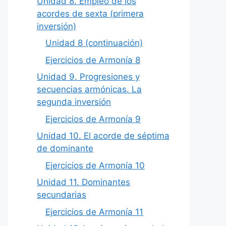
Unidad 8. Empleo de los
acordes de sexta (primera
inversión)
Unidad 8 (continuación)
Ejercicios de Armonía 8
Unidad 9. Progresiones y
secuencias armónicas. La
segunda inversión
Ejercicios de Armonía 9
Unidad 10. El acorde de séptima
de dominante
Ejercicios de Armonía 10
Unidad 11. Dominantes
secundarias
Ejercicios de Armonía 11